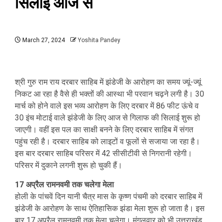
सिलाई आज से
March 27, 2024
Yoshita Pandey
श्री गुरु राम राय दरबार साहिब में झंडेजी के आरोहण का समय ज्यूं-ज्यूं
निकट आ रहा है वैसे ही भक्तों की आस्था भी परवान चढ़ने लगी है। 30
मार्च को होने वाले इस भव्य आरोहण के लिए दरबार में 86 फीट ऊंचे व
30 इंच मोटाई वाले झंडेजी के लिए आज से गिलाफ की सिलाई शुरू हो
जाएगी। वहीं इस पल का साक्षी बनने के लिए दरबार साहिब में संगत
पहुंच रही है। दरबार साहिब को लाइटों व फूलों से सजाया जा रहा है।
इस बार दरबार साहिब परिसर में 42 सीसीटीवी से निगरानी रहेगी।
परिसर में दुकाने लगनी शुरू हो चुकी हैं।
17 अप्रैल रामनवमी तक चलेगा मेला
होली के पांचवें दिन यानी चैत्र मास के कृष्ण पंचमी को दरबार साहिब में
झंडेजी के आरोहण के साथ ऐतिहासिक झंडा मेला शुरू हो जाता है। इस
बार 17 अप्रैल रामनवमी तक मेला चलेगा। मंगलवार को भी उत्तराखंड