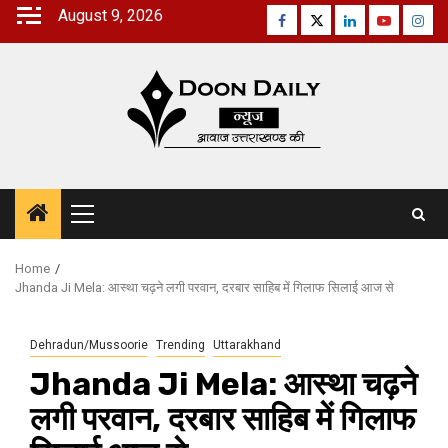
Skip
August 9, 2026
Facebook
Twitter
Linkedin
Youtube
Inst
to
content
Primary
Menu
Home
Jhanda Ji Mela: आस्था चढ़ने लगी परवान, दरबार साहिब में गिलाफ सिलाई आज से
Dehradun/Mussoorie
Trending
Uttarakhand
Jhanda Ji Mela: आस्था चढ़ने
लगी परवान, दरबार साहिब में गिलाफ