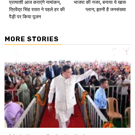
प्रत्याशी आज कराएंगे नामांकन,
भाजपा की नजर, बनाया ये खास
त्रिवेंद्र सिंह रावत ने पहले हर की
प्लान; इतनी है जनसंख्या
पैड़ी पर किया पूजन
MORE STORIES