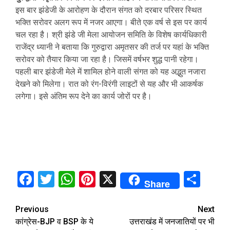
इस बार झंडेजी के आरोहण के दौरान संगत को दरबार परिसर स्थित
भक्ति सरोवर अलग रूप में नजर आएगा। बीते एक वर्ष से इस पर कार्य
चल रहा है। श्री झंडे जी मेला आयोजन समिति के विशेष कार्यधिकारी
राजेंद्र ध्यानी ने बताया कि गुरुद्वारा अमृतसर की तर्ज पर यहां के भक्ति
सरोवर को तैयार किया जा रहा है। जिसमें वर्षभर शुद्ध पानी रहेगा।
पहली बार झंडेजी मेले में शामिल होने वाली संगत को यह अद्भुत नजारा
देखने को मिलेगा। रात को रंग-विरंगी लाइटों से यह और भी आकर्षक
लगेगा। इसे अंतिम रूप देने का कार्य जोरों पर है।
Facebook
Twitter
WhatsApp
Pinterest
X
Sha
Share
Continue
Previous
Next
कांग्रेस-BJP व BSP के ये
उत्तराखंड में जनजातियों पर भी
Reading