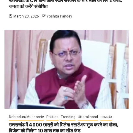
उत्तराखंड के CM धामी आज रखेंगे सरकार के चार साल का रिपोर्ट कार्ड,
जनता को करेंगे संबोधित
March 23, 2026
Yoshita Pandey
Dehradun/Mussoorie
Politics
Trending
Uttarakhand
उत्तराखंड
उत्तराखंड में 4000 छात्रों को मिलेगा स्टार्टअप शुरू करने का मौका,
विजेता को मिलेगा 10 लाख तक का सीड फंड