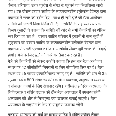
पंजाब, हरियाणा, उत्तर प्रदेश से संगत के पहुंचने का सिलसिला जारी
रहा। इस दौरान दरबार साहिब के सज्जादानशीन श्रीमहंत देवेन्द्र दास
महाराज ने संगत को दर्शन दिए। साथ ही श्री झंडे जी मेला आयोजन
समिति को जरूरी दिशा निर्देश भी दिए। समिति के सह-व्यवस्थापक
विजय गुलाटी ने बताया कि समिति की ओर से सभी तैयारियों को अंतिम
रूप दिया जा रहा है। दरबार साहिब परिसर में दुकानें भी सज चुकी हैं।
शुक्रवार को दरबार साहिब के सज्जादानशीन श्रीमहंत देवेन्द्र दास
महाराज से पगड़ी प्रसाद तवीज व आशीर्वाद लेकर पूर्वी संगत की विदाई
होगी। मेले के लिए झूले को कारीगर तैयार कर रहे हैं।
मेले की तैयारियों को लेकर उन्होंने बताया कि इस बार मेला आयोजन
स्थल पर 42 सीसीटीवी निगरानी के लिए संचालित किए गए हैं। मेला
स्थल पर 25 फायर एक्सटिंग्विशर लगाए गए हैं। समिति की ओर से 35
सुरक्षा गार्ड व 500 संगत स्वयंसेवक मेला व्यवस्था, अनुशासन व्यवस्था
व संचालन कार्यों के लिए सेवादार रहेंगे। श्रीमहंत इन्दिरेश अस्पताल के
चिकित्सक व नर्सिंग स्टाफ की टीम मेला अस्पताल में उपलब्ध रहेगी।
अस्पताल की ओर से निश्शुल्क दवा उपलब्ध कराई जाएगी। मेला
अस्पताल के सहयोग के लिए दो एम्बुलेंस उपलब्ध रहेंगी।
गुरुद्वारा अमृतसर की तर्ज पर दरबार साहिब में भक्ति सरोवर तैयार