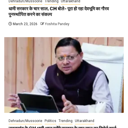
Dehradun/Mussoorie
Trending
Uttarakhand
धामी सरकार के चार साल, CM बोले- पूरा हो रहा देवभूमि का गौरव
पुनर्स्थापित करने का संकल्प
March 23, 2026
Yoshita Pandey
Dehradun/Mussoorie
Politics
Trending
Uttarakhand