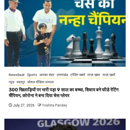
Newsbeat
Sports
आपका शहर
उत्तराखंड
ट्रेंडिंग खबरें
ताज़ा ख़बर
ताज़ा ख़बरें
न्यूज़
रुद्रपुर
सोशल मीडिया वायरल
300 खिलाड़ियों पर भारी पड़ा 9 साल का बच्चा, शिवाय बने फीडे रेटिंग
चैंपियन, कोरोना ने बना दिया चेस प्लेयर
July 27, 2026
Yoshita Pandey