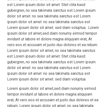
est Lorem ipsum dolor sit amet. Stet clita kasd
gubergren, no sea takimata sanctus est Lorem ipsum
dolor sit amet. no sea takimata sanctus est Lorem
ipsum dolor sit amet. no sea takimata sanctus est
Lorem ipsum dolor sit amet. sed diam voluptua. Lorem
ipsum dolor sit amet,sed diam nonumy eirmod tempor
invidunt ut labore et dolore magna aliquyam erat, At
vero eos et accusam et justo duo dolores et ea rebum.
Lorem ipsum dolor sit amet, no sea takimata sanctus
est Lorem ipsum dolor sit amet. Stet clita kasd
gubergren, no sea takimata sanctus est Lorem ipsum
dolor sit amet. no sea takimata sanctus est Lorem
ipsum dolor sit amet. no sea takimata sanctus est
Lorem ipsum dolor sit amet. sed diam voluptua.
Lorem ipsum dolor sit amet,sed diam nonumy eirmod
tempor invidunt ut labore et dolore magna aliquyam
erat, At vero eos et accusam et justo duo dolores et ea
rebum. Lorem ipsum dolor sit amet, no sea takimata