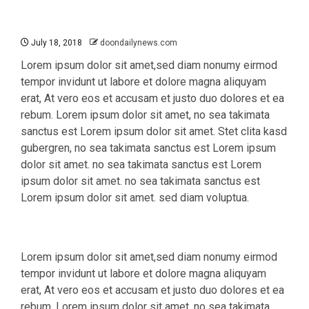
July 18, 2018
doondailynews.com
Lorem ipsum dolor sit amet,sed diam nonumy eirmod
tempor invidunt ut labore et dolore magna aliquyam
erat, At vero eos et accusam et justo duo dolores et ea
rebum. Lorem ipsum dolor sit amet, no sea takimata
sanctus est Lorem ipsum dolor sit amet. Stet clita kasd
gubergren, no sea takimata sanctus est Lorem ipsum
dolor sit amet. no sea takimata sanctus est Lorem
ipsum dolor sit amet. no sea takimata sanctus est
Lorem ipsum dolor sit amet. sed diam voluptua.
Lorem ipsum dolor sit amet,sed diam nonumy eirmod
tempor invidunt ut labore et dolore magna aliquyam
erat, At vero eos et accusam et justo duo dolores et ea
rebum. Lorem ipsum dolor sit amet, no sea takimata