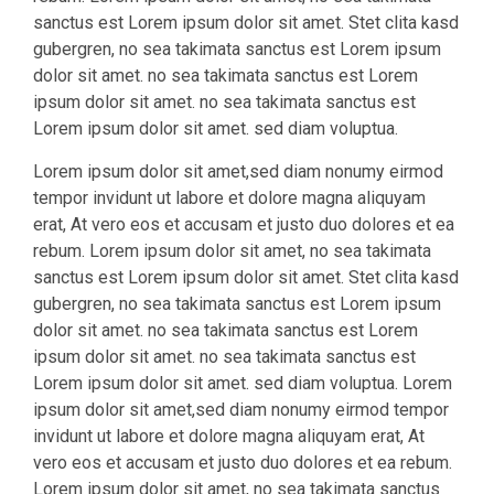
sanctus est Lorem ipsum dolor sit amet. Stet clita kasd
gubergren, no sea takimata sanctus est Lorem ipsum
dolor sit amet. no sea takimata sanctus est Lorem
ipsum dolor sit amet. no sea takimata sanctus est
Lorem ipsum dolor sit amet. sed diam voluptua.
Lorem ipsum dolor sit amet,sed diam nonumy eirmod
tempor invidunt ut labore et dolore magna aliquyam
erat, At vero eos et accusam et justo duo dolores et ea
rebum. Lorem ipsum dolor sit amet, no sea takimata
sanctus est Lorem ipsum dolor sit amet. Stet clita kasd
gubergren, no sea takimata sanctus est Lorem ipsum
dolor sit amet. no sea takimata sanctus est Lorem
ipsum dolor sit amet. no sea takimata sanctus est
Lorem ipsum dolor sit amet. sed diam voluptua. Lorem
ipsum dolor sit amet,sed diam nonumy eirmod tempor
invidunt ut labore et dolore magna aliquyam erat, At
vero eos et accusam et justo duo dolores et ea rebum.
Lorem ipsum dolor sit amet, no sea takimata sanctus