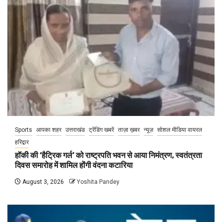
Sports
आपका शहर
उत्तराखंड
ट्रेंडिंग खबरें
ताज़ा ख़बर
न्यूज़
सोशल मीडिया वायरल
हरिद्वार
हॉकी की ‘हैट्रिक गर्ल’ को राष्ट्रपति भवन से आया निमंत्रण, स्वतंत्रता
दिवस समारोह में शामिल होंगी वंदना कटारिया
August 3, 2026
Yoshita Pandey