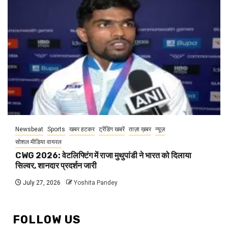
Newsbeat
Sports
खबर हटकर
ट्रेंडिंग खबरें
ताज़ा ख़बर
न्यूज़
सोशल मीडिया वायरल
CWG 2026: वेटलिफ्टिंग में राजा मुथुपांडी ने भारत को दिलाया
सिल्वर, शानदार प्रदर्शन जारी
July 27, 2026
Yoshita Pandey
FOLLOW US