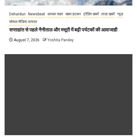
Dehardun
Newsbeat
आपका शहर
खबर हटकर
ट्रेंडिंग खबरें
ताज़ा ख़बरें
न्यूज़
सोशल मीडिया वायरल
सप्ताहांत से पहले नैनीताल और मसूरी में बढ़ी पर्यटकों की आवाजाही
August 7, 2026
Yoshita Pandey