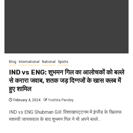
Blog
International
National
Sports
IND vs ENG: शुभमन गिल का आलोचकों को बल्ले
से करारा जवाब, शतक जड़ दिग्गजों के खास क्लब में
हुए शामिल
February 4, 2024
Yoshita Pandey
IND vs ENG Shubman Gill: विशाखापट्टनम में इंग्लैंड के खिलाफ
यशस्वी जायसवाल के बाद शुभमन गिल ने भी अपने बल्ले...