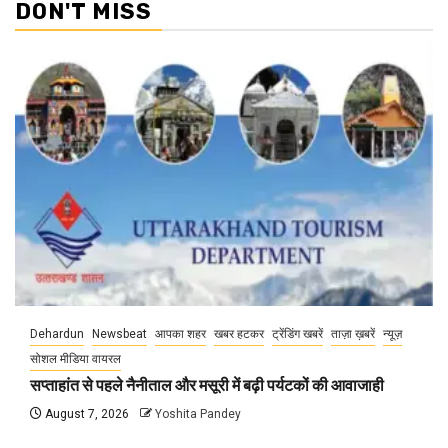
DON'T MISS
Dehardun
Newsbeat
आपका शहर
खबर हटकर
ट्रेंडिंग खबरें
ताज़ा ख़बरें
न्यूज़
सोशल मीडिया वायरल
सप्ताहांत से पहले नैनीताल और मसूरी में बढ़ी पर्यटकों की आवाजाही
August 7, 2026
Yoshita Pandey