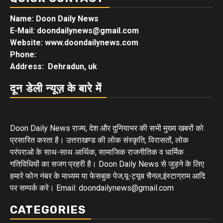
Name: Doon Daily News
E-Mail: doondailynews@gmail.com
Website: www.doondailynews.com
Phone:
Address: Dehradun, uk
दून डेली न्यूज़ के बारे में
Doon Daily News राज्य, देश और दुनियाभर की सभी मुख्य खबरों को
प्रसारित करता है। उत्तराखण्ड की लोक संस्कृति, विरासतों, लोक
परंपराओ के साथ-साथ आर्थिक, सामाजिक राजनीतिक व धार्मिक
गतिविधियों का सजग प्रहरी है। Doon Daily News से जुड़ने के लिए
हमारे फोन नंबर के माध्यम या फेसबुक पेज,यू-ट्यूब चैनल,इंस्टाग्राम आदि
पर सम्पर्क करे। Email: doondailynews@gmail.com
CATEGORIES