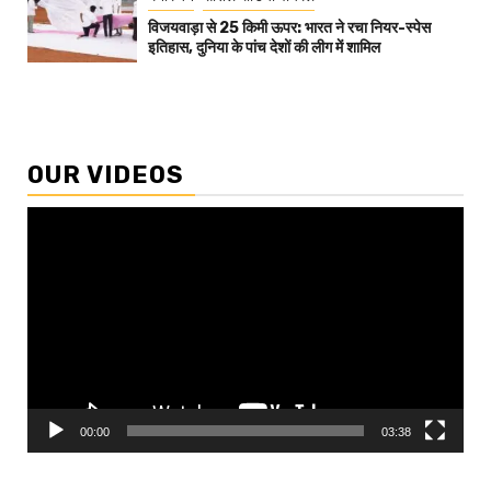
विजयवाड़ा से 25 किमी ऊपर: भारत ने रचा नियर-स्पेस
इतिहास, दुनिया के पांच देशों की लीग में शामिल
OUR VIDEOS
Video
Player
00:00
03:38