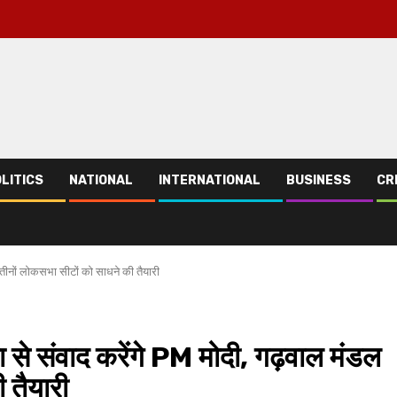
LITICS
NATIONAL
INTERNATIONAL
BUSINESS
CR
 तीनों लोकसभा सीटों को साधने की तैयारी
 से संवाद करेंगे PM मोदी, गढ़वाल मंडल
 तैयारी