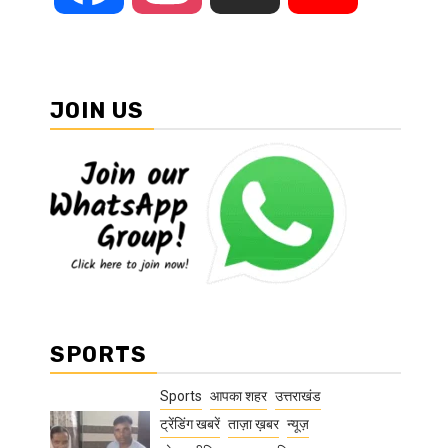
JOIN US
SPORTS
Sports
आपका शहर
उत्तराखंड
ट्रेंडिंग खबरें
ताज़ा ख़बर
न्यूज़