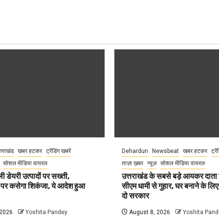
्तराखंड
खबर हटकर
ट्रेंडिंग खबरें
Dehardun
Newsbeat
खबर हटकर
ट्रे
सोशल मीडिया वायरल
ताज़ा ख़बर
न्यूज़
सोशल मीडिया वायरल
ली डेयरी उत्पादों पर सख्ती,
उत्तराखंड के सबसे बड़े आयकर दात
 पर कसेगा शिकंजा, ये आदेश हुआ
सीएम धामी से गुहार, घर बनाने के लि
दो सरकार
 2026
Yoshita Pandey
August 8, 2026
Yoshita Pand