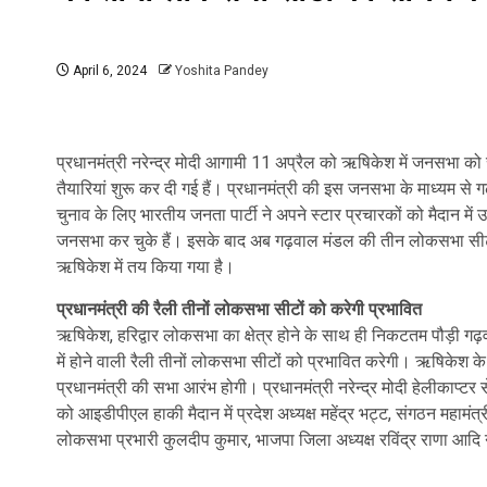
April 6, 2024
Yoshita Pandey
प्रधानमंत्री नरेन्द्र मोदी आगामी 11 अप्रैल को ऋषिकेश में जनसभा क
तैयारियां शुरू कर दी गई हैं। प्रधानमंत्री की इस जनसभा के माध्यम स
चुनाव के लिए भारतीय जनता पार्टी ने अपने स्टार प्रचारकों को मैदान में उता
जनसभा कर चुके हैं। इसके बाद अब गढ़वाल मंडल की तीन लोकसभा सीटों को
ऋषिकेश में तय किया गया है।
प्रधानमंत्री की रैली तीनों लोकसभा सीटों को करेगी प्रभावित
ऋषिकेश, हरिद्वार लोकसभा का क्षेत्र होने के साथ ही निकटतम पौड़ी 
में होने वाली रैली तीनों लोकसभा सीटों को प्रभावित करेगी। ऋषिकेश के 
प्रधानमंत्री की सभा आरंभ होगी। प्रधानमंत्री नरेन्द्र मोदी हेलीकाप्टर स
को आइडीपीएल हाकी मैदान में प्रदेश अध्यक्ष महेंद्र भट्ट, संगठन महामंत्र
लोकसभा प्रभारी कुलदीप कुमार, भाजपा जिला अध्यक्ष रविंद्र राणा आदि