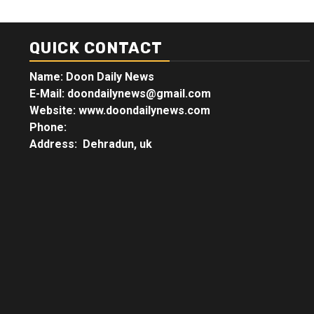
QUICK CONTACT
Name: Doon Daily News
E-Mail: doondailynews@gmail.com
Website: www.doondailynews.com
Phone:
Address: Dehradun, uk