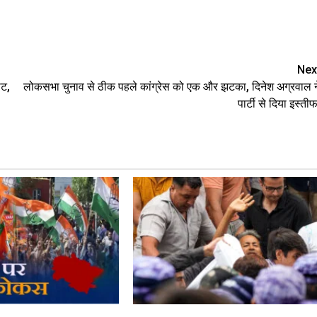
are
Nex
ोट,
लोकसभा चुनाव से ठीक पहले कांग्रेस को एक और झटका, दिनेश अग्रवाल न
पार्टी से दिया इस्तीफ