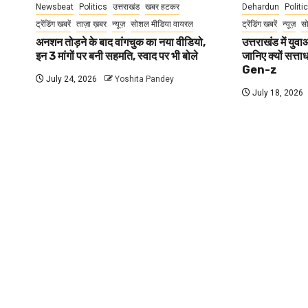
Newsbeat
Politics
उत्तराखंड
खबर हटकर
Dehardun
Politi
ट्रेंडिंग खबरें
ताज़ा ख़बर
न्यूज़
सोशल मीडिया वायरल
ट्रेंडिंग खबरें
न्यूज़
स
अनशन तोड़ने के बाद वांगचुक का नया वीडियो,
उत्तराखंड में यु
इन 3 मांगों पर बनी सहमति, स्वाद पर भी बोले
जानिए क्यों सत्ता
Gen-z
July 24, 2026
Yoshita Pandey
July 18, 2026