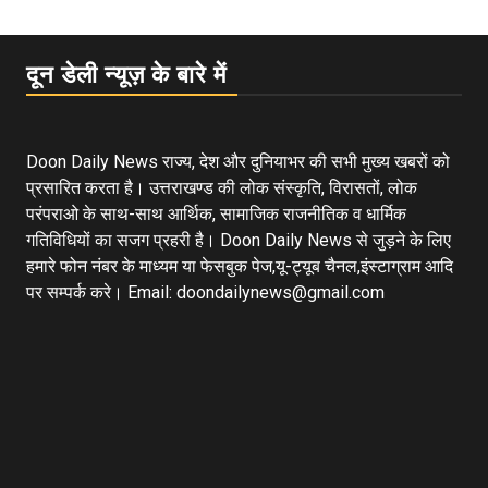
दून डेली न्यूज़ के बारे में
Doon Daily News राज्य, देश और दुनियाभर की सभी मुख्य खबरों को
प्रसारित करता है। उत्तराखण्ड की लोक संस्कृति, विरासतों, लोक
परंपराओ के साथ-साथ आर्थिक, सामाजिक राजनीतिक व धार्मिक
गतिविधियों का सजग प्रहरी है। Doon Daily News से जुड़ने के लिए
हमारे फोन नंबर के माध्यम या फेसबुक पेज,यू-ट्यूब चैनल,इंस्टाग्राम आदि
पर सम्पर्क करे। Email: doondailynews@gmail.com