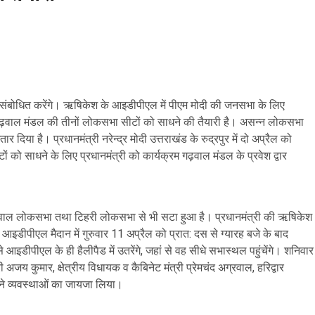
ो संबोधित करेंगे। ऋषिकेश के आइडीपीएल में पीएम मोदी की जनसभा के लिए
े गढ़वाल मंडल की तीनों लोकसभा सीटों को साधने की तैयारी है। असन्न लोकसभा
र दिया है। प्रधानमंत्री नरेन्द्र मोदी उत्तराखंड के रुद्रपुर में दो अप्रैल को
 साधने के लिए प्रधानमंत्री को कार्यक्रम गढ़वाल मंडल के प्रवेश द्वार
गढ़वाल लोकसभा तथा टिहरी लोकसभा से भी सटा हुआ है। प्रधानमंत्री की ऋषिकेश
आइडीपीएल मैदान में गुरुवार 11 अप्रैल को प्रात: दस से ग्यारह बजे के बाद
े आइडीपीएल के ही हैलीपैड में उतरेंगे, जहां से वह सीधे सभास्थल पहुंचेंगे। शनिवार
ी अजय कुमार, क्षेत्रीय विधायक व कैबिनेट मंत्री प्रेमचंद अग्रवाल, हरिद्वार
 ने व्यवस्थाओं का जायजा लिया।