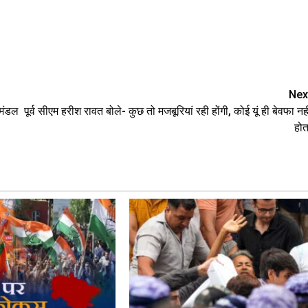
are
Nex
 मंडल
पूर्व सीएम हरीश रावत बोले- कुछ तो मजबूरियां रही होंगी, कोई यूं ही बेवफा नही
होत