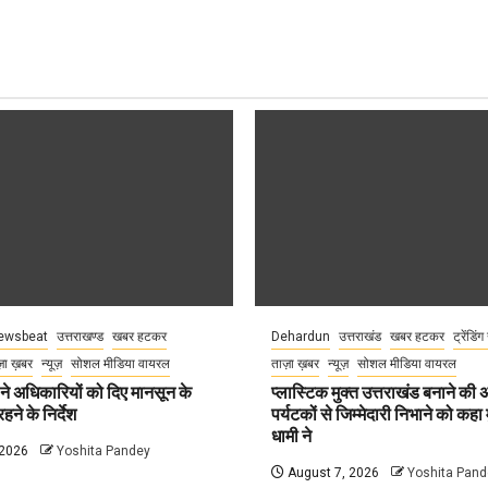
ewsbeat
उत्तराखण्ड
खबर हटकर
Dehardun
उत्तराखंड
खबर हटकर
ट्रेंडिंग
़ा ख़बर
न्यूज़
सोशल मीडिया वायरल
ताज़ा ख़बर
न्यूज़
सोशल मीडिया वायरल
े अधिकारियों को दिए मानसून के
प्लास्टिक मुक्त उत्तराखंड बनाने की
हने के निर्देश
पर्यटकों से जिम्मेदारी निभाने को कहा म
धामी ने
 2026
Yoshita Pandey
August 7, 2026
Yoshita Pand