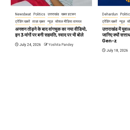
Newsbeat
Politics
उत्तराखंड
खबर हटकर
Dehardun
Politi
ट्रेंडिंग खबरें
ताज़ा ख़बर
न्यूज़
सोशल मीडिया वायरल
ट्रेंडिंग खबरें
न्यूज़
स
अनशन तोड़ने के बाद वांगचुक का नया वीडियो,
उत्तराखंड में यु
इन 3 मांगों पर बनी सहमति, स्वाद पर भी बोले
जानिए क्यों सत्ता
Gen-z
July 24, 2026
Yoshita Pandey
July 18, 2026