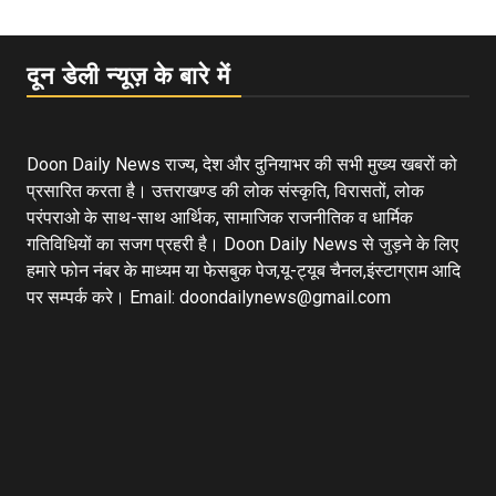
दून डेली न्यूज़ के बारे में
Doon Daily News राज्य, देश और दुनियाभर की सभी मुख्य खबरों को
प्रसारित करता है। उत्तराखण्ड की लोक संस्कृति, विरासतों, लोक
परंपराओ के साथ-साथ आर्थिक, सामाजिक राजनीतिक व धार्मिक
गतिविधियों का सजग प्रहरी है। Doon Daily News से जुड़ने के लिए
हमारे फोन नंबर के माध्यम या फेसबुक पेज,यू-ट्यूब चैनल,इंस्टाग्राम आदि
पर सम्पर्क करे। Email: doondailynews@gmail.com