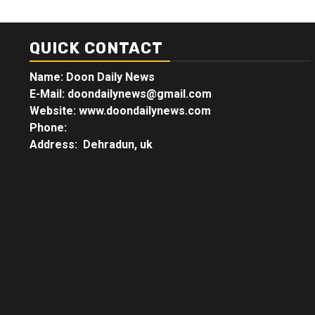
QUICK CONTACT
Name: Doon Daily News
E-Mail: doondailynews@gmail.com
Website: www.doondailynews.com
Phone:
Address: Dehradun, uk