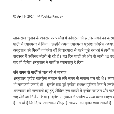
April 6, 2024
Yoshita Pandey
लोकसभा चुनाव के अवसर पर प्रदेश में कांग्रेस को झटके लगने का क्रम थम
पार्टी से त्यागपत्र दे दिया। उन्होंने अपना त्यागपत्र प्रदेश कांग्रेस अध
अग्रवाल की गिनती कांग्रेस की विचारधारा से गहरे जुड़े नेताओं में हो
सरकार में कैबिनेट मंत्री भी रहे हैं। गत दिन पार्टी की ओर से जारी 40 स्
बाद ही दिनेश अग्रवाल ने पार्टी से त्यागपत्र दे दिया।
लंबे समय से पार्टी से चल रहे थे नाराज
अग्रवाल प्रदेश कांग्रेस संगठन से लंबे समय से नाराज चल रहे थे। संगठ
भी नाराजगी जताई थी। इसके बाद पूर्व प्रदेश अध्यक्ष प्रीतम सिंह ने 
अग्रवाल की नाराजगी दूर हुई, लेकिन इस मामले में प्रदेश संगठन और पार्ट
राह लेने का निर्णय किया। दिनेश अग्रवाल ने प्रदेश अध्यक्ष करन माहरा को 
है। चर्चा है कि दिनेश अग्रवाल शीघ्र ही भाजपा का दामन थाम सकते हैं।