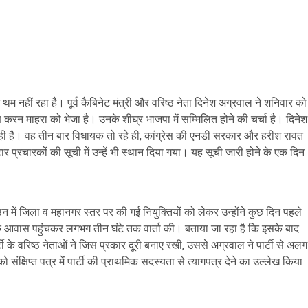
 नहीं रहा है। पूर्व कैबिनेट मंत्री और वरिष्ठ नेता दिनेश अग्रवाल ने शनिवार को
्यक्ष करन माहरा को भेजा है। उनके शीघ्र भाजपा में सम्मिलित होने की चर्चा है। दिनेश
ती रही है। वह तीन बार विधायक तो रहे ही, कांग्रेस की एनडी सरकार और हरीश रावत
टार प्रचारकों की सूची में उन्हें भी स्थान दिया गया। यह सूची जारी होने के एक दिन
न में जिला व महानगर स्तर पर की गई नियुक्तियों को लेकर उन्होंने कुछ दिन पहले
उनके आवास पहुंचकर लगभग तीन घंटे तक वार्ता की। बताया जा रहा है कि इसके बाद
ी के वरिष्ठ नेताओं ने जिस प्रकार दूरी बनाए रखी, उससे अग्रवाल ने पार्टी से अलग
संक्षिप्त पत्र में पार्टी की प्राथमिक सदस्यता से त्यागपत्र देने का उल्लेख किया