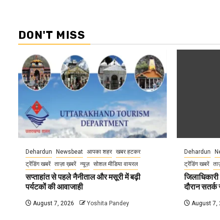
DON'T MISS
Dehardun
Newsbeat
आपका शहर
खबर हटकर
Dehardun
N
ट्रेंडिंग खबरें
ताज़ा ख़बरें
न्यूज़
सोशल मीडिया वायरल
ट्रेंडिंग खबरें
ताज
सप्ताहांत से पहले नैनीताल और मसूरी में बढ़ी
जिलाधिकारी न
पर्यटकों की आवाजाही
दौरान सतर्क र
August 7, 2026
Yoshita Pandey
August 7,