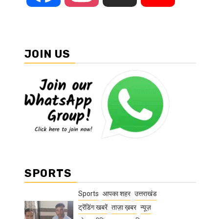
JOIN US
SPORTS
Sports
आपका शहर
उत्तराखंड
ट्रेंडिंग खबरें
ताज़ा ख़बर
न्यूज़