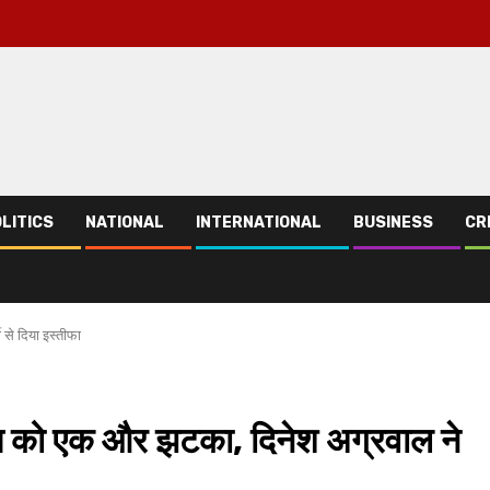
LITICS
NATIONAL
INTERNATIONAL
BUSINESS
CR
 से दिया इस्तीफा
ेस को एक और झटका, दिनेश अग्रवाल ने