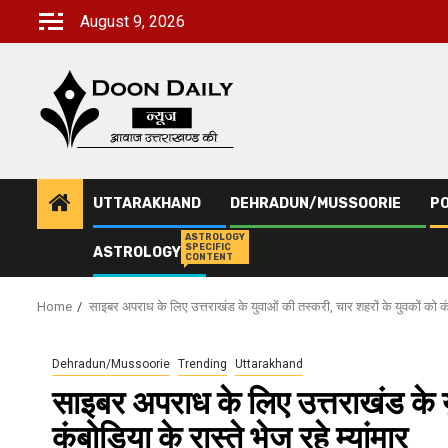
Skip
August 9, 2026
to
content
UTTARAKHAND
DEHRADUN/MUSSOORIE
PO
ASTROLOGY
SPECIFIC
ASTROLOGY
CONTENT
Home
साइबर अपराध के लिए उत्तराखंड के युवाओं की तस्करी, चार शहरों के युवकों को कंबोड
Dehradun/Mussoorie
Trending
Uttarakhand
साइबर अपराध के लिए उत्तराखंड के य
कंबोडिया के रास्ते भेज रहे म्‍यांमार