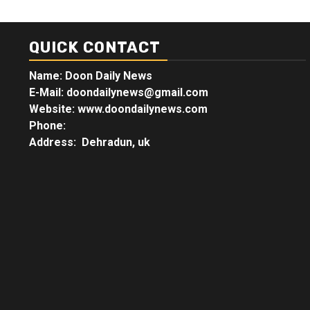
QUICK CONTACT
Name: Doon Daily News
E-Mail: doondailynews@gmail.com
Website: www.doondailynews.com
Phone:
Address: Dehradun, uk