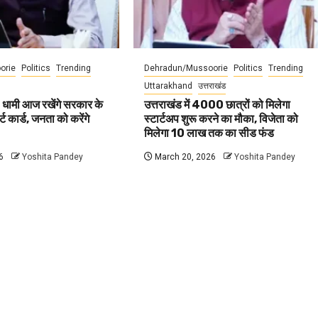
orie
Politics
Trending
Dehradun/Mussoorie
Politics
Trending
Uttarakhand
उत्तराखंड
 धामी आज रखेंगे सरकार के
उत्तराखंड में 4000 छात्रों को मिलेगा
ट कार्ड, जनता को करेंगे
स्टार्टअप शुरू करने का मौका, विजेता को
मिलेगा 10 लाख तक का सीड फंड
6
Yoshita Pandey
March 20, 2026
Yoshita Pandey