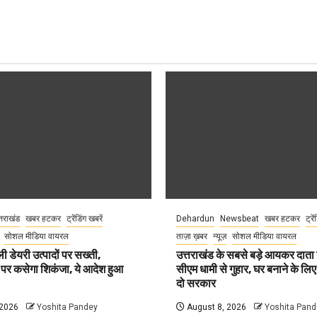
्तराखंड
खबर हटकर
ट्रेंडिंग खबरें
Dehardun
Newsbeat
खबर हटकर
ट्रे
सोशल मीडिया वायरल
ताज़ा ख़बर
न्यूज़
सोशल मीडिया वायरल
ली डेयरी उत्पादों पर सख्ती,
उत्तराखंड के सबसे बड़े आयकर दात
 पर कसेगा शिकंजा, ये आदेश हुआ
सीएम धामी से गुहार, घर बनाने के लि
दो सरकार
 2026
Yoshita Pandey
August 8, 2026
Yoshita Pand