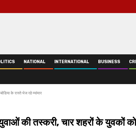
LITICS
NATIONAL
INTERNATIONAL
BUSINESS
CR
िया के रास्ते भेज रहे म्‍यांमार
ुवाओं की तस्करी, चार शहरों के युवकों क