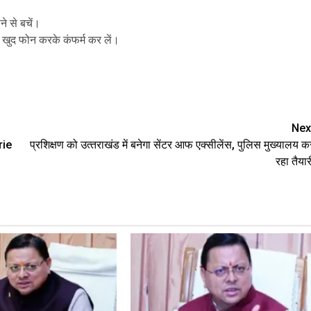
 से बचें।
र खुद फोन करके कंफर्म कर लें।
are
Nex
rie
प्रशिक्षण को उत्‍तराखंड में बनेगा सेंटर आफ एक्सीलेंस, पुलिस मुख्यालय क
रहा तैयार