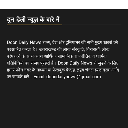
दून डेली न्यूज़ के बारे में
Doon Daily News राज्य, देश और दुनियाभर की सभी मुख्य खबरों को
प्रसारित करता है। उत्तराखण्ड की लोक संस्कृति, विरासतों, लोक
परंपराओ के साथ-साथ आर्थिक, सामाजिक राजनीतिक व धार्मिक
गतिविधियों का सजग प्रहरी है। Doon Daily News से जुड़ने के लिए
हमारे फोन नंबर के माध्यम या फेसबुक पेज,यू-ट्यूब चैनल,इंस्टाग्राम आदि
पर सम्पर्क करे। Email: doondailynews@gmail.com