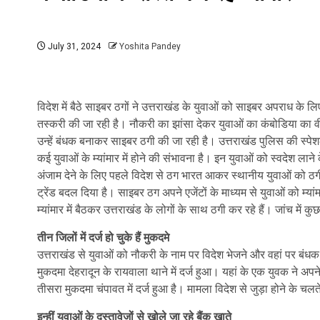
July 31, 2024
Yoshita Pandey
विदेश में बैठे साइबर ठगों ने उत्तराखंड के युवाओं को साइबर अपराध के लि
तस्करी की जा रही है। नौकरी का झांसा देकर युवाओं का कंबोडिया का वीजा 
उन्हें बंधक बनाकर साइबर ठगी की जा रही है। उत्तराखंड पुलिस की स्प
कई युवाओं के म्यांमार में होने की संभावना है। इन युवाओं को स्वदेश लाने
अंजाम देने के लिए पहले विदेश से ठग भारत आकर स्थानीय युवाओं को ठगी 
ट्रेंड बदल दिया है। साइबर ठग अपने एजेंटों के माध्यम से युवाओं को म्य
म्यांमार में बैठकर उत्तराखंड के लोगों के साथ ठगी कर रहे हैं। जांच में 
तीन जिलों में दर्ज हो चुके हैं मुकदमे
उत्तराखंड से युवाओं को नौकरी के नाम पर विदेश भेजने और वहां पर बंधक 
मुकदमा देहरादून के रायवाला थाने में दर्ज हुआ। यहां के एक युवक ने 
तीसरा मुकदमा चंपावत में दर्ज हुआ है। मामला विदेश से जुड़ा होने के 
इन्हीं युवाओं के दस्तावेजों से खोले जा रहे बैंक खाते