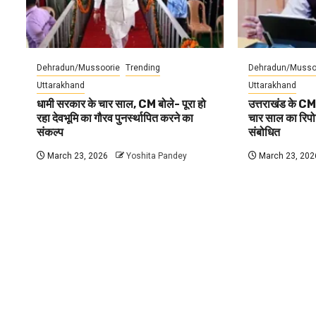
Dehradun/Mussoorie
Trending
Dehradun/Musso
Uttarakhand
Uttarakhand
धामी सरकार के चार साल, CM बोले- पूरा हो
उत्तराखंड के CM
रहा देवभूमि का गौरव पुनर्स्थापित करने का
चार साल का रिपोर्
संकल्प
संबोधित
March 23, 2026
Yoshita Pandey
March 23, 202