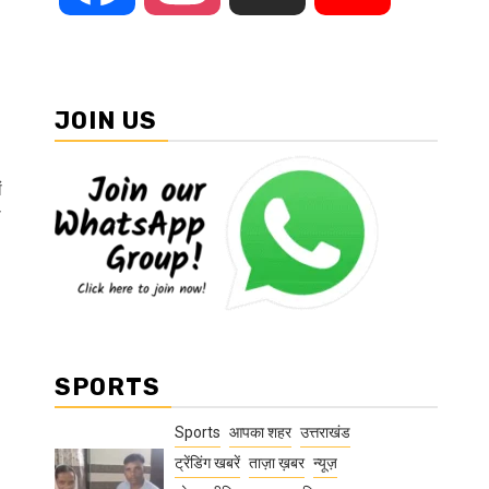
JOIN US
ं
ा
SPORTS
Sports
आपका शहर
उत्तराखंड
ट्रेंडिंग खबरें
ताज़ा ख़बर
न्यूज़