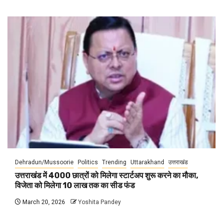
Dehradun/Mussoorie
Politics
Trending
Uttarakhand
उत्तराखंड
उत्तराखंड में 4000 छात्रों को मिलेगा स्टार्टअप शुरू करने का मौका,
विजेता को मिलेगा 10 लाख तक का सीड फंड
March 20, 2026
Yoshita Pandey