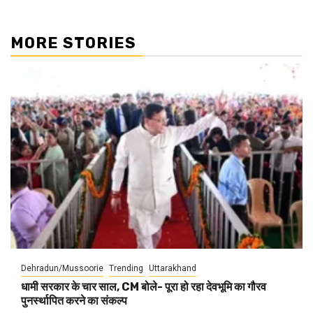
MORE STORIES
Dehradun/Mussoorie
Trending
Uttarakhand
धामी सरकार के चार साल, CM बोले- पूरा हो रहा देवभूमि का गौरव
पुनर्स्थापित करने का संकल्प