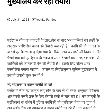
मुख्यालय कर रहा तैयारी
July 31, 2024
Yoshita Pandey
प्रदेश में तीन नए कानूनों के लागू होने के बाद अब कार्मिकों को इन्हीं के
अनुसार प्रशिक्षित करने की तैयारी चल रही है। कार्मिकों को कानून के
बारे में प्रशिक्षण तो दे दिया गया है, लेकिन अब अपराधों की विवेचना और
पैरवी तक की प्रक्रिया के संबंध में अपनाई जाने वाली नई तकनीकों से
कार्मिकों को जानकारी देने की तैयारी है। इसके लिए सेंटर आफ
एक्सीलेंस बनाया जाएगा। शासन के निर्देशानुसार पुलिस मुख्यालय ने
इसकी तैयारी शुरू कर दी है।
नए उपकरण व वाहन खरीदे जा रहे
प्रदेश में तीन नए कानून लागू होने के बाद से ही इनके अनुसार विवेचना
और पैरवी करने तक के लिए तैयारी तेजी से चल रही है। नए कानूनों के
प्रविधानों के संबंध में पुलिस कार्मिकों को प्रशिक्षण दिया जा चुका है।
अब इनके लिए नए उपकरण व वाहन खरीदे जा रहे हैं। नए कानूनों के