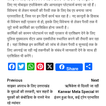
लिए नए मोबाइल एप्लीकेशन और आनलाइन प्लेटफार्म बनाए जा रहे हैं।
विवेचना से लेकर मामलों की पैरवी तक के लिए वेब एप बनाया जाना
प्रस्तावित है, जिस पर इन दिनों कार्य चल रहा है। नए कानूनों के हिसाब
से विवेचन सही प्रकार से हो, इसके लिए विवेचना से लेकर पैरवी तक में
जुटे सभी कार्मिकों का प्रशिक्षित होना जरूरी है।
कार्मिकों को कामन प्लेटफार्म पर सही प्रकार से प्रशिक्षण देने के लिए
पुलिस मुख्यालय सेंटर आफ एक्सीलेंस स्थापित करने की तैयारी कर रहा
है। यहां विशेषज्ञ इन कार्मिकों को जांच से लेकर पैरवी व सुनवाई तक के
लिए अपनाई जा रही नई तकनीकों के संबंध में जानकारी देने के साथ ही
प्रशिक्षित भी करेंगे।
Facebook
Twitter
WhatsApp
Pinterest
X
Sha
Share
Continue
Previous
Next
साइबर अपराध के लिए उत्तराखंड
ऋषिकेश से दिल्ली जा रही
Reading
के युवाओं की तस्करी, चार शहरों के
Kanwar Mela Special का
युवकों को कंबोडिया के रास्ते भेज
इंजन हुआ फेल, कई ट्रेन प्रभावित
रहे म्‍यांमार