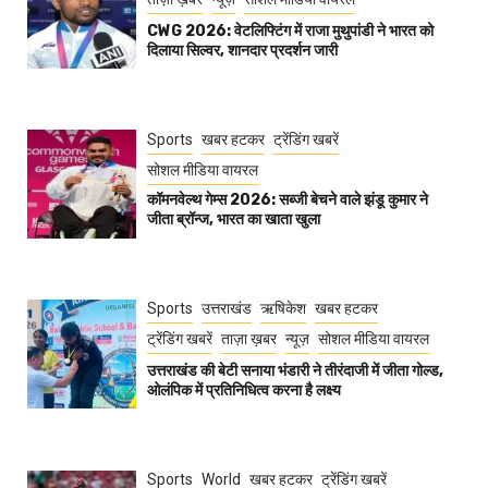
CWG 2026: वेटलिफ्टिंग में राजा मुथुपांडी ने भारत को
दिलाया सिल्वर, शानदार प्रदर्शन जारी
Sports
खबर हटकर
ट्रेंडिंग खबरें
सोशल मीडिया वायरल
कॉमनवेल्थ गेम्स 2026: सब्जी बेचने वाले झंडू कुमार ने
जीता ब्रॉन्ज, भारत का खाता खुला
Sports
उत्तराखंड
ऋषिकेश
खबर हटकर
ट्रेंडिंग खबरें
ताज़ा ख़बर
न्यूज़
सोशल मीडिया वायरल
उत्तराखंड की बेटी सनाया भंडारी ने तीरंदाजी में जीता गोल्ड,
ओलंपिक में प्रतिनिधित्व करना है लक्ष्य
Sports
World
खबर हटकर
ट्रेंडिंग खबरें