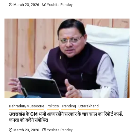
March 23, 2026
Yoshita Pandey
Dehradun/Mussoorie
Politics
Trending
Uttarakhand
उत्तराखंड के CM धामी आज रखेंगे सरकार के चार साल का रिपोर्ट कार्ड,
जनता को करेंगे संबोधित
March 23, 2026
Yoshita Pandey