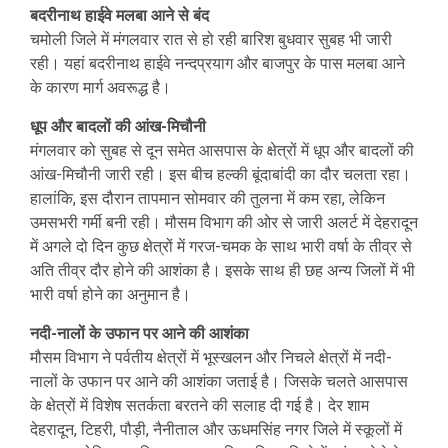
बदरीनाथ हाईवे मलबा आने से बंद
चमोली जिले में मंगलवार रात से हो रही बारिश बुधवार सुबह भी जारी
रही। यहां बदरीनाथ हाईवे नन्दप्रयाग और बाजपुर के पास मलबा आने
के कारण मार्ग अवरूद्ध है।
धूप और बादलों की आंख-मिचौनी
मंगलवार को सुबह से दून समेत आसपास के क्षेत्रों में धूप और बादलों की
आंख-मिचौनी जारी रही। इस बीच हल्की बूंदाबांदी का दौर चलता रहा।
हालांकि, इस दौरान तापमान सोमवार की तुलना में कम रहा, लेकिन
उमसभरी गर्मी बनी रही। मौसम विभाग की ओर से जारी अलर्ट में देहरादून
में अगले दो दिन कुछ क्षेत्रों में गरज-चमक के साथ भारी वर्षा के तीव्र से
अति तीव्र दौर होने की आशंका है। इसके साथ ही छह अन्य जिलों में भी
भारी वर्षा होने का अनुमान है।
नदी-नालों के उफान पर आने की आशंका
मौसम विभाग ने पर्वतीय क्षेत्रों में भूस्खलन और निचले क्षेत्रों में नदी-
नालों के उफान पर आने की आशंका जताई है। जिसके चलते आसपास
के क्षेत्रों में विशेष सतर्कता बरतने की सलाह दी गई है। देर शाम
देहरादून, टिहरी, पौड़ी, नैनीताल और ऊधमसिंह नगर जिले में स्कूलों में