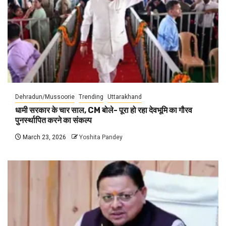
Dehradun/Mussoorie
Trending
Uttarakhand
धामी सरकार के चार साल, CM बोले- पूरा हो रहा देवभूमि का गौरव
पुनर्स्थापित करने का संकल्प
March 23, 2026
Yoshita Pandey