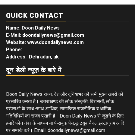
QUICK CONTACT
Name: Doon Daily News
E-Mail: doondailynews@gmail.com
Website: www.doondailynews.com
Phone:
Address: Dehradun, uk
दून डेली न्यूज़ के बारे में
Doon Daily News राज्य, देश और दुनियाभर की सभी मुख्य खबरों को
प्रसारित करता है। उत्तराखण्ड की लोक संस्कृति, विरासतों, लोक
परंपराओ के साथ-साथ आर्थिक, सामाजिक राजनीतिक व धार्मिक
गतिविधियों का सजग प्रहरी है। Doon Daily News से जुड़ने के लिए
हमारे फोन नंबर के माध्यम या फेसबुक पेज,यू-ट्यूब चैनल,इंस्टाग्राम आदि
पर सम्पर्क करे। Email: doondailynews@gmail.com