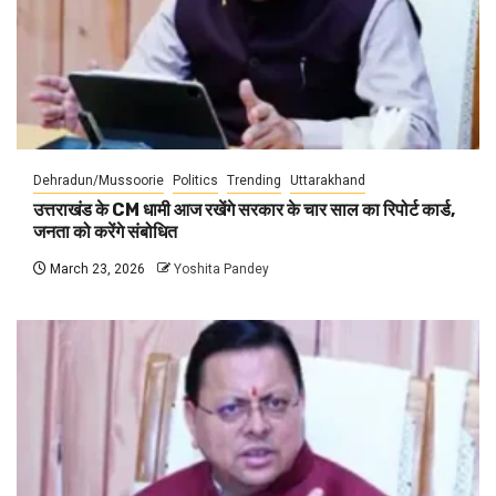
Dehradun/Mussoorie
Politics
Trending
Uttarakhand
उत्तराखंड के CM धामी आज रखेंगे सरकार के चार साल का रिपोर्ट कार्ड,
जनता को करेंगे संबोधित
March 23, 2026
Yoshita Pandey