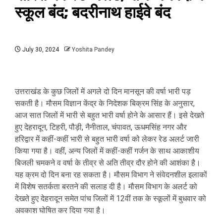
स्‍कूल बंद; बदरीनाथ हाईवे बंद
July 30, 2024
Yoshita Pandey
उत्तराखंड के कुछ जिलों में अगले दो दिन मानसून की वर्षा भारी पड़
सकती है। मौसम विज्ञान केंद्र के निदेशक बिक्रम सिंह के अनुसार,
आज सात जिलों में भारी से बहुत भारी वर्षा होने के आसार हैं। इसे देखते
हुए देहरादून, टिहरी, पौड़ी, नैनीताल, चंपावत, ऊधमसिंह नगर और
हरिद्वार में कहीं-कहीं भारी से बहुत भारी वर्षा को लेकर रेड अलर्ट जारी
किया गया है। वहीं, अन्य जिलों में कहीं-कहीं गर्जन के साथ आकाशीय
बिजली चमकने व वर्षा के तीव्र से अति तीव्र दौर होने की आशंका है।
यह क्रम दो दिन बना रह सकता है। मौसम विभाग ने संवेदनशील इलाकों
में विशेष सतर्कता बरतने की सलाह दी है। मौसम विभाग के अलर्ट को
देखते हुए देहरादून समेत पांच जिलों में 12वीं तक के स्कूलों में बुधवार को
अवकाश घोषित कर दिया गया है।