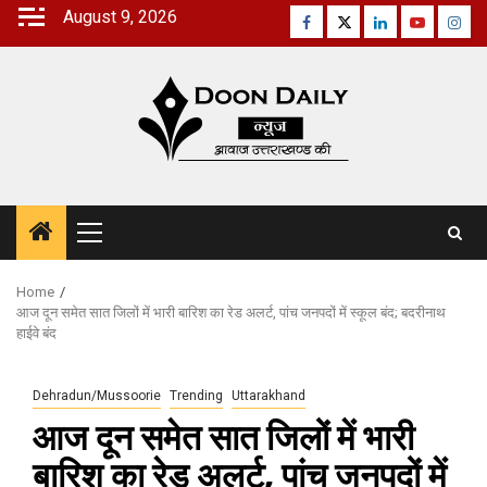
Skip
August 9, 2026
Facebook
Twitter
Linkedin
Youtube
Inst
to
content
Primary
Menu
Home
आज दून समेत सात जिलों में भारी बारिश का रेड अलर्ट, पांच जनपदों में स्‍कूल बंद; बदरीनाथ
हाईवे बंद
Dehradun/Mussoorie
Trending
Uttarakhand
आज दून समेत सात जिलों में भारी
बारिश का रेड अलर्ट, पांच जनपदों में