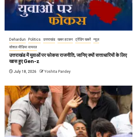
Dehardun
Politics
उत्तराखंड
खबर हटकर
ट्रेंडिंग खबरें
न्यूज़
सोशल मीडिया वायरल
उत्तराखंड में युवाओं पर फोकस राजनीति, जानिए क्यों सत्ताधारियों के लिए
खास हुए Gen-z
July 18, 2026
Yoshita Pandey