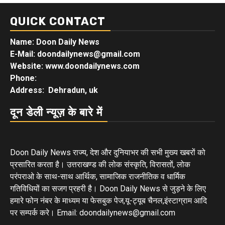
QUICK CONTACT
Name: Doon Daily News
E-Mail: doondailynews@gmail.com
Website: www.doondailynews.com
Phone:
Address: Dehradun, uk
दून डेली न्यूज़ के बारे में
Doon Daily News राज्य, देश और दुनियाभर की सभी मुख्य खबरों को
प्रसारित करता है। उत्तराखण्ड की लोक संस्कृति, विरासतों, लोक
परंपराओ के साथ-साथ आर्थिक, सामाजिक राजनीतिक व धार्मिक
गतिविधियों का सजग प्रहरी है। Doon Daily News से जुड़ने के लिए
हमारे फोन नंबर के माध्यम या फेसबुक पेज,यू-ट्यूब चैनल,इंस्टाग्राम आदि
पर सम्पर्क करे। Email: doondailynews@gmail.com