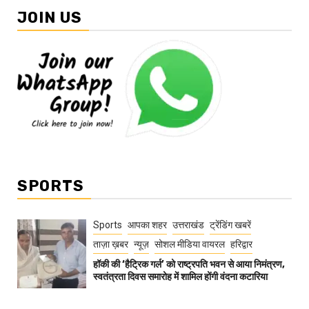
JOIN US
SPORTS
Sports
आपका शहर
उत्तराखंड
ट्रेंडिंग खबरें
ताज़ा ख़बर
न्यूज़
सोशल मीडिया वायरल
हरिद्वार
हॉकी की ‘हैट्रिक गर्ल’ को राष्ट्रपति भवन से आया निमंत्रण,
स्वतंत्रता दिवस समारोह में शामिल होंगी वंदना कटारिया