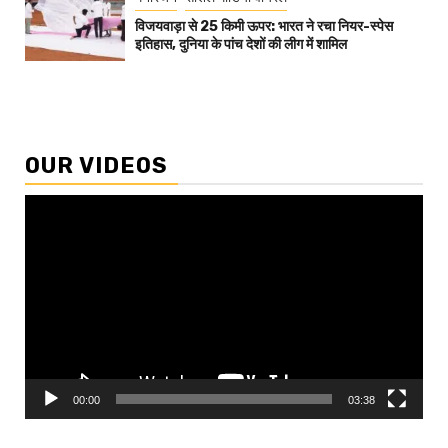
विजयवाड़ा से 25 किमी ऊपर: भारत ने रचा नियर-स्पेस
इतिहास, दुनिया के पांच देशों की लीग में शामिल
OUR VIDEOS
Video
Player
00:00
03:38