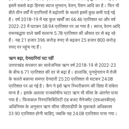
इसमें सबसे बड़ा हिस्सा ब्याज भुगतान, वेतन, पेंशन आदि का है। फिर भी
बीते तीन वर्षों में प्राप्तियों में बढ़ोतरी के चलते इसमें कुछ कमी पाई गई
है। वर्ष 2018-19 में यह कुल खर्चों का 66.46 प्रतिशत था और वर्ष
2022-23 में घटकर 58.94 प्रतिशत पर आ गया है। ब्याज, वेतन आदि
वचनबद्धता वाले खर्चे सलाना 5.78 प्रतिशत की औसत दर से बढ़ रहे
हैं। यह 21 हजार 396 करोड़ रुपए से बढ़कर 25 हजार 800 करोड़
रुपए पर पहुंच गए हैं।
ऋण बढ़ा, देनदारियां घट रहीं
उत्तराखंड सरकार का सार्वजनिक ऋण वर्ष 2018-19 से 2022-23
के बीच 6.71 प्रतिशत की दर से बढ़ा है। हालांकि, पुनर्भुगतान में तेजी
के चलते बकाया समग्र देनदारी 25.20 प्रतिशत से घटकर 24.08
प्रतिशत पर आ गई है। कैग ने इसे ऋण स्थिरीकरण की दिशा में संकेत
माना है। इसके अलावा राजकोषीय घाटा ऋण भी सीमा के अंतर्गत पाया
गया है। फिसकल रिस्पांसिबिलिटी एंड बजट मैनेजमेंट (एफआरबीएम)
अधिनियम के अनुसार ऋण सीमा जीएसडीपी के मुकाबले अधिकतम
33.90 प्रतिशत होनी चाहिए, जबकि यह 24.08 प्रतिशत पाया गया।