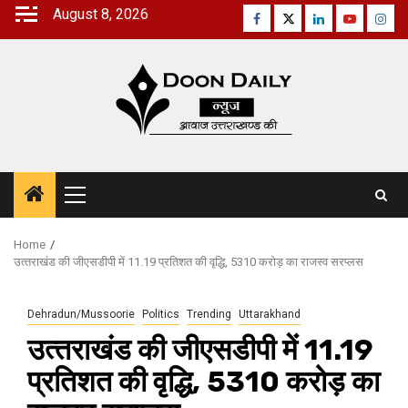
Skip
August 8, 2026
Facebook
Twitter
Linkedin
Youtube
Inst
to
content
Primary
Menu
Home
उत्‍तराखंड की जीएसडीपी में 11.19 प्रतिशत की वृद्धि, 5310 करोड़ का राजस्व सरप्लस
Dehradun/Mussoorie
Politics
Trending
Uttarakhand
उत्‍तराखंड की जीएसडीपी में 11.19
प्रतिशत की वृद्धि, 5310 करोड़ का