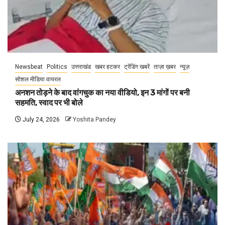
Newsbeat
Politics
उत्तराखंड
खबर हटकर
ट्रेंडिंग खबरें
ताज़ा ख़बर
न्यूज़
सोशल मीडिया वायरल
अनशन तोड़ने के बाद वांगचुक का नया वीडियो, इन 3 मांगों पर बनी
सहमति, स्वाद पर भी बोले
July 24, 2026
Yoshita Pandey