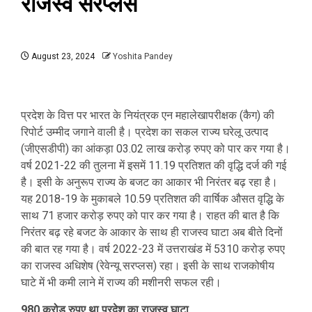
राजस्व सरप्लस
August 23, 2024
Yoshita Pandey
प्रदेश के वित्त पर भारत के नियंत्रक एन महालेखापरीक्षक (कैग) की
रिपोर्ट उम्मीद जगाने वाली है। प्रदेश का सकल राज्य घरेलू उत्पाद
(जीएसडीपी) का आंकड़ा 03.02 लाख करोड़ रुपए को पार कर गया है।
वर्ष 2021-22 की तुलना में इसमें 11.19 प्रतिशत की वृद्धि दर्ज की गई
है। इसी के अनुरूप राज्य के बजट का आकार भी निरंतर बढ़ रहा है।
यह 2018-19 के मुकाबले 10.59 प्रतिशत की वार्षिक औसत वृद्धि के
साथ 71 हजार करोड़ रुपए को पार कर गया है। राहत की बात है कि
निरंतर बढ़ रहे बजट के आकार के साथ ही राजस्व घाटा अब बीते दिनों
की बात रह गया है। वर्ष 2022-23 में उत्तराखंड में 5310 करोड़ रुपए
का राजस्व अधिशेष (रेवेन्यू सरप्लस) रहा। इसी के साथ राजकोषीय
घाटे में भी कमी लाने में राज्य की मशीनरी सफल रही।
980 करोड़ रुपए था प्रदेश का राजस्व घाटा