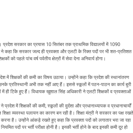
एगी। प्रदेश सरकार का प्रयास 10 सितंबर तक प्राथमिक विद्यालयों में 1090
 रावत ने कहा कि सरकार जल्द ही प्रवक्ता और एलटी के रिक्त पदों पर भी शत-प्रतिशत
ों को पहले पांच वर्ष पर्वतीय क्षेत्रों में सेवा देना अनिवार्य होगा।
श में शिक्षकों की कमी का विषय उठाया। उन्हाेंने कहा कि प्रदेश की स्थानांतरण
न उनके प्रतिस्थानी अभी तक नहीं आए हैं। इससे स्कूलों में पठन-पाठन का कार्य बुरी
नों में ही टिके हुए हैं। विधायक खुशाल सिंह अधिकारी ने एलटी शिक्षकों व प्रवक्ताओं
रदेश में शिक्षकों की कमी, स्कूलों की दुर्दशा और प्रधानाध्यापक व प्रधानाचार्यों
िक्षा व्यवस्था पलायन का कारण बन रही है। शिक्षा मंत्री ने सरकार का पक्ष रखत
 करना है। उन्होंने आंकड़े रखते हुए कहा कि प्रवक्ता पदों को लगातार भरा जा रहा
 नियमित पदों पर भर्ती परीक्षा होनी है। इनकी भर्ती होने के बाद इनकी कमी दूर हो