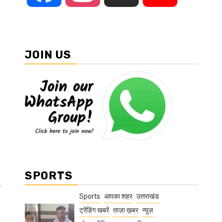
JOIN US
SPORTS
े
Sports
आपका शहर
उत्तराखंड
ट्रेंडिंग खबरें
ताज़ा ख़बर
न्यूज़