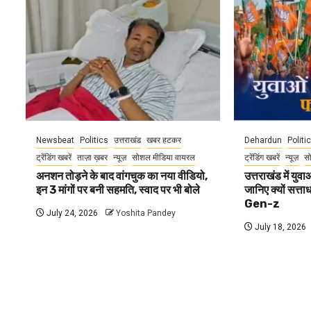
Newsbeat
Politics
उत्तराखंड
खबर हटकर
Dehardun
Politi
ट्रेंडिंग खबरें
ताज़ा ख़बर
न्यूज़
सोशल मीडिया वायरल
ट्रेंडिंग खबरें
न्यूज़
स
अनशन तोड़ने के बाद वांगचुक का नया वीडियो,
उत्तराखंड में यु
इन 3 मांगों पर बनी सहमति, स्वाद पर भी बोले
जानिए क्यों सत्ता
Gen-z
July 24, 2026
Yoshita Pandey
July 18, 2026