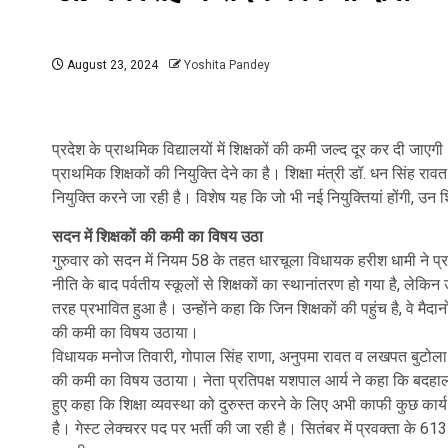
August 23, 2024
Yoshita Pandey
प्रदेश के प्राथमिक विद्यालयों में शिक्षकों की कमी जल्द दूर कर दी जा
प्राथमिक शिक्षकों की नियुक्ति देने का है। शिक्षा मंत्री डॉ. धन सिंह
नियुक्ति करने जा रही है। विशेष यह कि जो भी नई नियुक्तियां होंगी, उन शिक्षक
सदन में शिक्षकों की कमी का विषय उठा
गुरुवार को सदन में नियम 58 के तहत धारचूला विधायक हरीश धामी ने प्रदे
नीति के बाद पर्वतीय स्कूलों से शिक्षकों का स्थानांतरण हो गया है, लेकि
तरह प्रभावित हुआ है। उन्होंने कहा कि जिन शिक्षकों की पहुंच है, वे मैदा
की कमी का विषय उठाया।
विधायक मनोज तिवारी, गोपाल सिंह राणा, अनुपमा रावत व लखपत बुटोला ने प्
की कमी का विषय उठाया। नेता प्रतिपक्ष यशपाल आर्य ने कहा कि बदहाल श
हुए कहा कि शिक्षा व्यवस्था को दुरुस्त करने के लिए अभी काफी कुछ कार्य
है। गेस्ट लेक्चरर पद पर भर्ती की जा रही है। सितंबर में प्रवक्ता के 613