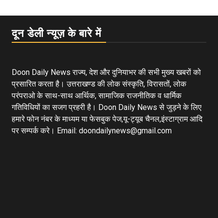
दून डेली न्यूज़ के बारे में
Doon Daily News राज्य, देश और दुनियाभर की सभी मुख्य खबरों को
प्रसारित करता है। उत्तराखण्ड की लोक संस्कृति, विरासतों, लोक
परंपराओ के साथ-साथ आर्थिक, सामाजिक राजनीतिक व धार्मिक
गतिविधियों का सजग प्रहरी है। Doon Daily News से जुड़ने के लिए
हमारे फोन नंबर के माध्यम या फेसबुक पेज,यू-ट्यूब चैनल,इंस्टाग्राम आदि
पर सम्पर्क करे। Email: doondailynews@gmail.com