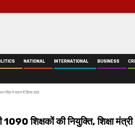
LITICS
NATIONAL
INTERNATIONAL
BUSINESS
CR
. धन सिंह ने सदन में किया दावा
ी 1090 शिक्षकों की नियुक्ति, शिक्षा मंत्री