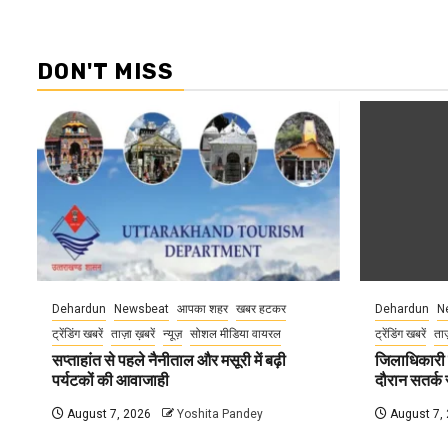
DON'T MISS
Dehardun
Newsbeat
आपका शहर
खबर हटकर
Dehardun
N
ट्रेंडिंग खबरें
ताज़ा ख़बरें
न्यूज़
सोशल मीडिया वायरल
ट्रेंडिंग खबरें
ताज
सप्ताहांत से पहले नैनीताल और मसूरी में बढ़ी
जिलाधिकारी न
पर्यटकों की आवाजाही
दौरान सतर्क र
August 7, 2026
Yoshita Pandey
August 7,