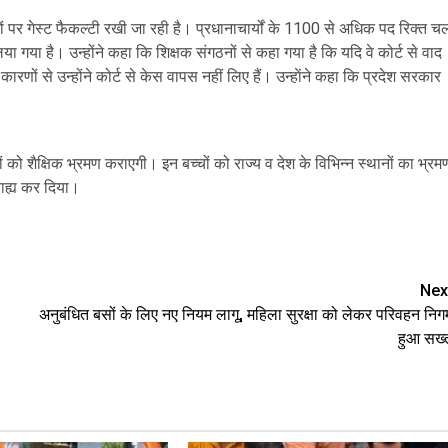
ों पर गेस्ट फैकल्टी रखी जा रही है। प्रधानाचार्यों के 1100 से अधिक पद रिक्त च
िया गया है। उन्होंने कहा कि शिक्षक संगठनों से कहा गया है कि यदि वे कोर्ट से वाद
णों से उन्होंने कोर्ट से केस वापस नहीं लिए हैं। उन्हाेंने कहा कि प्रदेश सरकार
को शैक्षिक भ्रमण कराएगी। इन बच्चों को राज्य व देश के विभिन्न स्थानों का भ्रम
राह्य कर दिया।
are
Nex
अनुबंधित बसों के लिए नए नियम लागू, महिला सुरक्षा को लेकर परिवहन निग
हुआ सख्