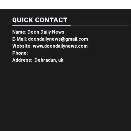
QUICK CONTACT
Name: Doon Daily News
E-Mail: doondailynews@gmail.com
Website: www.doondailynews.com
Phone:
Address: Dehradun, uk