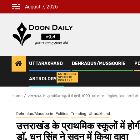
Skip
August 7, 2026
to
content
UTTARAKHAND
DEHRADUN/MUSSOORIE
PO
ASTROLOGY
SPECIFIC
ASTROLOGY
CONTENT
Home
उत्तराखंड के प्राथमिक स्कूलों में होगी 1090 शिक्षकों की नियुक्ति, शिक्षा मंत्री डॉ
Dehradun/Mussoorie
Politics
Trending
Uttarakhand
उत्तराखंड के प्राथमिक स्कूलों में होग
डॉ. धन सिंह ने सदन में किया दावा