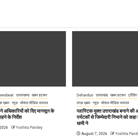
ewsbeat
उत्तराखण्ड
खबर हटकर
Dehardun
उत्तराखंड
खबर हटकर
ट्रेंडिंग
़ा ख़बर
न्यूज़
सोशल मीडिया वायरल
ताज़ा ख़बर
न्यूज़
सोशल मीडिया वायरल
े अधिकारियों को दिए मानसून के
प्लास्टिक मुक्त उत्तराखंड बनाने की
हने के निर्देश
पर्यटकों से जिम्मेदारी निभाने को कहा म
धामी ने
 2026
Yoshita Pandey
August 7, 2026
Yoshita Pand