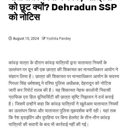
को छूट क्यों? Dehradun SSP
को नोटिस
August 15, 2024
Yoshita Pandey
कांवड़ यात्रा के दौरान कांवड़ यात्रियों द्वारा यातायात नियमों के
उल्लंघन पर दून की एक छात्रा की शिकायत का मानवाधिकार आयोग ने
संज्ञान लिया है। छात्रा की शिकायत पर मानवाधिकार आयोग के सदस्य
गिरधर सिंह धर्मशक्तू ने वरिष्ठ पुलिस अधीक्षक, देहरादून को नोटिस
जारी कर रिपोर्ट तलब की है। यह शिकायत नेहरू कालोनी निवासी
ग्राफिक एरा हिल यूनिवर्सिटी की छात्रा सृष्टि निझावन ने दर्ज कराई
है। जिसमें उन्होंने कहा कि कांवड़ यात्रियों ने खुलेआम यातायात नियमों
का उल्लंघन किया और यातायात पुलिस मूकदर्शक बनी रही। यहां तक
कि रैश ड्राइविंग और दुपहिया पर बिना हेलमेट के तीन-तीन कांवड़
यात्रियों की सवारी के बाद भी कार्रवाई नहीं की गई।