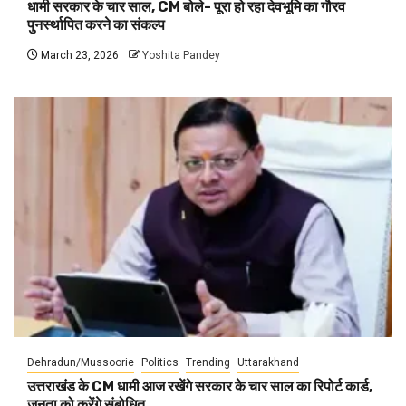
धामी सरकार के चार साल, CM बोले- पूरा हो रहा देवभूमि का गौरव
पुनर्स्थापित करने का संकल्प
March 23, 2026
Yoshita Pandey
Dehradun/Mussoorie
Politics
Trending
Uttarakhand
उत्तराखंड के CM धामी आज रखेंगे सरकार के चार साल का रिपोर्ट कार्ड,
जनता को करेंगे संबोधित