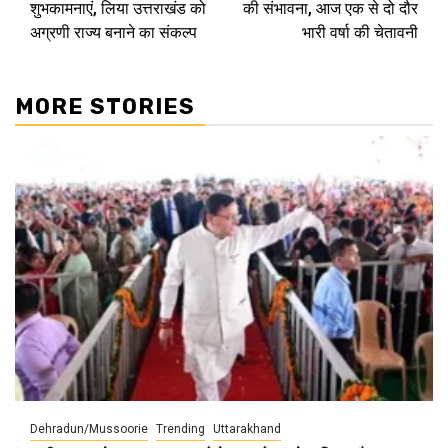
शुभकामनाएं, लिया उत्तराखंड को
की संभावना, आज एक से दो दौर
अग्रणी राज्य बनाने का संकल्प
भारी वर्षा की चेतावनी
MORE STORIES
Dehradun/Mussoorie
Trending
Uttarakhand