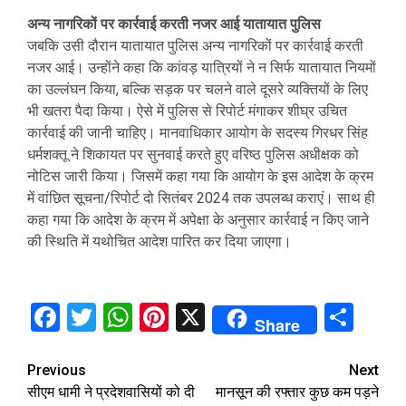
अन्य नागरिकों पर कार्रवाई करती नजर आई यातायात पुलिस
जबकि उसी दौरान यातायात पुलिस अन्य नागरिकों पर कार्रवाई करती
नजर आई। उन्होंने कहा कि कांवड़ यात्रियों ने न सिर्फ यातायात नियमों
का उल्लंघन किया, बल्कि सड़क पर चलने वाले दूसरे व्यक्तियों के लिए
भी खतरा पैदा किया। ऐसे में पुलिस से रिपोर्ट मंगाकर शीघ्र उचित
कार्रवाई की जानी चाहिए। मानवाधिकार आयोग के सदस्य गिरधर सिंह
धर्मशक्तू ने शिकायत पर सुनवाई करते हुए वरिष्ठ पुलिस अधीक्षक को
नोटिस जारी किया। जिसमें कहा गया कि आयोग के इस आदेश के क्रम
में वांछित सूचना/रिपोर्ट दो सितंबर 2024 तक उपलब्ध कराएं। साथ ही
कहा गया कि आदेश के क्रम में अपेक्षा के अनुसार कार्रवाई न किए जाने
की स्थिति में यथोचित आदेश पारित कर दिया जाएगा।
Facebook
Twitter
WhatsApp
Pinterest
X
Sha
Share
Continue
Previous
Next
सीएम धामी ने प्रदेशवासियों को दी
मानसून की रफ्तार कुछ कम पड़ने
Reading