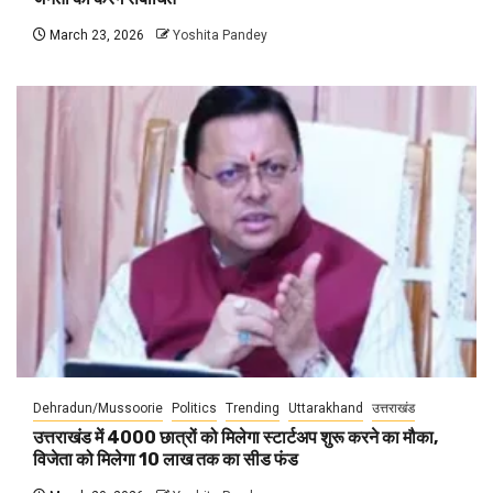
March 23, 2026
Yoshita Pandey
Dehradun/Mussoorie
Politics
Trending
Uttarakhand
उत्तराखंड
उत्तराखंड में 4000 छात्रों को मिलेगा स्टार्टअप शुरू करने का मौका,
विजेता को मिलेगा 10 लाख तक का सीड फंड