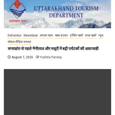
Dehardun
Newsbeat
आपका शहर
खबर हटकर
ट्रेंडिंग खबरें
ताज़ा ख़बरें
न्यूज़
सोशल मीडिया वायरल
सप्ताहांत से पहले नैनीताल और मसूरी में बढ़ी पर्यटकों की आवाजाही
August 7, 2026
Yoshita Pandey