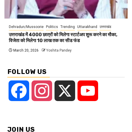
Dehradun/Mussoorie
Politics
Trending
Uttarakhand
उत्तराखंड
उत्तराखंड में 4000 छात्रों को मिलेगा स्टार्टअप शुरू करने का मौका,
विजेता को मिलेगा 10 लाख तक का सीड फंड
March 20, 2026
Yoshita Pandey
FOLLOW US
Facebook
Instagram
X
YouTube
JOIN US