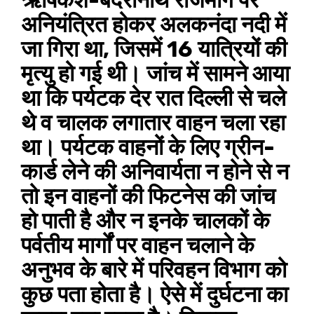
ऋषिकेश-बदरीनाथ राजमार्ग पर
अनियंत्रित होकर अलकनंदा नदी में
जा गिरा था, जिसमें 16 यात्रियों की
मृत्यु हो गई थी। जांच में सामने आया
था कि पर्यटक देर रात दिल्ली से चले
थे व चालक लगातार वाहन चला रहा
था। पर्यटक वाहनों के लिए ग्रीन-
कार्ड लेने की अनिवार्यता न होने से न
तो इन वाहनों की फिटनेस की जांच
हो पाती है और न इनके चालकों के
पर्वतीय मार्गों पर वाहन चलाने के
अनुभव के बारे में परिवहन विभाग को
कुछ पता होता है। ऐसे में दुर्घटना का