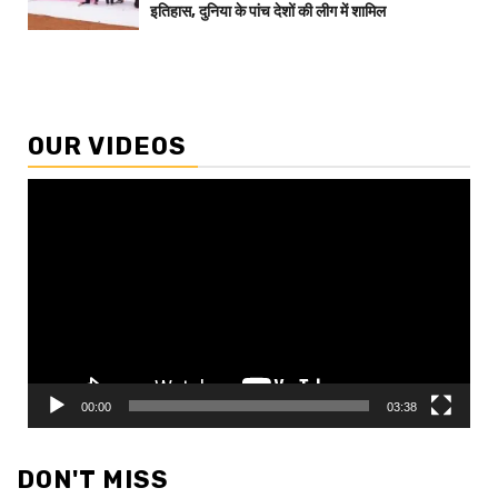
इतिहास, दुनिया के पांच देशों की लीग में शामिल
OUR VIDEOS
Video
Player
00:00
03:38
DON'T MISS