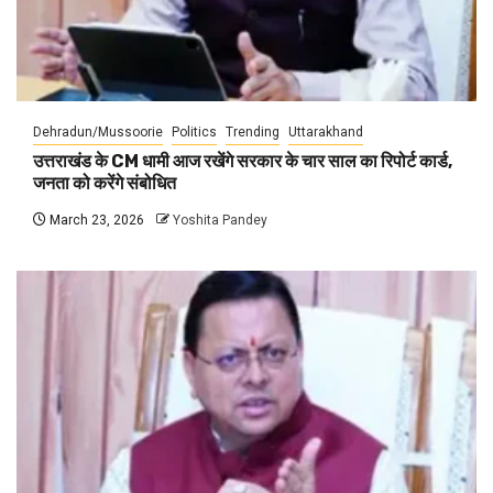
Dehradun/Mussoorie
Politics
Trending
Uttarakhand
उत्तराखंड के CM धामी आज रखेंगे सरकार के चार साल का रिपोर्ट कार्ड,
जनता को करेंगे संबोधित
March 23, 2026
Yoshita Pandey