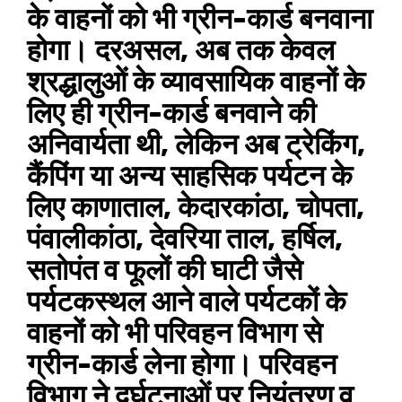
के वाहनों को भी ग्रीन-कार्ड बनवाना
होगा। दरअसल, अब तक केवल
श्रद्धालुओं के व्यावसायिक वाहनों के
लिए ही ग्रीन-कार्ड बनवाने की
अनिवार्यता थी, लेकिन अब ट्रेकिंग,
कैंपिंग या अन्य साहसिक पर्यटन के
लिए काणाताल, केदारकांठा, चोपता,
पंवालीकांठा, देवरिया ताल, हर्षिल,
सतोपंत व फूलों की घाटी जैसे
पर्यटकस्थल आने वाले पर्यटकों के
वाहनों को भी परिवहन विभाग से
ग्रीन-कार्ड लेना होगा। परिवहन
विभाग ने दुर्घटनाओं पर नियंत्रण व