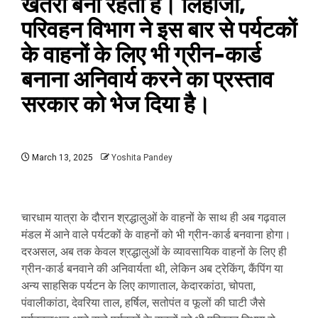
खतरा बना रहता है। लिहाजा,
परिवहन विभाग ने इस बार से पर्यटकों
के वाहनों के लिए भी ग्रीन-कार्ड
बनाना अनिवार्य करने का प्रस्ताव
सरकार को भेज दिया है।
March 13, 2025
Yoshita Pandey
चारधाम यात्रा के दौरान श्रद्धालुओं के वाहनों के साथ ही अब गढ़वाल
मंडल में आने वाले पर्यटकों के वाहनों को भी ग्रीन-कार्ड बनवाना होगा।
दरअसल, अब तक केवल श्रद्धालुओं के व्यावसायिक वाहनों के लिए ही
ग्रीन-कार्ड बनवाने की अनिवार्यता थी, लेकिन अब ट्रेकिंग, कैंपिंग या
अन्य साहसिक पर्यटन के लिए काणाताल, केदारकांठा, चोपता,
पंवालीकांठा, देवरिया ताल, हर्षिल, सतोपंत व फूलों की घाटी जैसे