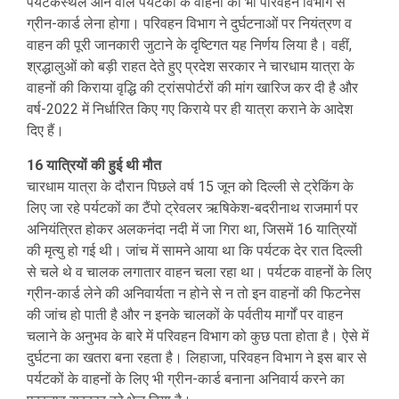
पर्यटकस्थल आने वाले पर्यटकों के वाहनों को भी परिवहन विभाग से
ग्रीन-कार्ड लेना होगा। परिवहन विभाग ने दुर्घटनाओं पर नियंत्रण व
वाहन की पूरी जानकारी जुटाने के दृष्टिगत यह निर्णय लिया है। वहीं,
श्रद्धालुओं को बड़ी राहत देते हुए प्रदेश सरकार ने चारधाम यात्रा के
वाहनों की किराया वृद्धि की ट्रांसपोर्टरों की मांग खारिज कर दी है और
वर्ष-2022 में निर्धारित किए गए किराये पर ही यात्रा कराने के आदेश
दिए हैं।
16 यात्रियों की हुई थी मौत
चारधाम यात्रा के दौरान पिछले वर्ष 15 जून को दिल्ली से ट्रेकिंग के
लिए जा रहे पर्यटकों का टैंपो ट्रेवलर ऋषिकेश-बदरीनाथ राजमार्ग पर
अनियंत्रित होकर अलकनंदा नदी में जा गिरा था, जिसमें 16 यात्रियों
की मृत्यु हो गई थी। जांच में सामने आया था कि पर्यटक देर रात दिल्ली
से चले थे व चालक लगातार वाहन चला रहा था। पर्यटक वाहनों के लिए
ग्रीन-कार्ड लेने की अनिवार्यता न होने से न तो इन वाहनों की फिटनेस
की जांच हो पाती है और न इनके चालकों के पर्वतीय मार्गों पर वाहन
चलाने के अनुभव के बारे में परिवहन विभाग को कुछ पता होता है। ऐसे में
दुर्घटना का खतरा बना रहता है। लिहाजा, परिवहन विभाग ने इस बार से
पर्यटकों के वाहनों के लिए भी ग्रीन-कार्ड बनाना अनिवार्य करने का