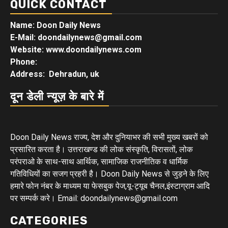
QUICK CONTACT
Name: Doon Daily News
E-Mail: doondailynews@gmail.com
Website: www.doondailynews.com
Phone:
Address: Dehradun, uk
दून डेली न्यूज़ के बारे में
Doon Daily News राज्य, देश और दुनियाभर की सभी मुख्य खबरों को
प्रसारित करता है। उत्तराखण्ड की लोक संस्कृति, विरासतों, लोक
परंपराओ के साथ-साथ आर्थिक, सामाजिक राजनीतिक व धार्मिक
गतिविधियों का सजग प्रहरी है। Doon Daily News से जुड़ने के लिए
हमारे फोन नंबर के माध्यम या फेसबुक पेज,यू-ट्यूब चैनल,इंस्टाग्राम आदि
पर सम्पर्क करे। Email: doondailynews@gmail.com
CATEGORIES