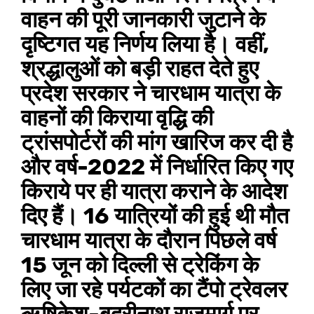
वाहन की पूरी जानकारी जुटाने के
दृष्टिगत यह निर्णय लिया है। वहीं,
श्रद्धालुओं को बड़ी राहत देते हुए
प्रदेश सरकार ने चारधाम यात्रा के
वाहनों की किराया वृद्धि की
ट्रांसपोर्टरों की मांग खारिज कर दी है
और वर्ष-2022 में निर्धारित किए गए
किराये पर ही यात्रा कराने के आदेश
दिए हैं। 16 यात्रियों की हुई थी मौत
चारधाम यात्रा के दौरान पिछले वर्ष
15 जून को दिल्ली से ट्रेकिंग के
लिए जा रहे पर्यटकों का टैंपो ट्रेवलर