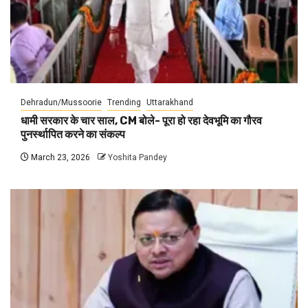
Dehradun/Mussoorie
Trending
Uttarakhand
धामी सरकार के चार साल, CM बोले- पूरा हो रहा देवभूमि का गौरव
पुनर्स्थापित करने का संकल्प
March 23, 2026
Yoshita Pandey