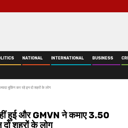
LITICS
NATIONAL
INTERNATIONAL
BUSINESS
CR
ादा बुकिंग कर रहे इन दो शहरों के लोग
ीं हुई और GMVN ने कमाए 3.50
न दो शहरों के लोग