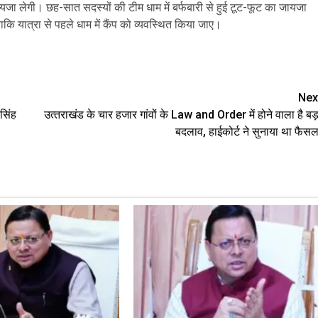
यजा लेगी। छह-सात सदस्यों की टीम धाम में बर्फबारी से हुई टूट-फूट का जायजा
ाकि यात्रा से पहले धाम में कैंप को व्यवस्थित किया जाए।
are
Nex
 सिंह
उत्‍तराखंड के चार हजार गांवों के Law and Order में होने वाला है बड़
बदलाव, हाईकोर्ट ने सुनाया था फैसल