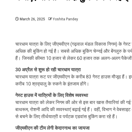
March 26, 2025
Yoshita Pandey
चारधाम यात्रा के लिए जीएमवीएन (गढ़वाल मंडल विकास निगम) के गेस्ट
अधिक की बुकिंग हो गई है। सबसे अधिक बुकिंग चेन्नई और बेंगलुरु के पर
हैं। जिनकी कीमत 10 हजार से लेकर 60 हजार तक अलग-अलग पैकेजों की है
30 अप्रैल से शुरू हो रही चारधाम यात्रा
चारधाम यात्रा रूट पर जीएमवीएन के करीब 83 गेस्ट हाउस मौजूद हैं। इसक
करीब 10 श्रद्घालु के रुकने के इंतजाम होंगे।
गेस्ट हाउस में यात्रियों के लिए विशेष व्यवस्था
चारधाम यात्रा को लेकर निगम की ओर से इस बार खास तैयारियां की गई हैं। 
बाथरूम, रोशनी आदि की व्यवस्थाएं बढ़ाई गई हैं। वहीं, विभाग ने वेबसाइ
से बचने के लिए तीर्थयात्री व पर्यटक एडवांस बुकिंग करा रहे हैं।
जीएमवीएन की टीम लेगी केदारनाथ का जायजा