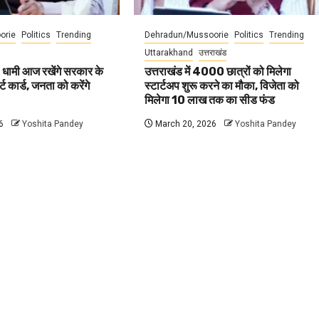
orie
Politics
Trending
Dehradun/Mussoorie
Politics
Trending
Uttarakhand
उत्तराखंड
 धामी आज रखेंगे सरकार के
उत्तराखंड में 4000 छात्रों को मिलेगा
ट कार्ड, जनता को करेंगे
स्टार्टअप शुरू करने का मौका, विजेता को
मिलेगा 10 लाख तक का सीड फंड
6
Yoshita Pandey
March 20, 2026
Yoshita Pandey