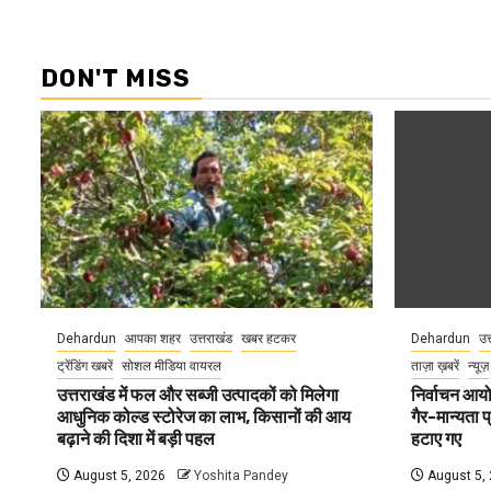
DON'T MISS
Dehardun
आपका शहर
उत्तराखंड
खबर हटकर
Dehardun
उत
ट्रेंडिंग खबरें
सोशल मीडिया वायरल
ताज़ा ख़बरें
न्यूज़
उत्तराखंड में फल और सब्जी उत्पादकों को मिलेगा
निर्वाचन आयोग
आधुनिक कोल्ड स्टोरेज का लाभ, किसानों की आय
गैर-मान्यता 
बढ़ाने की दिशा में बड़ी पहल
हटाए गए
August 5, 2026
Yoshita Pandey
August 5,