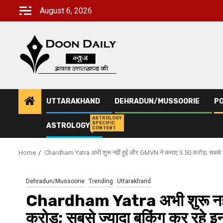
Skip
August 6, 2026
to
content
UTTARAKHAND
DEHRADUN/MUSSOORIE
PO
ASTROLOGY
SPECIFIC
ASTROLOGY
CONTENT
Home
Chardham Yatra अभी शुरू नहीं हुई और GMVN ने कमाए 3.50 करोड़; सबसे ज्‍य
Dehradun/Mussoorie
Trending
Uttarakhand
Chardham Yatra अभी शुरू नह
करोड़; सबसे ज्‍यादा बुकिंग कर रहे इ