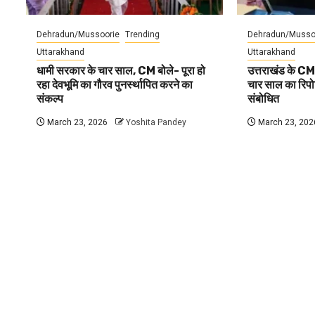
Dehradun/Mussoorie
Trending
Dehradun/Musso
Uttarakhand
Uttarakhand
धामी सरकार के चार साल, CM बोले- पूरा हो
उत्तराखंड के CM
रहा देवभूमि का गौरव पुनर्स्थापित करने का
चार साल का रिपोर्
संकल्प
संबोधित
March 23, 2026
Yoshita Pandey
March 23, 202