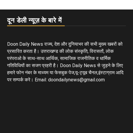
दून डेली न्यूज़ के बारे में
Doon Daily News राज्य, देश और दुनियाभर की सभी मुख्य खबरों को
प्रसारित करता है। उत्तराखण्ड की लोक संस्कृति, विरासतों, लोक
परंपराओ के साथ-साथ आर्थिक, सामाजिक राजनीतिक व धार्मिक
गतिविधियों का सजग प्रहरी है। Doon Daily News से जुड़ने के लिए
हमारे फोन नंबर के माध्यम या फेसबुक पेज,यू-ट्यूब चैनल,इंस्टाग्राम आदि
पर सम्पर्क करे। Email: doondailynews@gmail.com