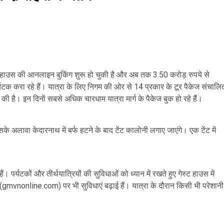
 हाउस की आनलाइन बुकिंग शुरू हो चुकी है और अब तक 3.50 करोड़ रुपये से
्यटक करा रहे हैं। यात्रा के लिए निगम की ओर से 14 प्रकार के टूर पैकेज संचालि
। इन दिनाें सबसे अधिक चारधाम यात्रा मार्ग के पैकेज बुक हो रहे हैं।
े अलावा केदारनाथ में बर्फ हटने के बाद टेंट कालोनी लगाए जाएंगे। एक टेंट में
पर्यटकों और तीर्थयात्रियों की सुविधाओं को ध्यान में रखते हुए गेस्ट हाउस में
ट (gmvnonline.com) पर भी सुविधाएं बढ़ाई हैं। यात्रा के दौरान किसी भी परेशानी