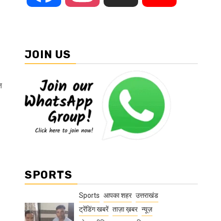
JOIN US
त
SPORTS
Sports
आपका शहर
उत्तराखंड
ट्रेंडिंग खबरें
ताज़ा ख़बर
न्यूज़