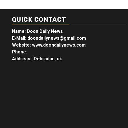
QUICK CONTACT
Name: Doon Daily News
E-Mail: doondailynews@gmail.com
Website: www.doondailynews.com
Phone:
Address: Dehradun, uk