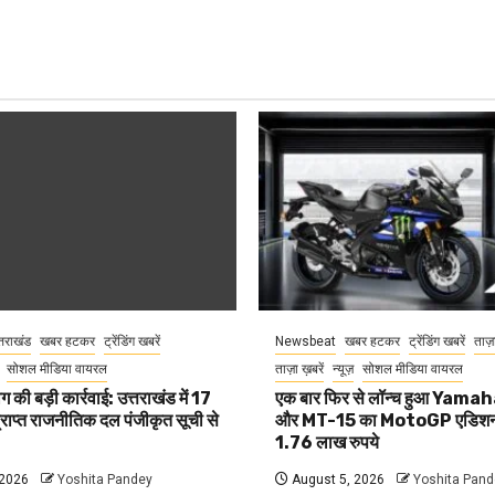
्तराखंड
खबर हटकर
ट्रेंडिंग खबरें
Newsbeat
खबर हटकर
ट्रेंडिंग खबरें
ताज़
सोशल मीडिया वायरल
ताज़ा ख़बरें
न्यूज़
सोशल मीडिया वायरल
 की बड़ी कार्रवाई: उत्तराखंड में 17
एक बार फिर से लॉन्च हुआ Yam
प्राप्त राजनीतिक दल पंजीकृत सूची से
और MT-15 का MotoGP एडिशन
1.76 लाख रुपये
 2026
Yoshita Pandey
August 5, 2026
Yoshita Pand