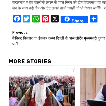
केदारनाथ में टेंट कालोनी लगाने से पहले निगम की टीम केदारनाथ का जा
लेने के साथ नदी कैंप और टेंट लगाने वाली जगहों की भी स्थित जानेंगे। त
Facebook
Twitter
WhatsApp
Pinterest
X
Sh
Share
Continue
Previous
कैबिनेट विस्तार का इंतजार खत्म! दिल्‍ली से आज लौटेंगे मुख्यमंत्री पुष्कर
Reading
धामी
MORE STORIES