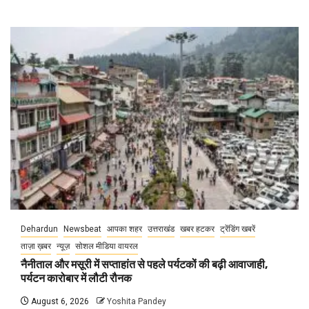
Dehardun
Newsbeat
आपका शहर
उत्तराखंड
खबर हटकर
ट्रेंडिंग खबरें
ताज़ा ख़बर
न्यूज़
सोशल मीडिया वायरल
नैनीताल और मसूरी में सप्ताहांत से पहले पर्यटकों की बढ़ी आवाजाही,
पर्यटन कारोबार में लौटी रौनक
August 6, 2026
Yoshita Pandey