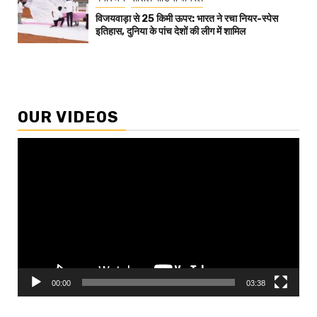
विजयवाड़ा से 25 किमी ऊपर: भारत ने रचा नियर-स्पेस
इतिहास, दुनिया के पांच देशों की लीग में शामिल
OUR VIDEOS
Video
Player
00:00
03:38