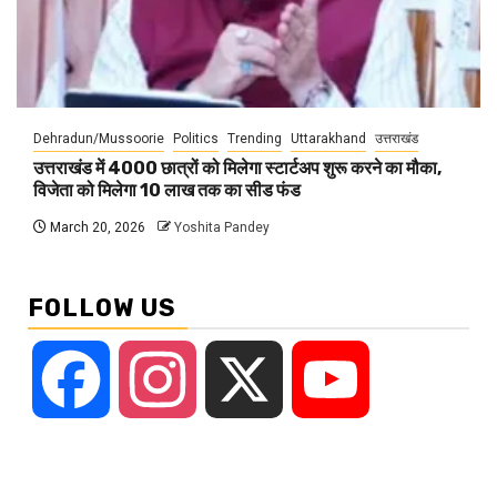
Dehradun/Mussoorie
Politics
Trending
Uttarakhand
उत्तराखंड
उत्तराखंड में 4000 छात्रों को मिलेगा स्टार्टअप शुरू करने का मौका,
विजेता को मिलेगा 10 लाख तक का सीड फंड
March 20, 2026
Yoshita Pandey
FOLLOW US
Facebook
Instagram
X
YouTube