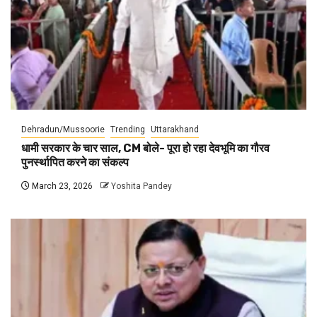
Dehradun/Mussoorie
Trending
Uttarakhand
धामी सरकार के चार साल, CM बोले- पूरा हो रहा देवभूमि का गौरव
पुनर्स्थापित करने का संकल्प
March 23, 2026
Yoshita Pandey