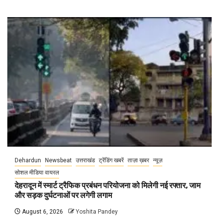
Dehardun
Newsbeat
उत्तराखंड
ट्रेंडिंग खबरें
ताज़ा ख़बर
न्यूज़
सोशल मीडिया वायरल
देहरादून में स्मार्ट ट्रैफिक प्रबंधन परियोजना को मिलेगी नई रफ्तार, जाम
और सड़क दुर्घटनाओं पर लगेगी लगाम
August 6, 2026
Yoshita Pandey