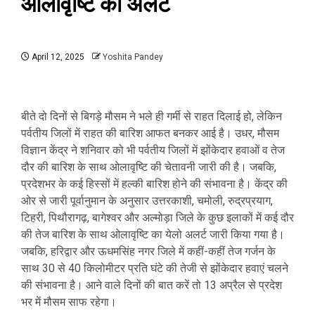
ओलावृष्टि का अलर्ट
April 12, 2025
Yoshita Pandey
बीते दो दिनों से बिगड़े मौसम ने भले ही गर्मी से राहत दिलाई हो, लेकिन
पर्वतीय जिलों में राहत की बारिश आफत बनकर आई है। उधर, मौसम
विज्ञान केंद्र ने शनिवार को भी पर्वतीय जिलों में झोंकेदार हवाओं व तेज
दौर की बारिश के साथ ओलावृष्टि की चेतावनी जारी की है। जबकि,
प्रदेशभर के कई हिस्सों में हल्की बारिश होने की संभावना है। केंद्र की
ओर से जारी पूर्वानुमान के अनुसार उत्तरकाशी, चमोली, रुद्रप्रयाग,
टिहरी, पिथौरागढ़, बागेश्वर और अल्मोड़ा जिले के कुछ इलाकों में कई दौर
की तेज बारिश के साथ ओलावृष्टि का येलो अलर्ट जारी किया गया है।
जबकि, हरिद्वार और ऊधमसिंह नगर जिले में कहीं-कहीं तेज गर्जन के
साथ 30 से 40 किलोमीटर प्रति घंटे की तेजी से झोंकेदार हवाएं चलने
की संभावना है। आने वाले दिनों की बात करें तो 13 अप्रैल से प्रदेश
भर में मौसम साफ रहेगा।