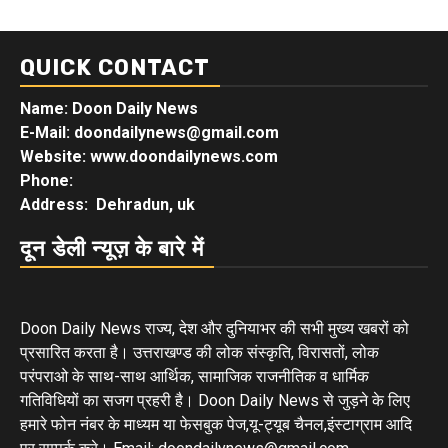
QUICK CONTACT
Name: Doon Daily News
E-Mail: doondailynews@gmail.com
Website: www.doondailynews.com
Phone:
Address: Dehradun, uk
दून डेली न्यूज़ के बारे में
Doon Daily News राज्य, देश और दुनियाभर की सभी मुख्य खबरों को
प्रसारित करता है। उत्तराखण्ड की लोक संस्कृति, विरासतों, लोक
परंपराओ के साथ-साथ आर्थिक, सामाजिक राजनीतिक व धार्मिक
गतिविधियों का सजग प्रहरी है। Doon Daily News से जुड़ने के लिए
हमारे फोन नंबर के माध्यम या फेसबुक पेज,यू-ट्यूब चैनल,इंस्टाग्राम आदि