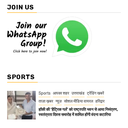
JOIN US
SPORTS
Sports
आपका शहर
उत्तराखंड
ट्रेंडिंग खबरें
ताज़ा ख़बर
न्यूज़
सोशल मीडिया वायरल
हरिद्वार
हॉकी की ‘हैट्रिक गर्ल’ को राष्ट्रपति भवन से आया निमंत्रण,
स्वतंत्रता दिवस समारोह में शामिल होंगी वंदना कटारिया