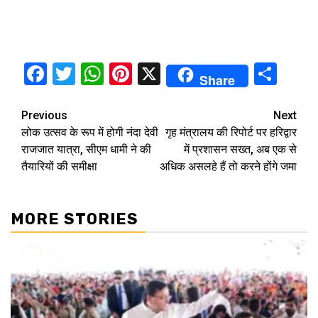
Facebook
Twitter
WhatsApp
Pinterest
X
Sha
Share
Continue
Previous
Next
लोक उत्सव के रूप में होगी नंदा देवी
गृह मंत्रालय की रिपोर्ट पर हरिद्वार
Reading
राजजात यात्रा, सीएम धामी ने की
में प्रशासन सख्त, अब एक से
तैयारियों की समीक्षा
अधिक असलहे हैं तो करने होंगे जमा
MORE STORIES