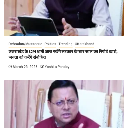
Dehradun/Mussoorie
Politics
Trending
Uttarakhand
उत्तराखंड के CM धामी आज रखेंगे सरकार के चार साल का रिपोर्ट कार्ड,
जनता को करेंगे संबोधित
March 23, 2026
Yoshita Pandey