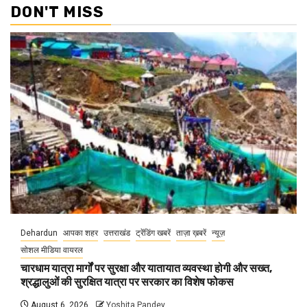
DON'T MISS
Dehardun
आपका शहर
उत्तराखंड
ट्रेंडिंग खबरें
ताज़ा ख़बरें
न्यूज़
सोशल मीडिया वायरल
चारधाम यात्रा मार्गों पर सुरक्षा और यातायात व्यवस्था होगी और सख्त,
श्रद्धालुओं की सुरक्षित यात्रा पर सरकार का विशेष फोकस
August 6, 2026
Yoshita Pandey