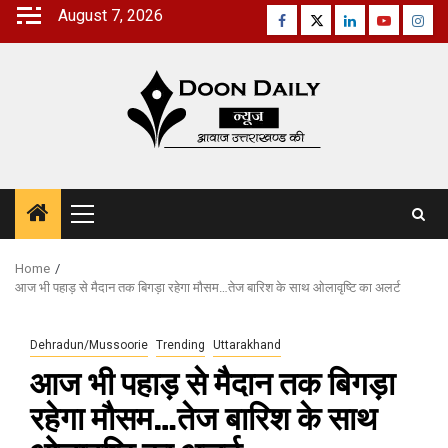
Skip
August 7, 2026
Facebook
Twitter
Linkedin
Youtube
Inst
to
content
Primary
Menu
Home
आज भी पहाड़ से मैदान तक बिगड़ा रहेगा मौसम…तेज बारिश के साथ ओलावृष्टि का अलर्ट
Dehradun/Mussoorie
Trending
Uttarakhand
आज भी पहाड़ से मैदान तक बिगड़ा
रहेगा मौसम…तेज बारिश के साथ