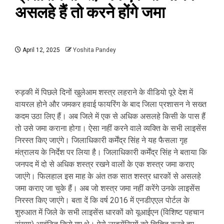
असलहे हैं तो करने होंगे जमा
April 12, 2025
Yoshita Pandey
रुड़की में पिछले दिनों खुलेआम शस्त्र लहराने के वीडियो पूरे देश में
वायरल होने और जमकर हवाई फायरिंग के बाद जिला प्रशासन ने सख्त
कदम उठा लिए हैं। अब जिले में एक से अधिक असलहे किसी के पास हैं
तो उसे जमा कराना होगा। ऐसा नहीं करने वाले व्यक्ति के सभी लाइसेंस
निरस्त किए जाएंगे। जिलाधिकारी कर्मेंद्र सिंह ने यह फैसला गृह
मंत्रालय के निर्देश पर लिया है। जिलाधिकारी कर्मेंद्र सिंह ने बताया कि
जनपद में दो से अधिक शस्त्र रखने वालों के एक शस्त्र जमा कराए
जाएंगे। फिलहाल इस माह के अंत तक सात शस्त्र धारकों से असलहे
जमा कराए जा चुके हैं। अब जो शस्त्र जमा नहीं करेंगे उनके लाइसेंस
निरस्त किए जाएंगे। बता दें कि वर्ष 2016 में एनडीएएल पोर्टल के
शुरुआत में जिले के सभी लाइसेंस धारकों को यूआईएन (विशिष्ट पहचान