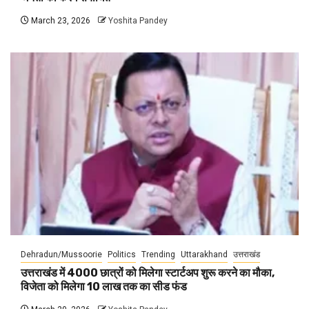
March 23, 2026
Yoshita Pandey
Dehradun/Mussoorie
Politics
Trending
Uttarakhand
उत्तराखंड
उत्तराखंड में 4000 छात्रों को मिलेगा स्टार्टअप शुरू करने का मौका,
विजेता को मिलेगा 10 लाख तक का सीड फंड