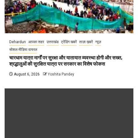
Dehardun
आपका शहर
उत्तराखंड
ट्रेंडिंग खबरें
ताज़ा ख़बरें
न्यूज़
सोशल मीडिया वायरल
चारधाम यात्रा मार्गों पर सुरक्षा और यातायात व्यवस्था होगी और सख्त,
श्रद्धालुओं की सुरक्षित यात्रा पर सरकार का विशेष फोकस
August 6, 2026
Yoshita Pandey