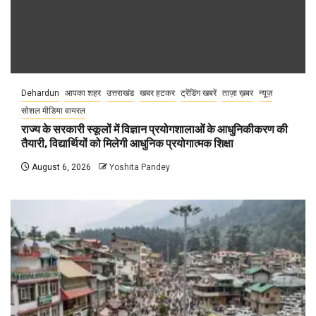
Dehardun
आपका शहर
उत्तराखंड
खबर हटकर
ट्रेंडिंग खबरें
ताज़ा ख़बर
न्यूज़
सोशल मीडिया वायरल
राज्य के सरकारी स्कूलों में विज्ञान प्रयोगशालाओं के आधुनिकीकरण की
तैयारी, विद्यार्थियों को मिलेगी आधुनिक प्रयोगात्मक शिक्षा
August 6, 2026
Yoshita Pandey