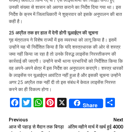
संख्या) आवंटित किये गए थे। ऐसे लाइसेंसियों को चिह्नित करते हुए
उनकी संख्या से शासन को अवगत कराने का निर्देश दिया गया था। इस
निर्देश के क्रम में जिलाधिकारी ने शुक्रवार को इसके अनुपालन की बात
कही है।
25 अप्रैल तक हर हाल में देनी होगी यूआईएन की सूचना
गृह मंत्रालय ने विशेष राज्यों में इस व्यवस्था को लागू किया है। इसमें
उन्होंने यह भी निर्देशित किया है कि यदि शस्त्रधारक की ओर से शस्त्र
जमा नहीं किया जा रहा है तो उनके विरुद्ध लाइसेंस निरस्तीकरण की
कार्रवाई की जाएगी। उन्होंने सभी थाना प्रभारियों को निर्देशित किया कि
वह अपने-अपने क्षेत्र में इस निर्देश का अनुपालन कराएंगे। शस्त्र धारकों
के लाइसेंस पर यूआईएन आवंटित नहीं हुआ है और इसकी सूचना उन्होंने
अगर 25 अप्रैल तक नहीं दी तो इस संबंध में केवल लाइसेंस निरस्त
करने का ही विकल्प होगा।
Facebook
Twitter
WhatsApp
Pinterest
X
Sha
Share
Continue
Previous
Next
आज भी पहाड़ से मैदान तक बिगड़ा
अंतिम महीने मार्च में खर्च हुई 4000
Reading