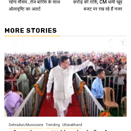
रहेगा मौसम…तेज बारिश के साथ
करोड़ की राशि, CM धामी खुद
ओलावृष्टि का अलर्ट
बजट पर रख रहे हैं नजर
MORE STORIES
Dehradun/Mussoorie
Trending
Uttarakhand