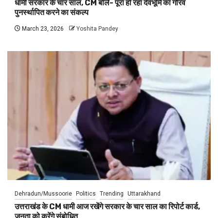
धामी सरकार के चार साल, CM बोले- पूरा हो रहा देवभूमि का गौरव
पुनर्स्थापित करने का संकल्प
March 23, 2026
Yoshita Pandey
Dehradun/Mussoorie
Politics
Trending
Uttarakhand
उत्तराखंड के CM धामी आज रखेंगे सरकार के चार साल का रिपोर्ट कार्ड,
जनता को करेंगे संबोधित