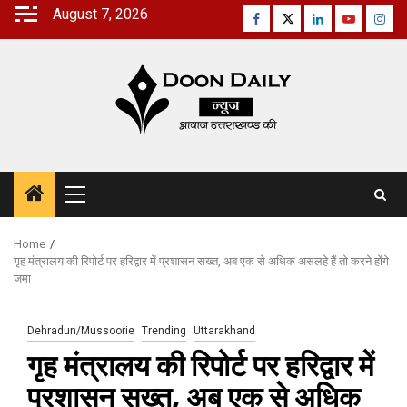
Skip
August 7, 2026
Facebook
Twitter
Linkedin
Youtube
Inst
to
content
Primary
Menu
Home
गृह मंत्रालय की रिपोर्ट पर हरिद्वार में प्रशासन सख्त, अब एक से अधिक असलहे हैं तो करने होंगे
जमा
Dehradun/Mussoorie
Trending
Uttarakhand
गृह मंत्रालय की रिपोर्ट पर हरिद्वार में
प्रशासन सख्त, अब एक से अधिक