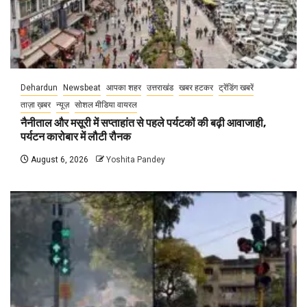
Dehardun
Newsbeat
आपका शहर
उत्तराखंड
खबर हटकर
ट्रेंडिंग खबरें
ताज़ा ख़बर
न्यूज़
सोशल मीडिया वायरल
नैनीताल और मसूरी में सप्ताहांत से पहले पर्यटकों की बढ़ी आवाजाही,
पर्यटन कारोबार में लौटी रौनक
August 6, 2026
Yoshita Pandey