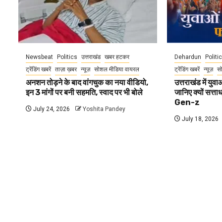
Newsbeat
Politics
उत्तराखंड
खबर हटकर
Dehardun
Politi
ट्रेंडिंग खबरें
ताज़ा ख़बर
न्यूज़
सोशल मीडिया वायरल
ट्रेंडिंग खबरें
न्यूज़
स
अनशन तोड़ने के बाद वांगचुक का नया वीडियो,
उत्तराखंड में यु
इन 3 मांगों पर बनी सहमति, स्वाद पर भी बोले
जानिए क्यों सत्ता
Gen-z
July 24, 2026
Yoshita Pandey
July 18, 2026