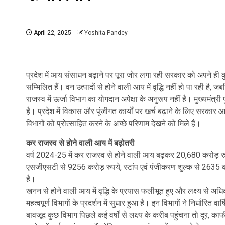
April 22, 2025
Yoshita Pandey
प्रदेश में आय संसाधन बढ़ाने पर पूरा जोर लगा रही सरकार को अपने ही क
सम्मिलित हैं। वन उत्पादों से होने वाली आय में वृद्धि नहीं हो पा रही ह
राजस्व में ऊर्जा विभाग का योगदान अपेक्षा के अनुरूप नहीं है। मुख्यमंत्री 
है। प्रदेश में विकास और पूंजीगत कार्यों पर खर्च बढ़ाने के लिए सरकार 
विभागों को प्रोत्साहित करने के अच्छे परिणाम देखने को मिले हैं।
कर राजस्व से होने वाली आय में बढ़ोतरी
वर्ष 2024-25 में कर राजस्व से होने वाली आय बढ़कर 20,680 करोड़ रु
एसजीएसटी से 9256 करोड़ रुपये, स्टांप एवं पंजीकरण शुल्क से 2635
है।
खनन से होने वाली आय में वृद्धि के प्रयास फलीभूत हुए और लक्ष्य से अ
महत्वपूर्ण विभागों के प्रदर्शन में सुधार हुआ है। इन विभागों ने निर्धारि
बावजूद कुछ विभाग पिछले कई वर्षों से लक्ष्य के करीब पहुंचना तो दूर, काफ