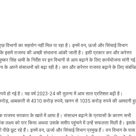
ुछ विभागों का सहयोग नहीं मिल पा रहा है। इनमें वन, ऊर्जा और सिंचाई विभाग
ै, जबकि इसमें राजस्व की अच्छी संभावना आंकी जाती है। इसी प्रकार कर और करेत्तर
पुष्कर सिंह धामी के निर्देश पर इन विभागों से आय बढ़ाने के लिए कार्ययोजना मांगी गई
आय के अपने संसाधनों को बढ़ा रही है। कर और करेत्तर राजस्व बढ़ाने के लिए संबंधि
पये हो गई है। यह वर्ष 2023-24 की तुलना में आय सात प्रतिशत बढ़ी है।
 करोड़, आबकारी से 4310 करोड़ रुपये, खनन से 1035 करोड़ रुपये की आमदनी हु
धिक राजस्व सरकार के खाते में आया है। संसाधन बढ़ाने के प्रयासों के कारण सभी
त वार्षिक लक्ष्य को पार किया अथवा उसके समीप पहुंचने में उन्हें सफलता मिली है। इसके
ी पीछे छूट रहे हैं। इनमें वन, ऊर्जा और सिंचाई विभाग प्रमुख हैं। वन विभाग के पास