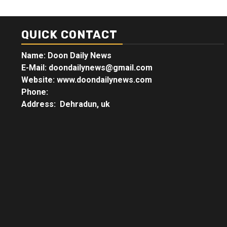
QUICK CONTACT
Name: Doon Daily News
E-Mail: doondailynews@gmail.com
Website: www.doondailynews.com
Phone:
Address: Dehradun, uk