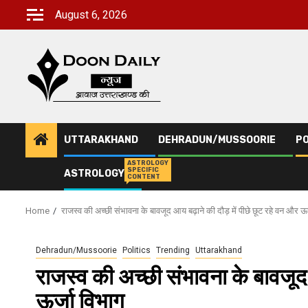
Skip
August 6, 2026
to
content
UTTARAKHAND
DEHRADUN/MUSSOORIE
PO
ASTROLOGY
SPECIFIC
ASTROLOGY
CONTENT
Home
राजस्व की अच्छी संभावना के बावजूद आय बढ़ाने की दौड़ में पीछे छूट रहे वन और ऊर
Dehradun/Mussoorie
Politics
Trending
Uttarakhand
राजस्व की अच्छी संभावना के बावजूद 
ऊर्जा विभाग