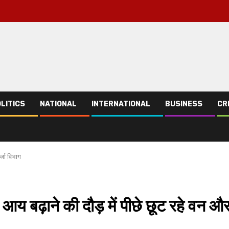
LITICS
NATIONAL
INTERNATIONAL
BUSINESS
CR
्जा विभाग
आय बढ़ाने की दौड़ में पीछे छूट रहे वन औ