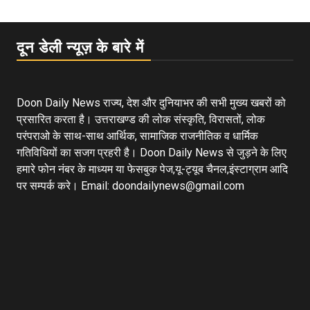
दून डेली न्यूज़ के बारे में
Doon Daily News राज्य, देश और दुनियाभर की सभी मुख्य खबरों को
प्रसारित करता है। उत्तराखण्ड की लोक संस्कृति, विरासतों, लोक
परंपराओ के साथ-साथ आर्थिक, सामाजिक राजनीतिक व धार्मिक
गतिविधियों का सजग प्रहरी है। Doon Daily News से जुड़ने के लिए
हमारे फोन नंबर के माध्यम या फेसबुक पेज,यू-ट्यूब चैनल,इंस्टाग्राम आदि
पर सम्पर्क करे। Email: doondailynews@gmail.com