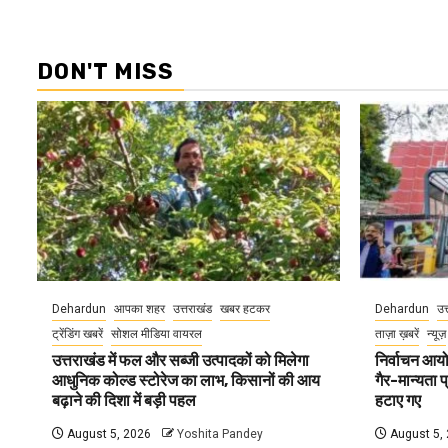
DON'T MISS
Dehardun
आपका शहर
उत्तराखंड
खबर हटकर
Dehardun
उत
ट्रेंडिंग खबरें
सोशल मीडिया वायरल
ताज़ा ख़बरें
न्यूज़
उत्तराखंड में फल और सब्जी उत्पादकों को मिलेगा
निर्वाचन आयोग
आधुनिक कोल्ड स्टोरेज का लाभ, किसानों की आय
गैर-मान्यता 
बढ़ाने की दिशा में बड़ी पहल
हटाए गए
August 5, 2026
Yoshita Pandey
August 5,