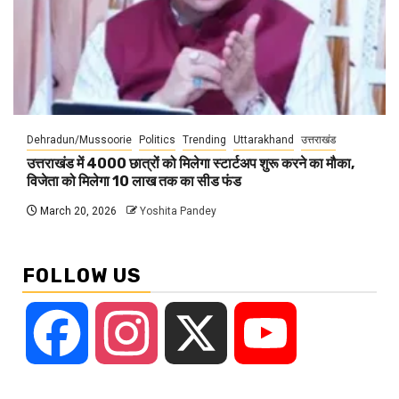
Dehradun/Mussoorie
Politics
Trending
Uttarakhand
उत्तराखंड
उत्तराखंड में 4000 छात्रों को मिलेगा स्टार्टअप शुरू करने का मौका,
विजेता को मिलेगा 10 लाख तक का सीड फंड
March 20, 2026
Yoshita Pandey
FOLLOW US
Facebook
Instagram
X
YouTube