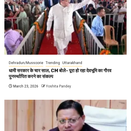
Dehradun/Mussoorie
Trending
Uttarakhand
धामी सरकार के चार साल, CM बोले- पूरा हो रहा देवभूमि का गौरव
पुनर्स्थापित करने का संकल्प
March 23, 2026
Yoshita Pandey