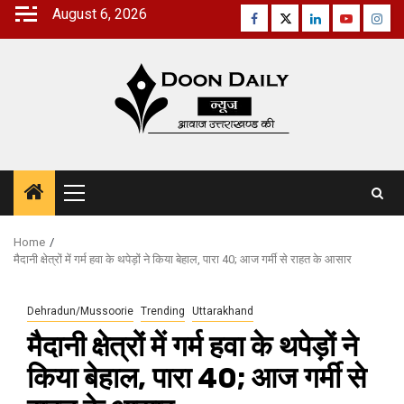
Skip
August 6, 2026
Facebook
Twitter
Linkedin
Youtube
Inst
to
content
Primary
Menu
Home
मैदानी क्षेत्रों में गर्म हवा के थपेड़ों ने किया बेहाल, पारा 40; आज गर्मी से राहत के आसार
Dehradun/Mussoorie
Trending
Uttarakhand
मैदानी क्षेत्रों में गर्म हवा के थपेड़ों ने
किया बेहाल, पारा 40; आज गर्मी से