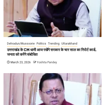
Dehradun/Mussoorie
Politics
Trending
Uttarakhand
उत्तराखंड के CM धामी आज रखेंगे सरकार के चार साल का रिपोर्ट कार्ड,
जनता को करेंगे संबोधित
March 23, 2026
Yoshita Pandey