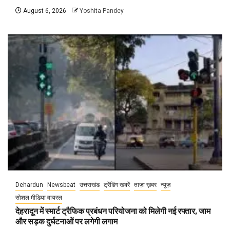
August 6, 2026
Yoshita Pandey
Dehardun
Newsbeat
उत्तराखंड
ट्रेंडिंग खबरें
ताज़ा ख़बर
न्यूज़
सोशल मीडिया वायरल
देहरादून में स्मार्ट ट्रैफिक प्रबंधन परियोजना को मिलेगी नई रफ्तार, जाम
और सड़क दुर्घटनाओं पर लगेगी लगाम