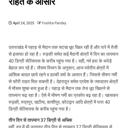
राहत के आसार
April 24, 2025
Yoshita Pandey
उत्तराखंड में पहाड़ से मैदान तक चटख धूप खिल रही है और पारे में तेजी
से इजाफा हो रहा है। रुड़की समेत कई मैदानी क्षेत्रों में दिन का तापमान
40 डिग्री सेल्सियस के करीब पहुंच गया है। वहीं, गर्म हवा के थपेड़े
बेहाल कर रहे हैं। मौसम विभाग के अनुसार, आज पर्वतीय क्षेत्रों में
आंशिक बादल छाये रहने व हल्की वर्षा के आसार हैं। जिससे भीषण गर्मी
से फौरी राहत मिल सकती है। देहरादून समेत प्रदेश के ज्यादातर क्षेत्रों
में मौसम शुष्क बना हुआ है। पहाड़ से मैदान तक तेज धूप खिलने से
तापमान चढ़ रहा है। ऐसे में भीषण गर्मी का प्रकोप बढ़ रहा है। खासकर
रुड़की, रुद्रपुर, खटीमा, काशीपुर, कोटद्वार आदि क्षेत्रों में पारा 40
डिग्री सेल्सियस के करीब पहुंच गया है।
तीन दिन से तापमान 37 डिग्री से अधिक
वहीं, दून में भी लगातार तीन दिन से तापमान 37 डिग्री सेल्सियस से