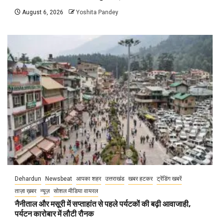
August 6, 2026
Yoshita Pandey
Dehardun
Newsbeat
आपका शहर
उत्तराखंड
खबर हटकर
ट्रेंडिंग खबरें
ताज़ा ख़बर
न्यूज़
सोशल मीडिया वायरल
नैनीताल और मसूरी में सप्ताहांत से पहले पर्यटकों की बढ़ी आवाजाही,
पर्यटन कारोबार में लौटी रौनक