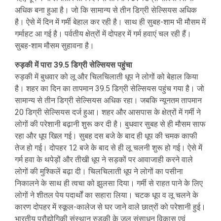
अधिक बना हुआ है। जो कि सामान्य से तीन डिग्री सेल्सियस अधिक
है। ऐसे में दिन में गर्मी बेहाल कर रही है। साथ ही सुबह-शाम भी मौसम में
गर्माहट आ गई है। पर्वतीय क्षेत्रों में दोपहर में गर्म हवाएं चल रही हैं।
सुबह-शाम मौसम सुहावना है।
रुड़की में पारा 39.5 डिग्री सेल्सियस पहुंचा
रुड़की में बुधवार को लू और चिलचिलाती धूप ने लोगों को बेहाल किया
है। शहर का दिन का तापमान 39.5 डिग्री सेल्सियस पहुंच गया है। जो
सामान्य से तीन डिग्री सेल्सियस अधिक रहा। जबकि न्यूनतम तापमान
20 डिग्री सेल्सियस दर्ज हुआ। शहर और आसपास के क्षेत्रों में गर्मी ने
लोगों की परेशानी बढ़ानी शुरू कर दी है। बुधवार सुबह से ही मौसम साफ
रहा और धूप खिल गई। सुबह दस बजे के बाद ही धूप की चमक काफी
तेज हो गई। दोपहर 12 बजे के बाद से ही लू चलनी शुरू हो गई। ऐसे में
गर्म हवा के थपेड़ों और तीखी धूप ने सड़कों पर आवाजाही करने वाले
लोगों की मुश्किलें बढ़ा दी। चिलचिलाती धूप ने लोगों का पसीना
निकालने के साथ ही त्वचा को झुलसा दिया। गर्मी से राहत पाने के लिए
लोगों ने शीतल पेय पदार्थों का सहारा लिया। चटक धूप व लू चलने के
कारण दोपहर में स्कूल-कालेज से घर जाने वाले छात्रों को परेशानी हुई।
भारतीय प्रौद्योगिकी संस्थान रुड़की के जल संसाधन विकास एवं