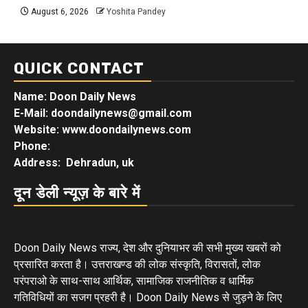
August 6, 2026
Yoshita Pandey
QUICK CONTACT
Name: Doon Daily News
E-Mail: doondailynews@gmail.com
Website: www.doondailynews.com
Phone:
Address: Dehradun, uk
दून डेली न्यूज़ के बारे में
Doon Daily News राज्य, देश और दुनियाभर की सभी मुख्य खबरों को
प्रसारित करता है। उत्तराखण्ड की लोक संस्कृति, विरासतों, लोक
परंपराओ के साथ-साथ आर्थिक, सामाजिक राजनीतिक व धार्मिक
गतिविधियों का सजग प्रहरी है। Doon Daily News से जुड़ने के लिए