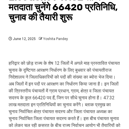
मतदाता चुनेंगे 66420 प्रतिनिधि,
चुनाव की तैयारी शुरू
June 12, 2025
Yoshita Pandey
हरिद्वार को छोड़ राज्य के शेष 12 जिलों में अगले माह प्रस्तावित पंचायत
चुनाव के दृष्टिगत आरक्षण निर्धारण के लिए बुधवार को पंचायतीराज
निदेशालय ने जिलाधिकारियों को पदों की संख्या का ब्योरा भेज दिया।
अब जिलों में इन पदों पर आरक्षण का निर्धारण किया जाना है। इन जिलों
की त्रिस्तरीय पंचायतों में ग्राम प्रधान, ग्राम, क्षेत्र व जिला पंचायत
सदस्य के कुल 66420 पद हैं, जिन पर सीधे चुनाव होना है। 47.32
लाख मतदाता इन प्रतिनिधियों का चुनाव करेंगे। ब्लाक प्रमुख का
चुनाव निर्वाचित क्षेत्र पंचायत सदस्य और जिला पंचायत अध्यक्ष का
चुनाव निर्वाचित जिला पंचायत सदस्य करते हैं। इस बीच पंचायत चुनाव
को लेकर चल रही कसरत के बीच राज्य निर्वाचन आयोग भी तैयारियों को