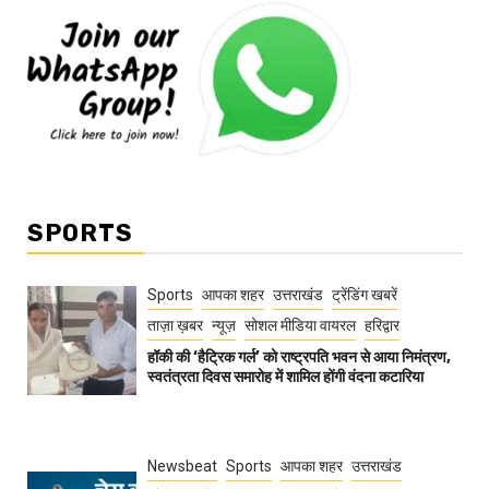
SPORTS
Sports
आपका शहर
उत्तराखंड
ट्रेंडिंग खबरें
ताज़ा ख़बर
न्यूज़
सोशल मीडिया वायरल
हरिद्वार
हॉकी की ‘हैट्रिक गर्ल’ को राष्ट्रपति भवन से आया निमंत्रण,
स्वतंत्रता दिवस समारोह में शामिल होंगी वंदना कटारिया
Newsbeat
Sports
आपका शहर
उत्तराखंड