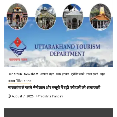
Dehardun
Newsbeat
आपका शहर
खबर हटकर
ट्रेंडिंग खबरें
ताज़ा ख़बरें
न्यूज़
सोशल मीडिया वायरल
सप्ताहांत से पहले नैनीताल और मसूरी में बढ़ी पर्यटकों की आवाजाही
August 7, 2026
Yoshita Pandey