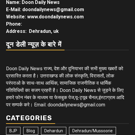
Name: Doon Daily News
E-Mail: doondailynews@gmail.com
Website: www.doondailynews.com
Phone:
Address: Dehradun, uk
दून डेली न्यूज़ के बारे में
Doon Daily News राज्य, देश और दुनियाभर की सभी मुख्य खबरों को
प्रसारित करता है। उत्तराखण्ड की लोक संस्कृति, विरासतों, लोक
परंपराओ के साथ-साथ आर्थिक, सामाजिक राजनीतिक व धार्मिक
गतिविधियों का सजग प्रहरी है। Doon Daily News से जुड़ने के लिए
हमारे फोन नंबर के माध्यम या फेसबुक पेज,यू-ट्यूब चैनल,इंस्टाग्राम आदि
पर सम्पर्क करे। Email: doondailynews@gmail.com
CATEGORIES
BJP
Blog
Dehardun
Dehradun/Mussoorie