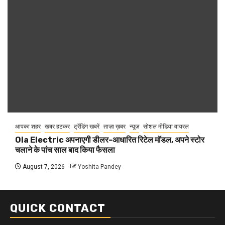
आपका शहर
खबर हटकर
ट्रेंडिंग खबरें
ताज़ा ख़बर
न्यूज़
सोशल मीडिया वायरल
Ola Electric अपनाएगी डीलर-आधारित रिटेल मॉडल, अपने स्टोर
चलाने के पांच साल बाद किया फैसला
August 7, 2026
Yoshita Pandey
QUICK CONTACT