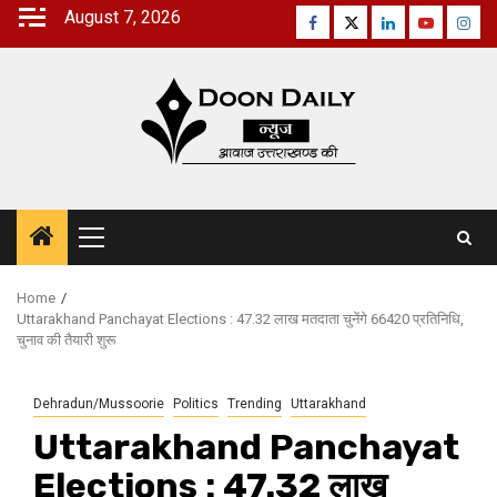
Skip
August 7, 2026
Facebook
Twitter
Linkedin
Youtube
Inst
to
content
Primary
Menu
Home
Uttarakhand Panchayat Elections : 47.32 लाख मतदाता चुनेंगे 66420 प्रतिनिधि,
चुनाव की तैयारी शुरू
Dehradun/Mussoorie
Politics
Trending
Uttarakhand
Uttarakhand Panchayat
Elections : 47.32 लाख