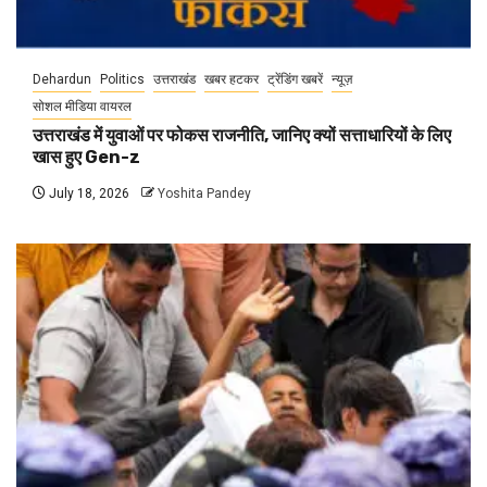
Dehardun
Politics
उत्तराखंड
खबर हटकर
ट्रेंडिंग खबरें
न्यूज़
सोशल मीडिया वायरल
उत्तराखंड में युवाओं पर फोकस राजनीति, जानिए क्यों सत्ताधारियों के लिए
खास हुए Gen-z
July 18, 2026
Yoshita Pandey