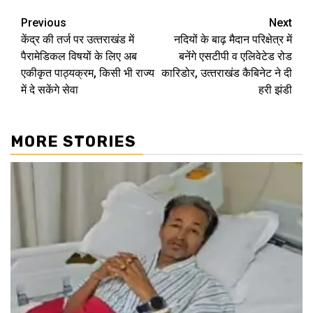
Continue
Previous
Next
केंद्र की तर्ज पर उत्‍तराखंड में
नदियों के बाढ़ मैदान परिक्षेत्र में
Reading
पैरामेडिकल विषयों के लिए अब
बनेंगे एसटीपी व एलिवेटेड रोड
एकीकृत पाठ्यक्रम, किसी भी राज्य
कारिडोर, उत्‍तराखंड कैबिनेट ने दी
में दे सकेंगे सेवा
हरी झंडी
MORE STORIES