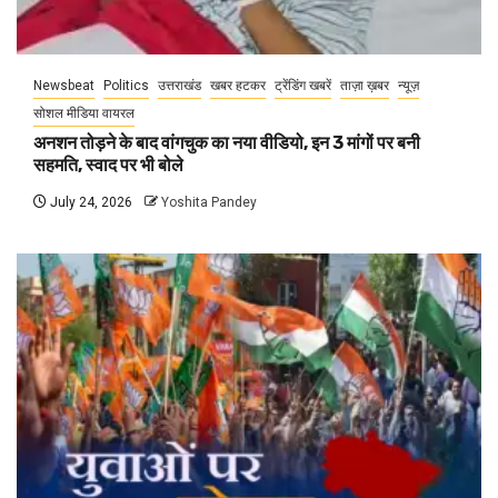
Newsbeat
Politics
उत्तराखंड
खबर हटकर
ट्रेंडिंग खबरें
ताज़ा ख़बर
न्यूज़
सोशल मीडिया वायरल
अनशन तोड़ने के बाद वांगचुक का नया वीडियो, इन 3 मांगों पर बनी
सहमति, स्वाद पर भी बोले
July 24, 2026
Yoshita Pandey