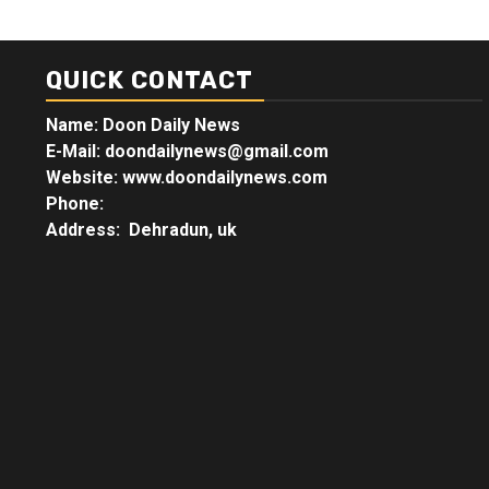
QUICK CONTACT
Name: Doon Daily News
E-Mail: doondailynews@gmail.com
Website: www.doondailynews.com
Phone:
Address: Dehradun, uk