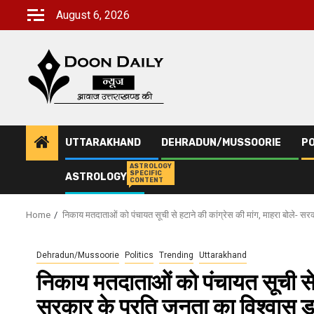
Skip
August 6, 2026
to
content
UTTARAKHAND
DEHRADUN/MUSSOORIE
PO
ASTROLOGY
SPECIFIC
ASTROLOGY
CONTENT
Home
निकाय मतदाताओं को पंचायत सूची से हटाने की कांग्रेस की मांग, माहरा बोले- स
Dehradun/Mussoorie
Politics
Trending
Uttarakhand
निकाय मतदाताओं को पंचायत सूची से ह
सरकार के प्रति जनता का विश्वास 