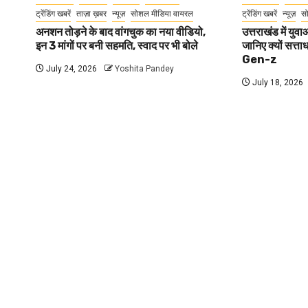
ट्रेंडिंग खबरें
ताज़ा ख़बर
न्यूज़
सोशल मीडिया वायरल
ट्रेंडिंग खबरें
न्यूज़
स
अनशन तोड़ने के बाद वांगचुक का नया वीडियो,
उत्तराखंड में यु
इन 3 मांगों पर बनी सहमति, स्वाद पर भी बोले
जानिए क्यों सत्ता
Gen-z
July 24, 2026
Yoshita Pandey
July 18, 2026