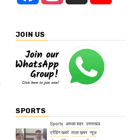
JOIN US
य
SPORTS
Sports
आपका शहर
उत्तराखंड
ट्रेंडिंग खबरें
ताज़ा ख़बर
न्यूज़