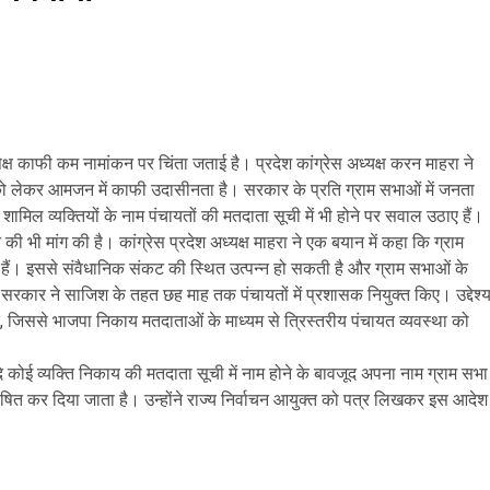
सापेक्ष काफी कम नामांकन पर चिंता जताई है। प्रदेश कांग्रेस अध्यक्ष करन माहरा ने
 को लेकर आमजन में काफी उदासीनता है। सरकार के प्रति ग्राम सभाओं में जनता
 शामिल व्यक्तियों के नाम पंचायतों की मतदाता सूची में भी होने पर सवाल उठाए हैं।
की भी मांग की है। कांग्रेस प्रदेश अध्यक्ष माहरा ने एक बयान में कहा कि ग्राम
ैं। इससे संवैधानिक संकट की स्थित उत्पन्न हो सकती है और ग्राम सभाओं के
सरकार ने साजिश के तहत छह माह तक पंचायतों में प्रशासक नियुक्त किए। उद्देश्
, जिससे भाजपा निकाय मतदाताओं के माध्यम से त्रिस्तरीय पंचायत व्यवस्था को
 कोई व्यक्ति निकाय की मतदाता सूची में नाम होने के बावजूद अपना नाम ग्राम सभा
घोषित कर दिया जाता है। उन्होंने राज्य निर्वाचन आयुक्त को पत्र लिखकर इस आदेश