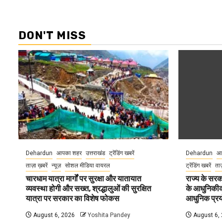
DON'T MISS
Dehardun
आपका शहर
उत्तराखंड
ट्रेंडिंग खबरें
Dehardun
आ
ताज़ा ख़बरें
न्यूज़
सोशल मीडिया वायरल
ट्रेंडिंग खबरें
ताज
चारधाम यात्रा मार्गों पर सुरक्षा और यातायात
राज्य के सरका
व्यवस्था होगी और सख्त, श्रद्धालुओं की सुरक्षित
के आधुनिकीकरण
यात्रा पर सरकार का विशेष फोकस
आधुनिक प्रयो
August 6, 2026
Yoshita Pandey
August 6,