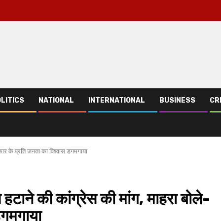
LITICS
NATIONAL
INTERNATIONAL
BUSINESS
CR
रकार के प्रति जनता का विश्वास डगमगाया
टाने की कांग्रेस की मांग, माहरा बोले-
डगमगाया