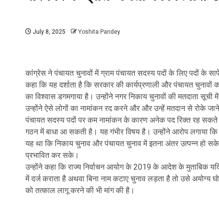
July 8, 2025
Yoshita Pandey
कांग्रेस ने पंचायत चुनावों में ग्राम पंचायत सदस्य पदों के लिए पदों के 
कहा कि यह दर्शाता है कि सरकार की कार्यप्रणाली और पंचायत चुनावों
का विश्वास डगमगाया है। उन्होंने नगर निकाय चुनावों की मतदाता सूची में
उन्होंने ऐसे लोगों का नामांकन रद करने और और उन्हें मतदान से रोके जाने 
पंचायत सदस्य पदों पर कम नामांकन के कारण अनेक पद रिक्त रह सकते ह
गठन में बाधा आ सकती है। यह गंभीर विषय है। उन्होंने आरोप लगाया कि 
यह था कि निकाय चुनाव और पंचायत चुनाव में इतना अंतर उत्पन्न हो सके
प्रभावित कर सके।
उन्होंने कहा कि राज्य निर्वाचन आयोग के 2019 के आदेश के मुताबिक यदि
में दर्ज कराता है अथवा बिना नाम कटाए चुनाव लड़ता है तो उसे अयोग्य 
को तत्काल लागू करने की भी मांग की है।