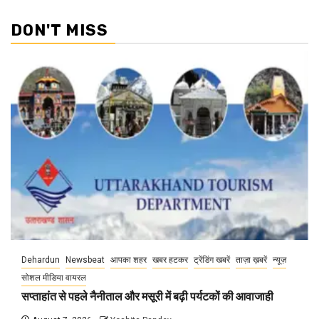
DON'T MISS
Dehardun
Newsbeat
आपका शहर
खबर हटकर
ट्रेंडिंग खबरें
ताज़ा ख़बरें
न्यूज़
सोशल मीडिया वायरल
सप्ताहांत से पहले नैनीताल और मसूरी में बढ़ी पर्यटकों की आवाजाही