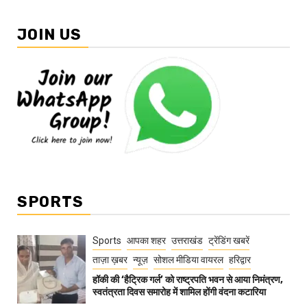
JOIN US
SPORTS
Sports
आपका शहर
उत्तराखंड
ट्रेंडिंग खबरें
ताज़ा ख़बर
न्यूज़
सोशल मीडिया वायरल
हरिद्वार
हॉकी की ‘हैट्रिक गर्ल’ को राष्ट्रपति भवन से आया निमंत्रण,
स्वतंत्रता दिवस समारोह में शामिल होंगी वंदना कटारिया