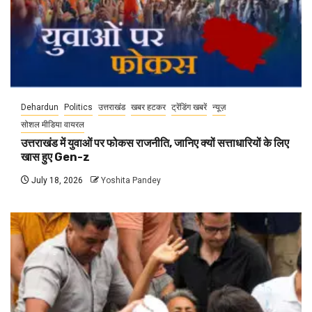
Dehardun
Politics
उत्तराखंड
खबर हटकर
ट्रेंडिंग खबरें
न्यूज़
सोशल मीडिया वायरल
उत्तराखंड में युवाओं पर फोकस राजनीति, जानिए क्यों सत्ताधारियों के लिए
खास हुए Gen-z
July 18, 2026
Yoshita Pandey