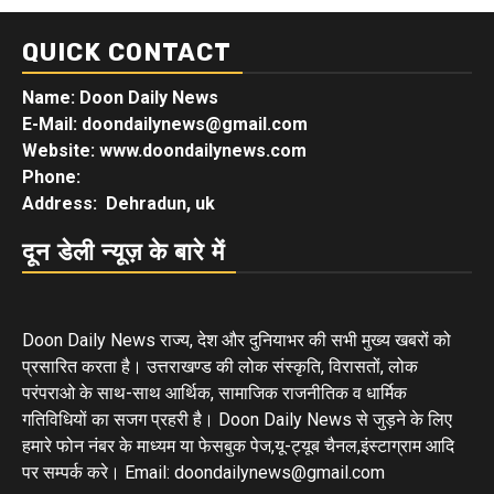
QUICK CONTACT
Name: Doon Daily News
E-Mail: doondailynews@gmail.com
Website: www.doondailynews.com
Phone:
Address: Dehradun, uk
दून डेली न्यूज़ के बारे में
Doon Daily News राज्य, देश और दुनियाभर की सभी मुख्य खबरों को
प्रसारित करता है। उत्तराखण्ड की लोक संस्कृति, विरासतों, लोक
परंपराओ के साथ-साथ आर्थिक, सामाजिक राजनीतिक व धार्मिक
गतिविधियों का सजग प्रहरी है। Doon Daily News से जुड़ने के लिए
हमारे फोन नंबर के माध्यम या फेसबुक पेज,यू-ट्यूब चैनल,इंस्टाग्राम आदि
पर सम्पर्क करे। Email: doondailynews@gmail.com