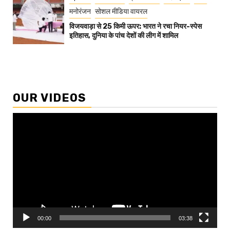
मनोरंजन
सोशल मीडिया वायरल
विजयवाड़ा से 25 किमी ऊपर: भारत ने रचा नियर-स्पेस
इतिहास, दुनिया के पांच देशों की लीग में शामिल
OUR VIDEOS
Video
Player
00:00
03:38