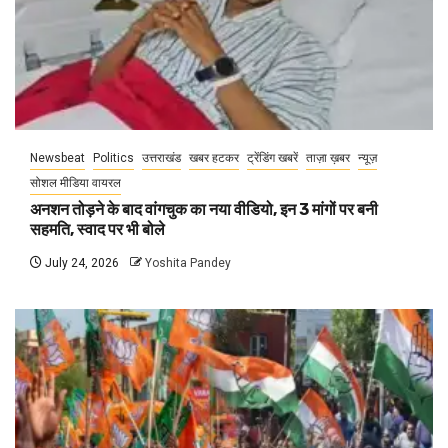
Newsbeat
Politics
उत्तराखंड
खबर हटकर
ट्रेंडिंग खबरें
ताज़ा ख़बर
न्यूज़
सोशल मीडिया वायरल
अनशन तोड़ने के बाद वांगचुक का नया वीडियो, इन 3 मांगों पर बनी
सहमति, स्वाद पर भी बोले
July 24, 2026
Yoshita Pandey