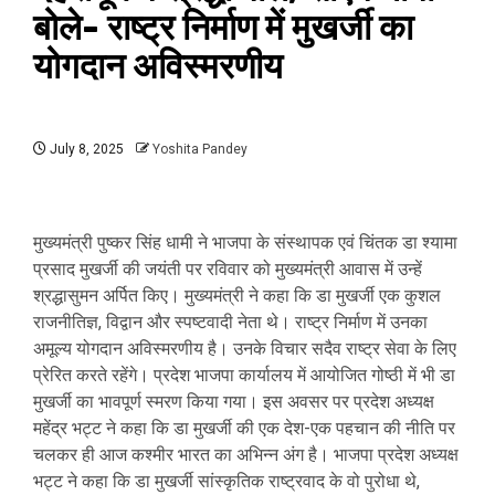
बोले- राष्ट्र निर्माण में मुखर्जी का
योगदान अविस्मरणीय
July 8, 2025
Yoshita Pandey
मुख्यमंत्री पुष्कर सिंह धामी ने भाजपा के संस्थापक एवं चिंतक डा श्यामा
प्रसाद मुखर्जी की जयंती पर रविवार को मुख्यमंत्री आवास में उन्हें
श्रद्धासुमन अर्पित किए। मुख्यमंत्री ने कहा कि डा मुखर्जी एक कुशल
राजनीतिज्ञ, विद्वान और स्पष्टवादी नेता थे। राष्ट्र निर्माण में उनका
अमूल्य योगदान अविस्मरणीय है। उनके विचार सदैव राष्ट्र सेवा के लिए
प्रेरित करते रहेंगे। प्रदेश भाजपा कार्यालय में आयोजित गोष्ठी में भी डा
मुखर्जी का भावपूर्ण स्मरण किया गया। इस अवसर पर प्रदेश अध्यक्ष
महेंद्र भट्ट ने कहा कि डा मुखर्जी की एक देश-एक पहचान की नीति पर
चलकर ही आज कश्मीर भारत का अभिन्न अंग है। भाजपा प्रदेश अध्यक्ष
भट्ट ने कहा कि डा मुखर्जी सांस्कृतिक राष्ट्रवाद के वो पुरोधा थे,