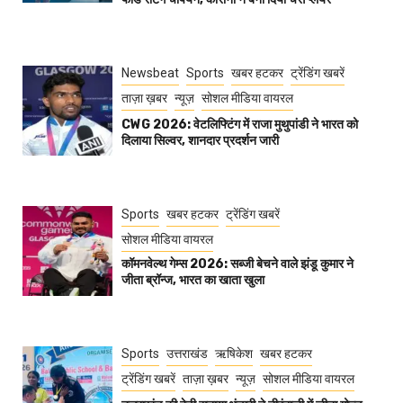
Newsbeat
Sports
खबर हटकर
ट्रेंडिंग खबरें
ताज़ा ख़बर
न्यूज़
सोशल मीडिया वायरल
CWG 2026: वेटलिफ्टिंग में राजा मुथुपांडी ने भारत को
दिलाया सिल्वर, शानदार प्रदर्शन जारी
Sports
खबर हटकर
ट्रेंडिंग खबरें
सोशल मीडिया वायरल
कॉमनवेल्थ गेम्स 2026: सब्जी बेचने वाले झंडू कुमार ने
जीता ब्रॉन्ज, भारत का खाता खुला
Sports
उत्तराखंड
ऋषिकेश
खबर हटकर
ट्रेंडिंग खबरें
ताज़ा ख़बर
न्यूज़
सोशल मीडिया वायरल