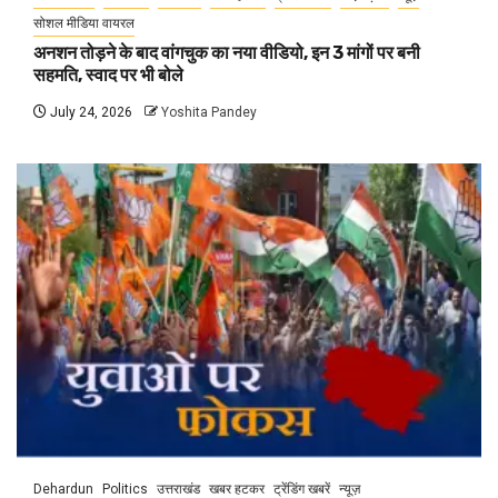
सोशल मीडिया वायरल
अनशन तोड़ने के बाद वांगचुक का नया वीडियो, इन 3 मांगों पर बनी
सहमति, स्वाद पर भी बोले
July 24, 2026
Yoshita Pandey
Dehardun
Politics
उत्तराखंड
खबर हटकर
ट्रेंडिंग खबरें
न्यूज़