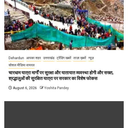
Dehardun
आपका शहर
उत्तराखंड
ट्रेंडिंग खबरें
ताज़ा ख़बरें
न्यूज़
सोशल मीडिया वायरल
चारधाम यात्रा मार्गों पर सुरक्षा और यातायात व्यवस्था होगी और सख्त,
श्रद्धालुओं की सुरक्षित यात्रा पर सरकार का विशेष फोकस
August 6, 2026
Yoshita Pandey