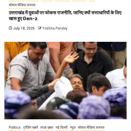
सोशल मीडिया वायरल
उत्तराखंड में युवाओं पर फोकस राजनीति, जानिए क्यों सत्ताधारियों के लिए
खास हुए Gen-z
July 18, 2026
Yoshita Pandey
Politics
ट्रेंडिंग खबरें
ताज़ा ख़बर
नई दिल्ली
न्यूज़
सोशल मीडिया वायरल