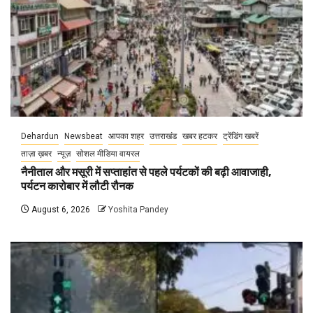
Dehardun
Newsbeat
आपका शहर
उत्तराखंड
खबर हटकर
ट्रेंडिंग खबरें
ताज़ा ख़बर
न्यूज़
सोशल मीडिया वायरल
नैनीताल और मसूरी में सप्ताहांत से पहले पर्यटकों की बढ़ी आवाजाही,
पर्यटन कारोबार में लौटी रौनक
August 6, 2026
Yoshita Pandey