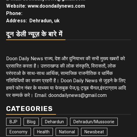
Website: www.doondailynews.com
Phone:
Address: Dehradun, uk
दून डेली न्यूज़ के बारे में
Doon Daily News राज्य, देश और दुनियाभर की सभी मुख्य खबरों को
प्रसारित करता है। उत्तराखण्ड की लोक संस्कृति, विरासतों, लोक
परंपराओ के साथ-साथ आर्थिक, सामाजिक राजनीतिक व धार्मिक
गतिविधियों का सजग प्रहरी है। Doon Daily News से जुड़ने के लिए
हमारे फोन नंबर के माध्यम या फेसबुक पेज,यू-ट्यूब चैनल,इंस्टाग्राम आदि
पर सम्पर्क करे। Email: doondailynews@gmail.com
CATEGORIES
BJP
Blog
Dehardun
Dehradun/Mussoorie
Economy
Health
National
Newsbeat