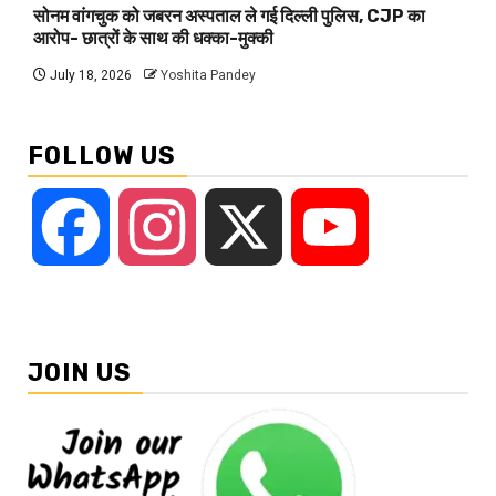
सोनम वांगचुक को जबरन अस्पताल ले गई दिल्ली पुलिस, CJP का
आरोप- छात्रों के साथ की धक्का-मुक्की
July 18, 2026
Yoshita Pandey
FOLLOW US
Facebook
Instagram
X
YouTube
JOIN US