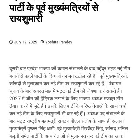
पार्टी के पूर्व मुख्यंमत्रियों से
रायशुमारी
July 19, 2025
Yoshita Pandey
दूसरी बार प्रदेश भाजपा की कमान संभालने के बाद महेंद्र भट्ट नई टीम
बनाने से पहले पार्टी के दिग्गजों का मन टटोल रहे हैं। पूर्व मुख्यमंत्रियों,
सांसदों से मुलाकात कर नई टीम पर रायशुमारी कर रहे हैं। पंचायत
चुनाव के बाद अगस्त माह में भट्ट नई टीम की घोषणा कर सकते हैं।
2027 में जीत की हैट्रिक लगाने के लिए भाजपा अध्यक्ष मजबूत टीम
तैयार करने में जुटे हैं। इसके लिए पार्टी के वरिष्ठ नेताओं के साथ चर्चा
कर नई टीम के लिए रायशुमारी भी कर रहे हैं। अध्यक्ष पद संभालने के
बाद भट्ट राष्ट्रीय महामंत्री संगठन बीएल संतोष के साथ ही अलावा
मुख्यमंत्री पुष्कर सिंह धामी, पूर्व मुख्यमंत्री त्रिवेंद्र सिंह, सांसद अनिल
बलूनी समेत पार्टी के अन्य नेताओं से मुलाकात कर नई टीम का खाका