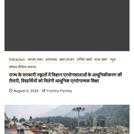
Dehardun
आपका शहर
उत्तराखंड
खबर हटकर
ट्रेंडिंग खबरें
ताज़ा ख़बर
न्यूज़
सोशल मीडिया वायरल
राज्य के सरकारी स्कूलों में विज्ञान प्रयोगशालाओं के आधुनिकीकरण की
तैयारी, विद्यार्थियों को मिलेगी आधुनिक प्रयोगात्मक शिक्षा
August 6, 2026
Yoshita Pandey