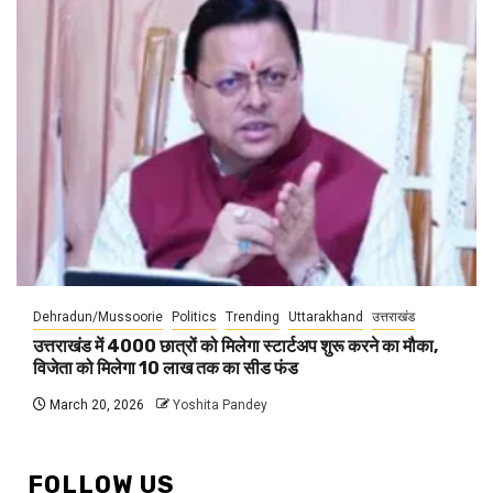
Dehradun/Mussoorie
Politics
Trending
Uttarakhand
उत्तराखंड
उत्तराखंड में 4000 छात्रों को मिलेगा स्टार्टअप शुरू करने का मौका,
विजेता को मिलेगा 10 लाख तक का सीड फंड
March 20, 2026
Yoshita Pandey
FOLLOW US