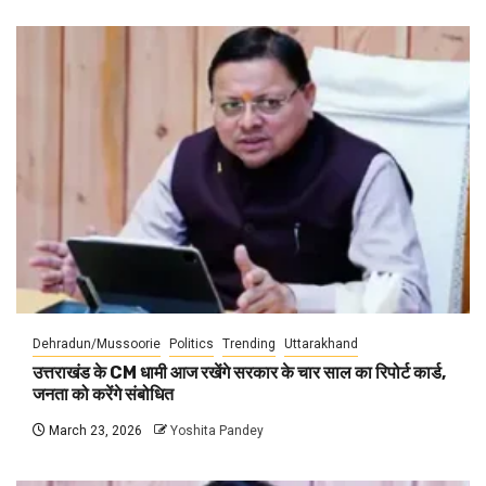
Dehradun/Mussoorie
Politics
Trending
Uttarakhand
उत्तराखंड के CM धामी आज रखेंगे सरकार के चार साल का रिपोर्ट कार्ड,
जनता को करेंगे संबोधित
March 23, 2026
Yoshita Pandey