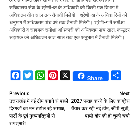
ओर से नामित अपर सचिव स्तर तक के अधिकारी सदस्य होंगे।
सचिवालय सेवा के श्रेणी-क के अधिकारी को किसी एक विभाग में
अधिकतम तीन साल तक तैनाती मिलेगी। श्रेणी-ख के अधिकारियों को
अनुभाग में अधिकतम पांच वर्ष तक तैनाती मिलेगी। श्रेणी-ग में समीक्षा
अधिकारी व सहायक समीक्षा अधिकारी को अधिकतम पांच साल, कंप्यूटर
सहायक को अधिकतम सात साल तक एक अनुभाग में तैनाती मिलेगी।
Facebook
Twitter
WhatsApp
Pinterest
X
Sha
Share
Continue
Previous
Next
उत्तराखंड में नई टीम बनाने से पहले
2027 फतह करने के लिए कांग्रेस
Reading
दिग्गजों का मन टटोल रहे अध्यक्ष,
तैयार कर रही नई टीम, साैंपी सूची,
पार्टी के पूर्व मुख्यंमत्रियों से
पहले दौर की हो चुकी चर्चा
रायशुमारी