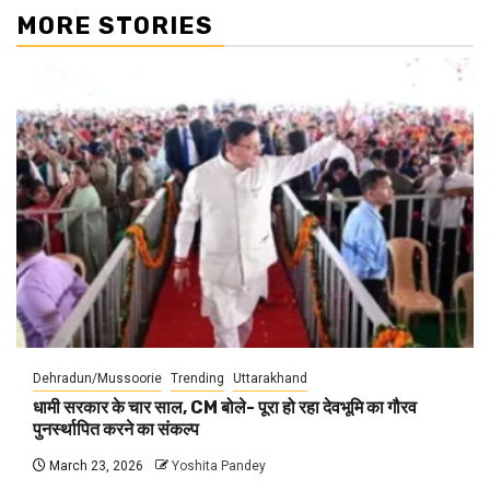
MORE STORIES
Dehradun/Mussoorie
Trending
Uttarakhand
धामी सरकार के चार साल, CM बोले- पूरा हो रहा देवभूमि का गौरव
पुनर्स्थापित करने का संकल्प
March 23, 2026
Yoshita Pandey