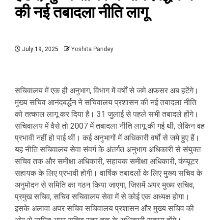
की नई तबादला नीति लागू
July 19, 2025
Yoshita Pandey
सचिवालय में एक ही अनुभाग, विभाग में वर्षों से जमे अफसर अब हटेंगे।
मुख्य सचिव आनंदबर्द्धन ने सचिवालय प्रशासन की नई तबादला नीति
को तत्काल लागू कर दिया है। 31 जुलाई से पहले सभी तबादले होंगे।
सचिवालय में वैसे तो 2007 में तबादला नीति लागू की गई थी, लेकिन वह
प्रभावी नहीं हो पाई थीं। कई अनुभागों में अधिकारी वर्षों से जमे हुए हैं।
यह नीति सचिवालय सेवा संवर्ग के अंतर्गत अनुभाग अधिकारी से संयुक्त
सचिव तक और समीक्षा अधिकारी, सहायक समीक्षा अधिकारी, कंप्यूटर
सहायक के लिए प्रभावी होगी। वार्षिक तबादलों के लिए मुख्य सचिव के
अनुमोदन से समिति का गठन किया जाएगा, जिसमें अपर मुख्य सचिव,
प्रमुख सचिव, सचिव सचिवालय सेवा में से कोई एक अध्यक्ष होगा।
इसके अलावा अपर सचिव सचिवालय प्रशासन और मुख्य सचिव की