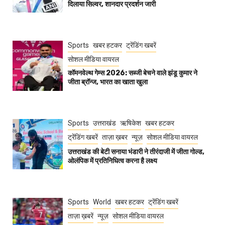
दिलाया सिल्वर, शानदार प्रदर्शन जारी
Sports
खबर हटकर
ट्रेंडिंग खबरें
सोशल मीडिया वायरल
कॉमनवेल्थ गेम्स 2026: सब्जी बेचने वाले झंडू कुमार ने
जीता ब्रॉन्ज, भारत का खाता खुला
Sports
उत्तराखंड
ऋषिकेश
खबर हटकर
ट्रेंडिंग खबरें
ताज़ा ख़बर
न्यूज़
सोशल मीडिया वायरल
उत्तराखंड की बेटी सनाया भंडारी ने तीरंदाजी में जीता गोल्ड,
ओलंपिक में प्रतिनिधित्व करना है लक्ष्य
Sports
World
खबर हटकर
ट्रेंडिंग खबरें
ताज़ा ख़बरें
न्यूज़
सोशल मीडिया वायरल