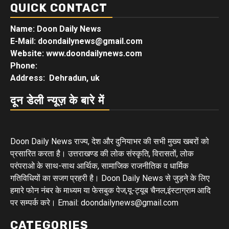
QUICK CONTACT
Name: Doon Daily News
E-Mail: doondailynews@gmail.com
Website: www.doondailynews.com
Phone:
Address: Dehradun, uk
दून डेली न्यूज़ के बारे में
Doon Daily News राज्य, देश और दुनियाभर की सभी मुख्य खबरों को
प्रसारित करता है। उत्तराखण्ड की लोक संस्कृति, विरासतों, लोक
परंपराओ के साथ-साथ आर्थिक, सामाजिक राजनीतिक व धार्मिक
गतिविधियों का सजग प्रहरी है। Doon Daily News से जुड़ने के लिए
हमारे फोन नंबर के माध्यम या फेसबुक पेज,यू-ट्यूब चैनल,इंस्टाग्राम आदि
पर सम्पर्क करे। Email: doondailynews@gmail.com
CATEGORIES