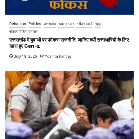
Dehardun
Politics
उत्तराखंड
खबर हटकर
ट्रेंडिंग खबरें
न्यूज़
सोशल मीडिया वायरल
उत्तराखंड में युवाओं पर फोकस राजनीति, जानिए क्यों सत्ताधारियों के लिए
खास हुए Gen-z
July 18, 2026
Yoshita Pandey