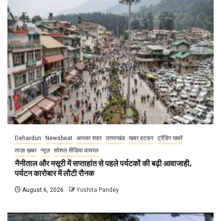
Dehardun
Newsbeat
आपका शहर
उत्तराखंड
खबर हटकर
ट्रेंडिंग खबरें
ताज़ा ख़बर
न्यूज़
सोशल मीडिया वायरल
नैनीताल और मसूरी में सप्ताहांत से पहले पर्यटकों की बढ़ी आवाजाही,
पर्यटन कारोबार में लौटी रौनक
August 6, 2026
Yoshita Pandey