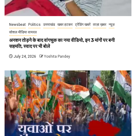
Newsbeat
Politics
उत्तराखंड
खबर हटकर
ट्रेंडिंग खबरें
ताज़ा ख़बर
न्यूज़
सोशल मीडिया वायरल
अनशन तोड़ने के बाद वांगचुक का नया वीडियो, इन 3 मांगों पर बनी
सहमति, स्वाद पर भी बोले
July 24, 2026
Yoshita Pandey