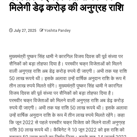
मिलेगी डेढ़ करोड़ की अनुग्रह राशि
July 27, 2025
Yoshita Pandey
मुख्यमंत्री पुष्कर सिंह धामी ने कारगिल विजय दिवस की पूर्व संध्या पर
सैनिकों को बड़ा तोहफा दिया है। परमवीर चक्र विजेताओं को मिलने
वाली अनुग्रह राशि अब डेढ़ करोड़ रुपये दी जाएगी। अभी तक यह राशि
50 लाख रूपये थी। इसके अलावा उन्हें वार्षिक अनुदान राशि के रूप में
तीन लाख रुपये मिलते रहेंगे। मुख्यमंत्री पुष्कर सिंह धामी ने कारगिल
विजय दिवस की पूर्व संध्या पर सैनिकों को बड़ा तोहफा दिया है।
परमवीर चक्र विजेताओं को मिलने वाली अनुग्रह राशि अब डेढ़ करोड़
रुपये दी जाएगी। अभी तक यह राशि 50 लाख रूपये थी। इसके अलावा
उन्हें वार्षिक अनुदान राशि के रूप में तीन लाख रुपये मिलते रहेंगे। कहा
कि जून 2022 से पहले परमवीर चक्र विजेता को मिलने वाली अनुग्रह
राशि 30 लाख रूपये थी। कैबिनेट ने 10 जून 2022 को इस राशि को