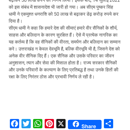
बढ़ाकर 50 लाख करने का निर्णय लिया। इसके बाद, 14 जुलाई 2022
को इस संबंध में शासनादेश भी जारी हो गया। अब सीएम पुष्कर सिंह
धामी ने एकमुश्त धनराशि को 50 लाख से बढ़ाकर डेढ़ करोड़ रुपये कर
दिया है।
सीएम धामी ने कहा कि हमारे देश की सीमाएं हमारे वीर सैनिकों के शौर्य,
साहस और बलिदान के कारण सुरक्षित हैं। ऐसे में प्रत्येक नागरिक का
यह कर्तव्य है कि वह सैनिकों की वीरता, समर्पण और बलिदान का सम्मान
करे। उत्तराखंड न केवल देवभूमि है, बल्कि वीरभूमि भी है, जिसने देश को
अनेक वीर सैनिक दिए हैं। एक सैनिक और उसके परिवार का जीवन
अनुशासन, त्याग और सेवा की मिसाल होता है। राज्य सरकार सैनिकों
और उनके परिवारों के कल्याण के लिए प्रतिबद्ध है तथा उनके हितों की
रक्षा के लिए निरंतर ठोस और प्रभावी निर्णय ले रही है।
Facebook
Twitter
WhatsApp
Pinterest
X
Sha
Share