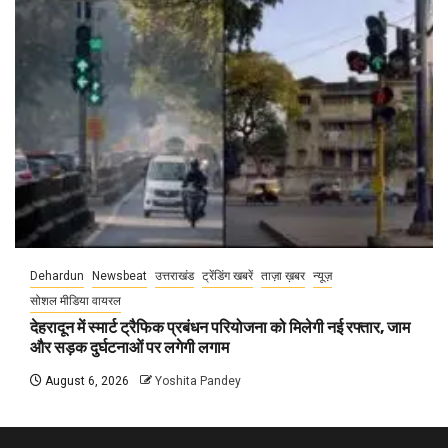
Dehardun
Newsbeat
उत्तराखंड
ट्रेंडिंग खबरें
ताज़ा ख़बर
न्यूज़
सोशल मीडिया वायरल
देहरादून में स्मार्ट ट्रैफिक प्रबंधन परियोजना को मिलेगी नई रफ्तार, जाम
और सड़क दुर्घटनाओं पर लगेगी लगाम
August 6, 2026
Yoshita Pandey