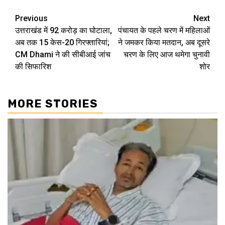
Continue
Previous
Next
उत्तराखंड में 92 करोड़ का घोटाला,
पंचायत के पहले चरण में महिलाओं
Reading
अब तक 15 केस-20 गिरफ्तारियां;
ने जमकर किया मतदान, अब दूसरे
CM Dhami ने की सीबीआई जांच
चरण के लिए आज थमेगा चुनावी
की सिफारिश
शोर
MORE STORIES