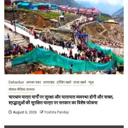
Dehardun
आपका शहर
उत्तराखंड
ट्रेंडिंग खबरें
ताज़ा ख़बरें
न्यूज़
सोशल मीडिया वायरल
चारधाम यात्रा मार्गों पर सुरक्षा और यातायात व्यवस्था होगी और सख्त,
श्रद्धालुओं की सुरक्षित यात्रा पर सरकार का विशेष फोकस
August 6, 2026
Yoshita Pandey