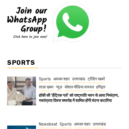
SPORTS
Sports
आपका शहर
उत्तराखंड
ट्रेंडिंग खबरें
ताज़ा ख़बर
न्यूज़
सोशल मीडिया वायरल
हरिद्वार
हॉकी की ‘हैट्रिक गर्ल’ को राष्ट्रपति भवन से आया निमंत्रण,
स्वतंत्रता दिवस समारोह में शामिल होंगी वंदना कटारिया
Newsbeat
Sports
आपका शहर
उत्तराखंड