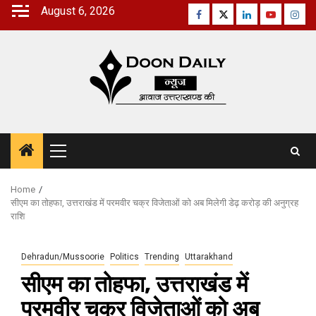
Skip
August 6, 2026
Facebook
Twitter
Linkedin
Youtube
Inst
to
content
Primary
Menu
Home
सीएम का तोहफा, उत्तराखंड में परमवीर चक्र विजेताओं को अब मिलेगी डेढ़ करोड़ की अनुग्रह
राशि
Dehradun/Mussoorie
Politics
Trending
Uttarakhand
सीएम का तोहफा, उत्तराखंड में
परमवीर चक्र विजेताओं को अब