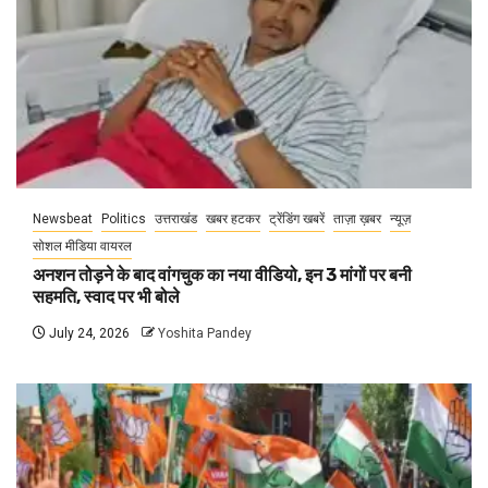
Newsbeat
Politics
उत्तराखंड
खबर हटकर
ट्रेंडिंग खबरें
ताज़ा ख़बर
न्यूज़
सोशल मीडिया वायरल
अनशन तोड़ने के बाद वांगचुक का नया वीडियो, इन 3 मांगों पर बनी
सहमति, स्वाद पर भी बोले
July 24, 2026
Yoshita Pandey