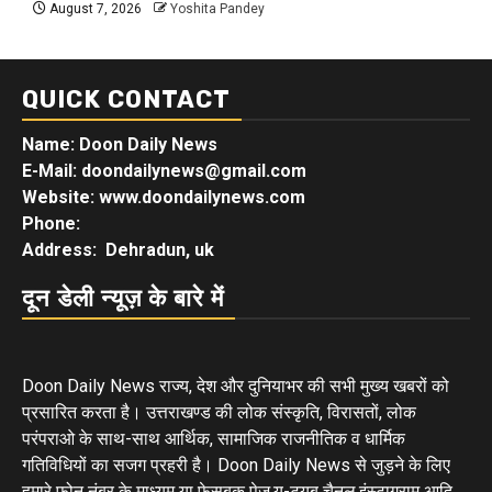
August 7, 2026
Yoshita Pandey
QUICK CONTACT
Name: Doon Daily News
E-Mail: doondailynews@gmail.com
Website: www.doondailynews.com
Phone:
Address: Dehradun, uk
दून डेली न्यूज़ के बारे में
Doon Daily News राज्य, देश और दुनियाभर की सभी मुख्य खबरों को
प्रसारित करता है। उत्तराखण्ड की लोक संस्कृति, विरासतों, लोक
परंपराओ के साथ-साथ आर्थिक, सामाजिक राजनीतिक व धार्मिक
गतिविधियों का सजग प्रहरी है। Doon Daily News से जुड़ने के लिए
हमारे फोन नंबर के माध्यम या फेसबुक पेज,यू-ट्यूब चैनल,इंस्टाग्राम आदि