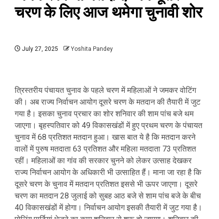
चरण के लिए आज थमेगा चुनावी शोर
July 27, 2025
Yoshita Pandey
त्रिस्तरीय पंचायत चुनाव के पहले चरण में महिलाओं ने जमकर वोटिंग
की। अब राज्य निर्वाचन आयोग दूसरे चरण के मतदान की तैयारी में जुट
गया है। इसका चुनाव प्रचार का शोर शनिवार की शाम पांच बजे थम
जाएगा। बृहस्पतिवार को 49 विकासखंडों में हुए प्रथम चरण के पंचायत
चुनाव में 68 प्रतिशत मतदान हुआ। खास बात ये है कि मतदान करने
वालों में पुरुष मतदाता 63 प्रतिशत और महिला मतदाता 73 प्रतिशत
रहीं। महिलाओं का गांव की सरकार चुनने को लेकर उत्साह देखकर
राज्य निर्वाचन आयोग के अधिकारी भी उत्साहित हैं। माना जा रहा है कि
दूसरे चरण के चुनाव में मतदान प्रतिशत इससे भी ऊपर जाएगा। दूसरे
चरण का मतदान 28 जुलाई को सुबह आठ बजे से शाम पांच बजे के बीच
40 विकासखंडों में होगा। निर्वाचन आयोग इसकी तैयारी में जुट गया है।