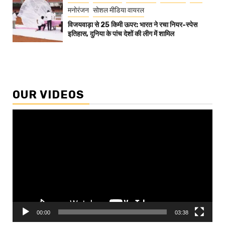
मनोरंजन
सोशल मीडिया वायरल
विजयवाड़ा से 25 किमी ऊपर: भारत ने रचा नियर-स्पेस
इतिहास, दुनिया के पांच देशों की लीग में शामिल
OUR VIDEOS
Video
Player
00:00
03:38