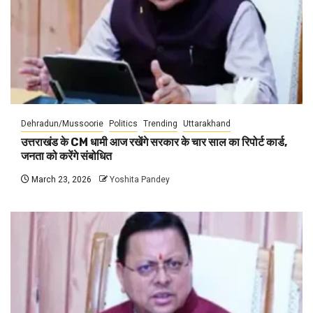
Dehradun/Mussoorie
Politics
Trending
Uttarakhand
उत्तराखंड के CM धामी आज रखेंगे सरकार के चार साल का रिपोर्ट कार्ड,
जनता को करेंगे संबोधित
March 23, 2026
Yoshita Pandey