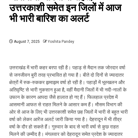
उत्तरकाशी समेत इन जिलों में आज
भी भारी बारिश का अलर्ट
August 7, 2025
Yoshita Pandey
उत्तराखंड में भारी कहर बरपा रही है। पहाड़ से मैदान तक जोरदार वर्षा
से जनजीवन बुरी तरह प्रभावित हो गया है। बीते दो दिनों से ज्यादातर
क्षेत्रों में रुक-रुककर झमाझम वर्षा हो रही है। पहाड़ों में भूस्खलन और
अतिवृष्टि से भारी नुकसान हुआ है, वहीं मैदानी जिलों में भी नदी-नालों के
उफान के कारण आपदा जैसे हालात हो गए हैं। फिलहाल प्रदेश में
आसमानी आफत से राहत मिलने के आसार कम हैं। मौसम विभाग की
ओर से आज के लिए भी उत्तरकाशी समेत छह जिलों में भारी से बहुत भारी
वर्षा को लेकर आरेंज अलर्ट जारी किया गया है। देहरादून में भी तीव्र
वर्षा के दौर हो सकते हैं। गुरुवार के बाद से भारी वर्षा से कुछ राहत
मिलने की उम्मीद है। मंगलवार को देहरादून समेत प्रदेश के ज्यादातर