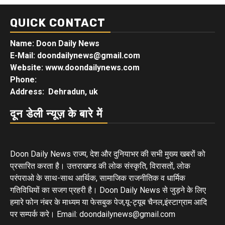
QUICK CONTACT
Name: Doon Daily News
E-Mail: doondailynews@gmail.com
Website: www.doondailynews.com
Phone:
Address: Dehradun, uk
दून डेली न्यूज़ के बारे में
Doon Daily News राज्य, देश और दुनियाभर की सभी मुख्य खबरों को
प्रसारित करता है। उत्तराखण्ड की लोक संस्कृति, विरासतों, लोक
परंपराओ के साथ-साथ आर्थिक, सामाजिक राजनीतिक व धार्मिक
गतिविधियों का सजग प्रहरी है। Doon Daily News से जुड़ने के लिए
हमारे फोन नंबर के माध्यम या फेसबुक पेज,यू-ट्यूब चैनल,इंस्टाग्राम आदि
पर सम्पर्क करे। Email: doondailynews@gmail.com