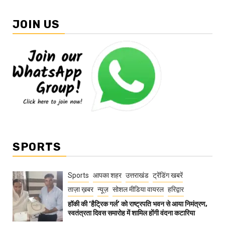
JOIN US
SPORTS
Sports
आपका शहर
उत्तराखंड
ट्रेंडिंग खबरें
ताज़ा ख़बर
न्यूज़
सोशल मीडिया वायरल
हरिद्वार
हॉकी की ‘हैट्रिक गर्ल’ को राष्ट्रपति भवन से आया निमंत्रण,
स्वतंत्रता दिवस समारोह में शामिल होंगी वंदना कटारिया