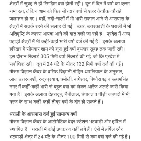
क्षेत्रों में सुबह से ही रिमझिम वर्षा होती रही। दून में दिन में वर्षा का क्रम
थमा रहा, लेकिन शाम को फिर जोरदार वर्षा से शहर केचौक-चौराहे
जलमग्न हो गए। वहीं, नदी-नालों में भी भारी उफान आने से आसपास के
क्षेत्रों में सतर्क रहने की सलाह दी गई। उधर, उत्तरकाशी के धराली में भी
अतिवृष्टि के कारण आपदा आने की बात कही जा रही है। प्रदेश में अन्य
पहाड़ी क्षेत्रों में भी कहीं-कहीं भारी वर्षा दर्ज की गई है। इसके अलावा
हरिद्वार में सोमवार शाम को शुरू हुई वर्षा बुधवार सुबह तक जारी रही।
इस दौरान रिकार्ड 305 मिमी वर्षा रिकार्ड की गई, जो कि प्रदेश में
सर्वाधिक रही। दून में 24 घंटे के भीतर 132 मिमी वर्षा दर्ज की गई।
मौसम विज्ञान केंद्र के वरिष्ठ विज्ञानी रोहित थपलियाल के अनुसार,
आज उत्तरकाशी, रुद्रप्रयाग, चमोली, बागेश्वर, पिथौरागढ़ व ऊधमसिंह
नगर में कहीं-कहीं भारी से बहुत वर्षा को लेकर आरेंज अलर्ट जारी किया
गया है। इसके अलावा देहरादून, नैनीताल, चंपावत व पौड़ी जनपदों में भी
गरज के साथ कहीं-कहीं तीव्र वर्षा के दौर हो सकते हैं।
धराली के आसपास दर्ज हुई सामान्य वर्षा
मौसम विज्ञान केंद्र के आटोमेटिक वेदर स्टेशन भटवाड़ी और हर्षिल में
स्थापित हैं। धराली में कोई उपकरण नहीं लगे हैं। ऐसे में हर्षिल और
भटवाड़ी क्षेत्र में 24 घंटे के भीतर 100 मिमी से कम वर्षा दर्ज की गई है।