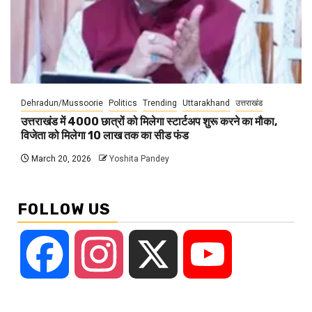
Dehradun/Mussoorie
Politics
Trending
Uttarakhand
उत्तराखंड
उत्तराखंड में 4000 छात्रों को मिलेगा स्टार्टअप शुरू करने का मौका,
विजेता को मिलेगा 10 लाख तक का सीड फंड
March 20, 2026
Yoshita Pandey
FOLLOW US
Facebook
Instagram
X
YouTube