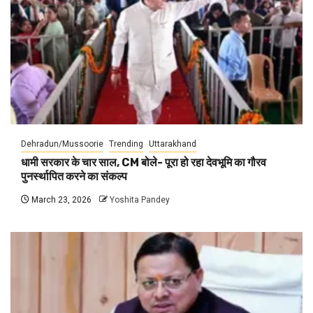
Dehradun/Mussoorie
Trending
Uttarakhand
धामी सरकार के चार साल, CM बोले- पूरा हो रहा देवभूमि का गौरव
पुनर्स्थापित करने का संकल्प
March 23, 2026
Yoshita Pandey