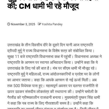
की; CM धामी भी रहे मौजूद
November 3, 2025
Yoshita Pandey
उत्तराखंड के तीन दिवसीय दौरे के दूसरे दिन यानी आज राष्ट्रपति
द्राैपदी मुर्मु ने राज्य विधानसभा के विशेष सत्र को संबोधित किया।
सुबह 11 बजे राष्ट्रपति विधानसभा कक्ष में पहुंचीं। विधानसभा अध्यक्ष ने
राष्ट्रपति के आगमन पर स्वागत अभिवादन किया। उन्होंने कहा कि ये
उत्तराखंड के लिए गर्व की बात है। मंच पर सीएम धामी भी मौजूद रहे।
राष्ट्रपति मुर्मु ने महिलाओं, राज्य आंदोलनकारियों व प्रदेश भर के लोगों
का आभार जताया। कहा कि आपके आगमन से नई ऊर्जा मिली। अब
तक 500 विधेयक पास हुए। महत्वपूर्ण अवसर पर दलगत राजनीति से
ऊपर उठकर संसदीय लोकतंत्र की स्थापाना की। उन्होंने चमोली के
गैरसैंड को ग्रीष्मकालीन राजधानी बनाया। मुख्यमंत्री पुष्कर सिंह धामी
ने कहा कि यब राज्य के लिए गौरवशाली समय है। उन्होंने कहा कि