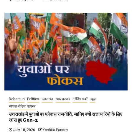
Dehardun
Politics
उत्तराखंड
खबर हटकर
ट्रेंडिंग खबरें
न्यूज़
सोशल मीडिया वायरल
उत्तराखंड में युवाओं पर फोकस राजनीति, जानिए क्यों सत्ताधारियों के लिए
खास हुए Gen-z
July 18, 2026
Yoshita Pandey