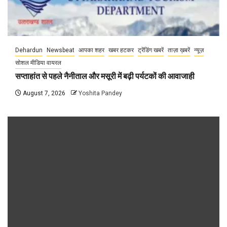
Dehardun
Newsbeat
आपका शहर
खबर हटकर
ट्रेंडिंग खबरें
ताज़ा ख़बरें
न्यूज़
सोशल मीडिया वायरल
सप्ताहांत से पहले नैनीताल और मसूरी में बढ़ी पर्यटकों की आवाजाही
August 7, 2026
Yoshita Pandey