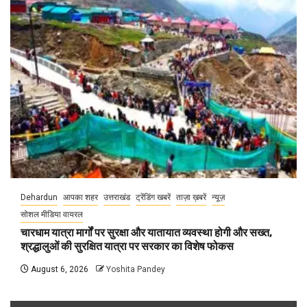
Dehardun
आपका शहर
उत्तराखंड
ट्रेंडिंग खबरें
ताज़ा ख़बरें
न्यूज़
सोशल मीडिया वायरल
चारधाम यात्रा मार्गों पर सुरक्षा और यातायात व्यवस्था होगी और सख्त,
श्रद्धालुओं की सुरक्षित यात्रा पर सरकार का विशेष फोकस
August 6, 2026
Yoshita Pandey