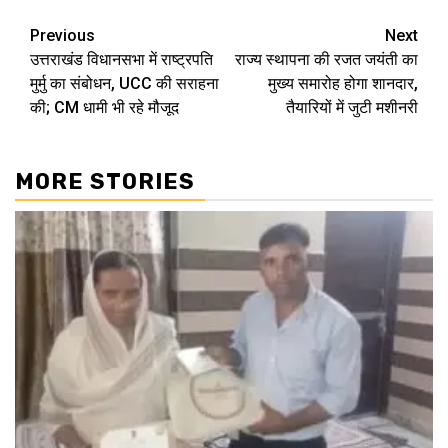
Continue
Previous
Next
उत्तराखंड विधानसभा में राष्ट्रपति
राज्य स्थापना की रजत जयंती का
Reading
मुर्मु का संबोधन, UCC की सराहना
मुख्य समारोह होगा शानदार,
की; CM धामी भी रहे मौजूद
तैयारियों में जुटी मशीनरी
MORE STORIES