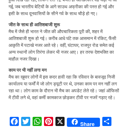
गई, जब भारतीय बेटियों के आगे साउथ अफ्रीका की पस्त हो गई और
इसी के साथ दूनवासियों के सीने गर्व के साथ चौड़े हो गए।
जीत के साथ ही आतिशबाजी शुरू
मैच में जैसे ही भारत ने जीत की औपचारिकता पूरी की, शहर में
आतिशबाजी शुरू हो गई। करीब आधे घंटे तक आसमान में रॉकेट, फैंसी
आकृति में पटाखे नजर आते रहे। वहीं, घंटाघर, राजपुर रोड समेत कई
अन्य स्थानों लोग तिरंगा लेकर भी नजर आए। हर तरफ देशभक्ति का
माहौल नजर दिखा।
काम पर भी नहीं लगा मन
मैच का खुमार लोगों में इस कदर हावी रहा कि रविवार के बावजूद निजी
कार्यालय या फर्मों में जो लोग ड्यूटी पर थे, उनका काम पर मन नहीं लग
रहा था। लोग काम के दौरान भी मैच का अपडेट लेते रहे। जहां ऑफिसों
में टीवी लगे थे, वहां कर्मी कामकाज छोड़कर टीवी पर नजरें गड़ाए रहे।
Facebook
Twitter
WhatsApp
Pinterest
X
Sha
Share