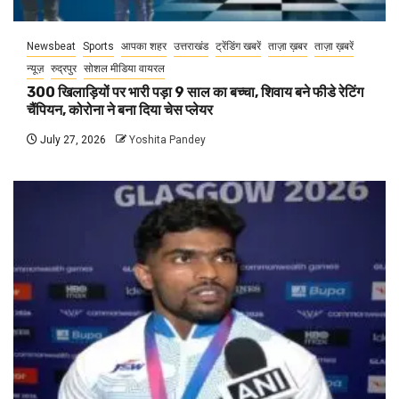
Newsbeat
Sports
आपका शहर
उत्तराखंड
ट्रेंडिंग खबरें
ताज़ा ख़बर
ताज़ा ख़बरें
न्यूज़
रुद्रपुर
सोशल मीडिया वायरल
300 खिलाड़ियों पर भारी पड़ा 9 साल का बच्चा, शिवाय बने फीडे रेटिंग
चैंपियन, कोरोना ने बना दिया चेस प्लेयर
July 27, 2026
Yoshita Pandey