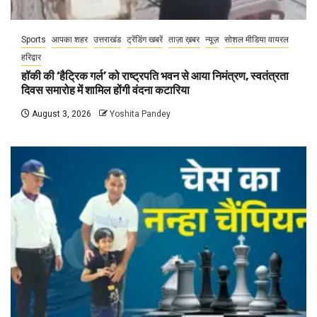
Sports
आपका शहर
उत्तराखंड
ट्रेंडिंग खबरें
ताज़ा ख़बर
न्यूज़
सोशल मीडिया वायरल
हरिद्वार
हॉकी की ‘हैट्रिक गर्ल’ को राष्ट्रपति भवन से आया निमंत्रण, स्वतंत्रता
दिवस समारोह में शामिल होंगी वंदना कटारिया
August 3, 2026
Yoshita Pandey