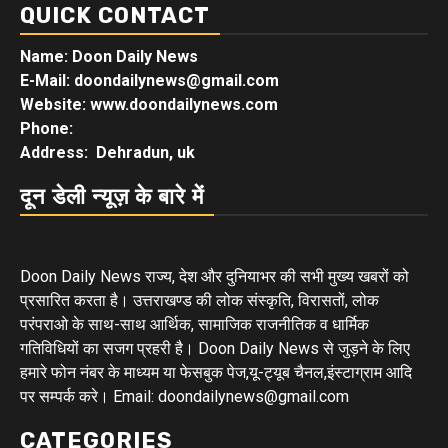
QUICK CONTACT
Name: Doon Daily News
E-Mail: doondailynews@gmail.com
Website: www.doondailynews.com
Phone:
Address: Dehradun, uk
दून डेली न्यूज़ के बारे में
Doon Daily News राज्य, देश और दुनियाभर की सभी मुख्य खबरों को
प्रसारित करता है। उत्तराखण्ड की लोक संस्कृति, विरासतों, लोक
परंपराओ के साथ-साथ आर्थिक, सामाजिक राजनीतिक व धार्मिक
गतिविधियों का सजग प्रहरी है। Doon Daily News से जुड़ने के लिए
हमारे फोन नंबर के माध्यम या फेसबुक पेज,यू-ट्यूब चैनल,इंस्टाग्राम आदि
पर सम्पर्क करे। Email: doondailynews@gmail.com
CATEGORIES