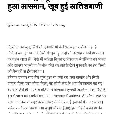
हुआ आसमान, खूब हुई आतिशबाजी
November 3, 2025
Yoshita Pandey
क्रिकेट का जुनून वैसे तो दूनवासियों के सिर चढ़कर बोलता ही है,
लेकिन जब मुकाबला बेटियों से जुड़ा हुआ हो तो उत्साह सातवें आसमान
पर पहुंच जाता है। वैसे भी महिला क्रिकेट विश्वकप में रविवार को भारत
और साउथ अफ्रीका के बीच खेले गए हाईवोल्टेज मुकाबले का हर किसी
को बेसब्री से इंतजार था।
रविवार दोपहर बाद मैच शुरू हुआ तो क्या घर, क्या बाजार और निजी
दफ्तर, जिन्हें जहां मौका मिला, वह टीवी सेट के आगे चिपककर बैठ गए।
देर रात जैसे ही भारतीय बेटियों ने विश्वकप ट्राफी अपने नाम की, वैसे ही
दून में जश्न का माहौल बन गया। आसमान में आतिशबाजी और सड़क पर
जश्न का नजारा शहर के घन्टाघर से लेकर कई इलाकों में नजर आया।
रविवार को क्या बच्चा, क्या बुजुर्ग और महिलाएं, हर कोई मैच का आनंद