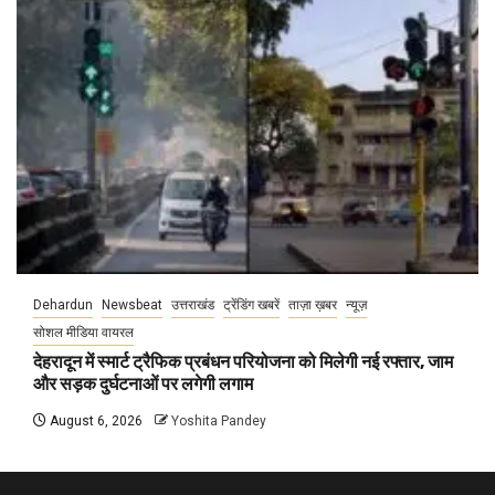
Dehardun
Newsbeat
उत्तराखंड
ट्रेंडिंग खबरें
ताज़ा ख़बर
न्यूज़
सोशल मीडिया वायरल
देहरादून में स्मार्ट ट्रैफिक प्रबंधन परियोजना को मिलेगी नई रफ्तार, जाम
और सड़क दुर्घटनाओं पर लगेगी लगाम
August 6, 2026
Yoshita Pandey