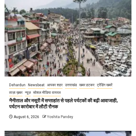
Dehardun
Newsbeat
आपका शहर
उत्तराखंड
खबर हटकर
ट्रेंडिंग खबरें
ताज़ा ख़बर
न्यूज़
सोशल मीडिया वायरल
नैनीताल और मसूरी में सप्ताहांत से पहले पर्यटकों की बढ़ी आवाजाही,
पर्यटन कारोबार में लौटी रौनक
August 6, 2026
Yoshita Pandey