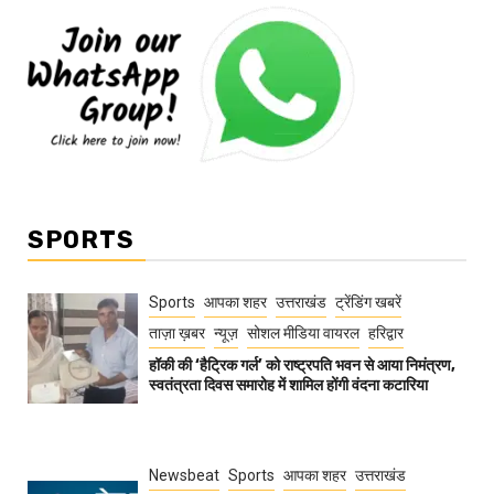
SPORTS
Sports
आपका शहर
उत्तराखंड
ट्रेंडिंग खबरें
ताज़ा ख़बर
न्यूज़
सोशल मीडिया वायरल
हरिद्वार
हॉकी की ‘हैट्रिक गर्ल’ को राष्ट्रपति भवन से आया निमंत्रण,
स्वतंत्रता दिवस समारोह में शामिल होंगी वंदना कटारिया
Newsbeat
Sports
आपका शहर
उत्तराखंड