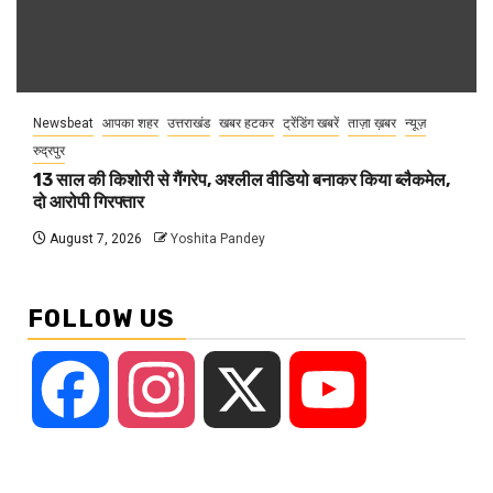
Newsbeat
आपका शहर
उत्तराखंड
खबर हटकर
ट्रेंडिंग खबरें
ताज़ा ख़बर
न्यूज़
रुद्रपुर
13 साल की किशोरी से गैंगरेप, अश्लील वीडियो बनाकर किया ब्लैकमेल,
दो आरोपी गिरफ्तार
August 7, 2026
Yoshita Pandey
FOLLOW US
Facebook
Instagram
X
YouTube