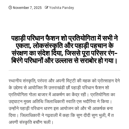
November 7, 2025
Yoshita Pandey
पहाड़ी परिधान फैशन शो प्रतियोगिता में सभी ने
एकता, लोकसंस्कृति और पहाड़ी पहचान के
संरक्षण का संदेश दिया, जिससे पूरा परिसर रंग-
बिरंगे परिधानों और उल्लास से सराबोर हो गया।
स्थानीय संस्कृति, परंपरा और अपनी मिट्टी की महक को प्रोत्साहन देने
के उद्देश्य से आयोजित मि उत्तराखंडी छौं पहाड़ी परिधान फैशन शो
प्रतियोगिता गोला बाजार में आकर्षण का केंद्र रही। प्रतियोगिता का
उद्घाटन मुख्य अतिथि जिलाधिकारी स्वाति एस भदौरिया ने किया।
उन्होंने पहाड़ी परिधान धारण इस आयोजन को और भी आकर्षक बना
दिया। जिलाधिकारी ने गढ़वाली में कहा कि सुण दीदी सुण भुली, मैं त
अपणी संस्कृति बचौंण चली।