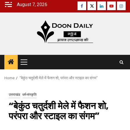
Skip
August 7, 2026
Facebook
Twitter
Linkedin
Youtube
Inst
to
content
Primary
Menu
Home
“बेकुंठ चतुर्दशी मेले में फैशन शो, परंपरा और स्टाइल का संगम”
उत्तराखंड
धर्म-संस्कृति
“बेकुंठ चतुर्दशी मेले में फैशन शो,
परंपरा और स्टाइल का संगम”