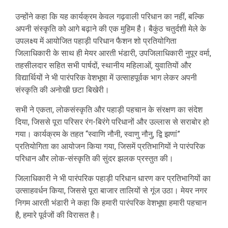
उन्होंने कहा कि यह कार्यक्रम केवल गढ़वाली परिधान का नहीं, बल्कि
अपनी संस्कृति को आगे बढ़ाने की एक मुहिम है। बैकुंठ चतुर्दशी मेले के
उपलक्ष्य में आयोजित पहाड़ी परिधान फैशन शो प्रतियोगिता
जिलाधिकारी के साथ ही मेयर आरती भंडारी, उपजिलाधिकारी नुपूर वर्मा,
तहसीलदार सहित सभी पार्षदों, स्थानीय महिलाओं, युवातियों और
विद्यार्थियों ने भी पारंपरिक वेशभूषा में उत्साहपूर्वक भाग लेकर अपनी
संस्कृति की अनोखी छटा बिखेरी।
सभी ने एकता, लोकसंस्कृति और पहाड़ी पहचान के संरक्षण का संदेश
दिया, जिससे पूरा परिसर रंग-बिरंगे परिधानों और उल्लास से सराबोर हो
गया। कार्यक्रम के तहत “स्वाणि नौनी, स्वाणु नौनु, द्वि झणां”
प्रतियोगिता का आयोजन किया गया, जिसमें प्रतिभागियों ने पारंपरिक
परिधान और लोक-संस्कृति की सुंदर झलक प्रस्तुत की।
जिलाधिकारी ने भी पारंपरिक पहाड़ी परिधान धारण कर प्रतिभागियों का
उत्साहवर्धन किया, जिससे पूरा बाजार तालियों से गूंज उठा। मेयर नगर
निगम आरती भंडारी ने कहा कि हमारी पारंपरिक वेशभूषा हमारी पहचान
है, हमारे पूर्वजों की विरासत है।