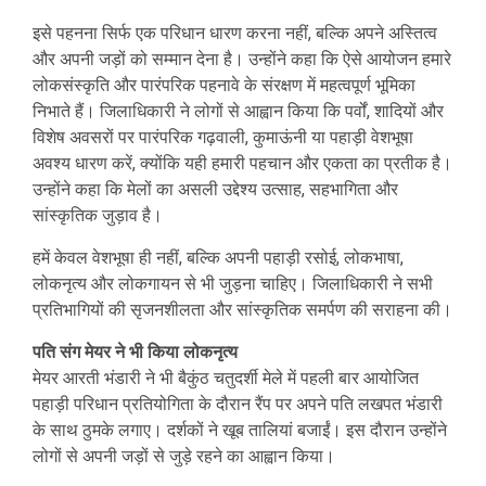
इसे पहनना सिर्फ एक परिधान धारण करना नहीं, बल्कि अपने अस्तित्व
और अपनी जड़ों को सम्मान देना है। उन्होंने कहा कि ऐसे आयोजन हमारे
लोकसंस्कृति और पारंपरिक पहनावे के संरक्षण में महत्वपूर्ण भूमिका
निभाते हैं। जिलाधिकारी ने लोगों से आह्वान किया कि पर्वों, शादियों और
विशेष अवसरों पर पारंपरिक गढ़वाली, कुमाऊंनी या पहाड़ी वेशभूषा
अवश्य धारण करें, क्योंकि यही हमारी पहचान और एकता का प्रतीक है।
उन्होंने कहा कि मेलों का असली उद्देश्य उत्साह, सहभागिता और
सांस्कृतिक जुड़ाव है।
हमें केवल वेशभूषा ही नहीं, बल्कि अपनी पहाड़ी रसोई, लोकभाषा,
लोकनृत्य और लोकगायन से भी जुड़ना चाहिए। जिलाधिकारी ने सभी
प्रतिभागियों की सृजनशीलता और सांस्कृतिक समर्पण की सराहना की।
पति संग मेयर ने भी किया लोकनृत्य
मेयर आरती भंडारी ने भी बैकुंठ चतुदर्शी मेले में पहली बार आयोजित
पहाड़ी परिधान प्रतियोगिता के दौरान रैंप पर अपने पति लखपत भंडारी
के साथ ठुमके लगाए। दर्शकों ने खूब तालियां बजाईं। इस दौरान उन्होंने
लोगों से अपनी जड़ों से जुड़े रहने का आह्वान किया।