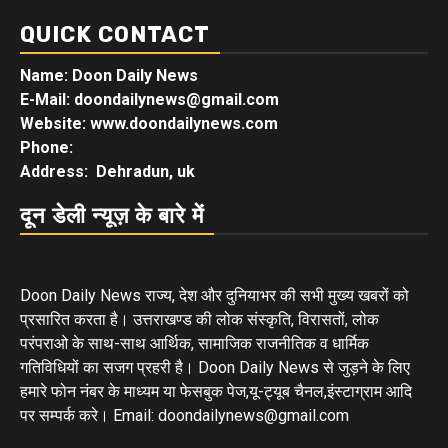
QUICK CONTACT
Name: Doon Daily News
E-Mail: doondailynews@gmail.com
Website: www.doondailynews.com
Phone:
Address: Dehradun, uk
दून डेली न्यूज़ के बारे में
Doon Daily News राज्य, देश और दुनियाभर की सभी मुख्य खबरों को
प्रसारित करता है। उत्तराखण्ड की लोक संस्कृति, विरासतों, लोक
परंपराओ के साथ-साथ आर्थिक, सामाजिक राजनीतिक व धार्मिक
गतिविधियों का सजग प्रहरी है। Doon Daily News से जुड़ने के लिए
हमारे फोन नंबर के माध्यम या फेसबुक पेज,यू-ट्यूब चैनल,इंस्टाग्राम आदि
पर सम्पर्क करे। Email: doondailynews@gmail.com