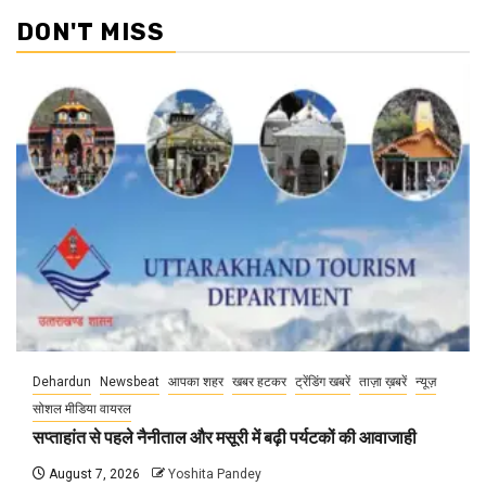
DON'T MISS
Dehardun
Newsbeat
आपका शहर
खबर हटकर
ट्रेंडिंग खबरें
ताज़ा ख़बरें
न्यूज़
सोशल मीडिया वायरल
सप्ताहांत से पहले नैनीताल और मसूरी में बढ़ी पर्यटकों की आवाजाही
August 7, 2026
Yoshita Pandey