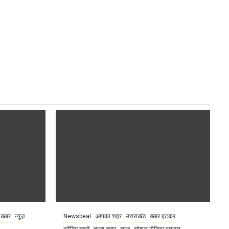
 ख़बर
न्यूज़
Newsbeat
आपका शहर
उत्तराखंड
खबर हटकर