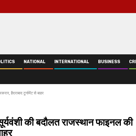
LITICS
NATIONAL
INTERNATIONAL
BUSINESS
CR
ार, हैदराबाद टूर्नामेंट से बाहर
्यवंशी की बदौलत राजस्थान फाइनल की
बाहर