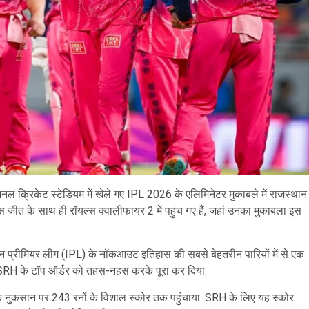
रनेशनल क्रिकेट स्टेडियम में खेले गए IPL 2026 के एलिमिनेटर मुकाबले में राजस्थान
 जीत के साथ ही रॉयल्स क्वालीफायर 2 में पहुंच गए हैं, जहां उनका मुकाबला इस
ंडियन प्रीमियर लीग (IPL) के नॉकआउट इतिहास की सबसे बेहतरीन पारियों में से एक
 ने SRH के टॉप ऑर्डर को तहस-नहस करके पूरा कर दिया.
ट के नुकसान पर 243 रनों के विशाल स्कोर तक पहुंचाया. SRH के लिए यह स्कोर