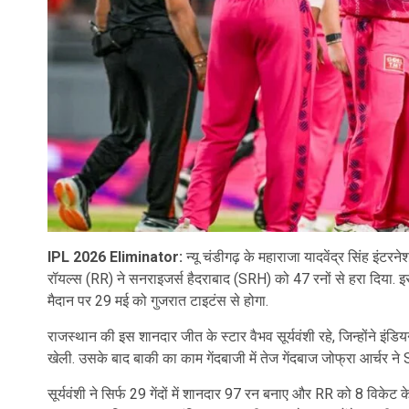
IPL 2026 Eliminator:
न्यू चंडीगढ़ के महाराजा यादवेंद्र सिंह इंट
रॉयल्स (RR) ने सनराइजर्स हैदराबाद (SRH) को 47 रनों से हरा दिया. इस
मैदान पर 29 मई को गुजरात टाइटंस से होगा.
राजस्थान की इस शानदार जीत के स्टार वैभव सूर्यवंशी रहे, जिन्होंने इ
खेली. उसके बाद बाकी का काम गेंदबाजी में तेज गेंदबाज जोफ्रा आर्चर
सूर्यवंशी ने सिर्फ 29 गेंदों में शानदार 97 रन बनाए और RR को 8 विके