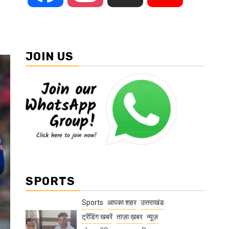
JOIN US
SPORTS
Sports
आपका शहर
उत्तराखंड
ट्रेंडिंग खबरें
ताज़ा ख़बर
न्यूज़