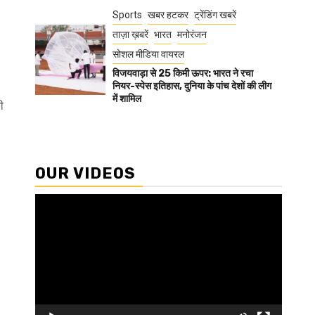
Sports
खबर हटकर
ट्रेंडिंग खबरें
ताज़ा ख़बरें
भारत
मनोरंजन
सोशल मीडिया वायरल
विजयवाड़ा से 25 किमी ऊपर: भारत ने रचा
नियर-स्पेस इतिहास, दुनिया के पांच देशों की लीग
में शामिल
ी
OUR VIDEOS
Video
Player