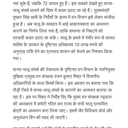
गवां चुके हैं, जबकि 72 घायल हुए हैं। इस सबको देखते हुए मानव-
भालू संघर्ष थामने की दिशा में कदम उठाए जा रहे हैं। मुख्यमंत्री
पुष्कर सिंह धामी के निर्देशों के क्रम में वन विभाग इसे लेकर संजीदा
हुआ है। अब भालू के व्यवहार में आई आक्रामकता का अध्ययन
कराने का निर्णय लिया गया है, ताकि समस्या से निबटने को
प्रभावी कदम उठाए जा सकें। भालू के हमले में गंभीर रूप से घायल
व्यक्ति के उपचार के दृष्टिगत अधिकतम 10 लाख रुपये की
अनुग्रह राशि देने का प्रस्ताव शासन को भेजने का निश्चय किया
गया।
मानव-भालू संघर्ष की रोकथाम के दृष्टिगत वन विभाग के नवनियुक्त
मुखिया प्रमुख वन संरक्षक रंजन कुमार मिश्र ने विभागीय
अधिकारियों के साथ विमर्श किया। इस अवसर पर बताया गया कि
पौड़ी जिले में मानव-भालू संघर्ष के कारणों का अध्ययन कराया जा
रहा है। इस पर मिश्र ने निर्देश दिए कि मुख्य वन संरक्षक गढ़वाल
की अध्यक्षता में कमेटी गठित कर राज्य के सभी भालू प्रभावित
क्षेत्रों का अध्ययन करा लिया जाए। इसमें जैव विविधता बोर्ड और
अनुसंधान विंग की मदद ली जाएगी।