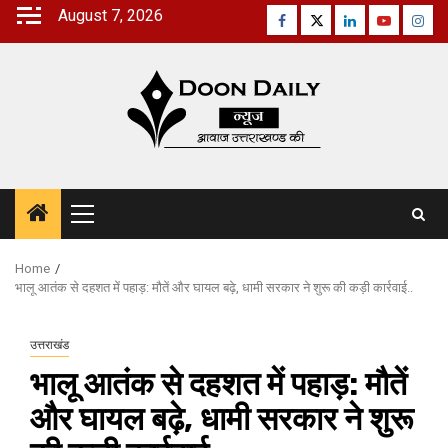
Skip
August 7, 2026
Facebook
Twitter
Linkedin
Youtube
Inst
to
content
Primary
Menu
Home
भालू आतंक से दहशत में पहाड़: मौतें और घायल बढ़े, धामी सरकार ने शुरू की कड़ी कार्रवाई..
उत्तराखंड
भालू आतंक से दहशत में पहाड़: मौतें
और घायल बढ़े, धामी सरकार ने शुरू