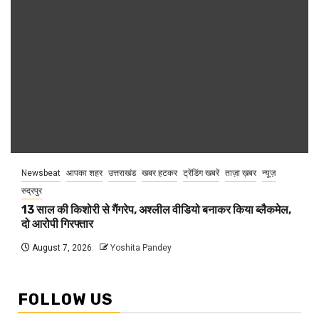
Newsbeat
आपका शहर
उत्तराखंड
खबर हटकर
ट्रेंडिंग खबरें
ताज़ा ख़बर
न्यूज़
रुद्रपुर
13 साल की किशोरी से गैंगरेप, अश्लील वीडियो बनाकर किया ब्लैकमेल,
दो आरोपी गिरफ्तार
August 7, 2026
Yoshita Pandey
FOLLOW US