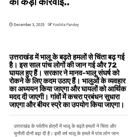
की कड़ी कार्रवाई..
December 3, 2025
Yoshita Pandey
उत्तराखंड में भालू के बढ़ते हमलों से चिंता बढ़ गई
है। इस साल पांच लोगों की जान गई और 72
घायल हुए हैं। सरकार ने मानव-भालू संघर्ष को
रोकने के लिए कदम उठाए हैं। भालुओं के व्यवहार
का अध्ययन किया जाएगा और घायलों को आर्थिक
मदद दी जाएगी। गांवों में कचरा प्रबंधन सुधारा
जाएगा और बीयर स्प्रे का उपयोग किया जाएगा।
उत्तराखंड के पर्वतीय क्षेत्रों में भालू के बढ़ते हमलों ने चिंता और
चुनौती दोनों बढ़ा दी है। इसी वर्ष भालू के हमले में पांच लोग जान