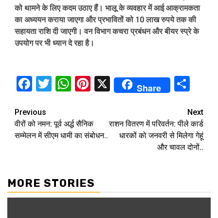
को थामने के लिए कदम उठाए हैं। भालू के व्यवहार में आई आक्रामकता
का अध्ययन कराया जाएगा और प्रभावितों को 10 लाख रुपये तक की
सहायता राशि दी जाएगी। वन विभाग कचरा प्रबंधन और बीयर स्प्रे के
उपयोग पर भी ध्यान दे रहा है।
Facebook
Twitter
WhatsApp
Pinterest
X
Sha
Share
Continue
Previous
Next
वीरों को नमन: पूर्व अर्द्ध सैनिक
राशन वितरण में परिवर्तन: पीले कार्ड
Reading
सम्मेलन में सीएम धामी का संबोधन..
धारकों को जनवरी से मिलेगा गेहूं
और चावल दोनों..
MORE STORIES