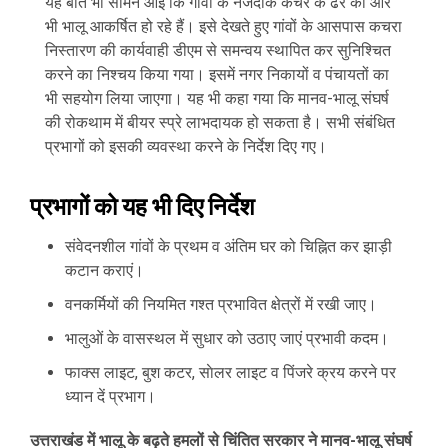
यह बात भी सामने आई कि गांवों के नजदीक कचरे के ढेर की ओर
भी भालू आकर्षित हो रहे हैं। इसे देखते हुए गांवों के आसपास कचरा
निस्तारण की कार्यवाही डीएम से समन्वय स्थापित कर सुनिश्चित
करने का निश्चय किया गया। इसमें नगर निकायों व पंचायतों का
भी सहयोग लिया जाएगा। यह भी कहा गया कि मानव-भालू संघर्ष
की रोकथाम में बीयर स्प्रे लाभदायक हो सकता है। सभी संबंधित
प्रभागों को इसकी व्यवस्था करने के निर्देश दिए गए।
प्रभागों को यह भी दिए निर्देश
संवेदनशील गांवों के प्रथम व अंतिम घर को चिह्नित कर झाड़ी
कटान कराएं।
वनकर्मियों की नियमित गश्त प्रभावित क्षेत्रों में रखी जाए।
भालुओं के वासस्थल में सुधार को उठाए जाएं प्रभावी कदम।
फाक्स लाइट, बुश कटर, साेलर लाइट व पिंजरे क्रय करने पर
ध्यान दें प्रभाग।
उत्तराखंड में भालू के बढ़ते हमलों से चिंतित सरकार ने मानव-भालू संघर्ष