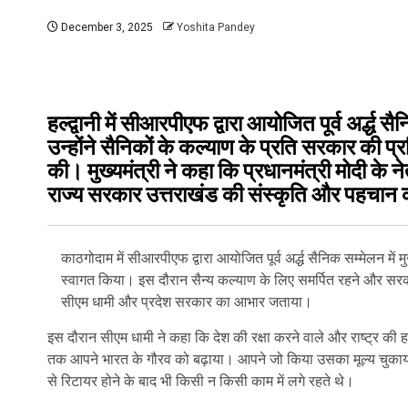
December 3, 2025
Yoshita Pandey
हल्द्वानी में सीआरपीएफ द्वारा आयोजित पूर्व अर्द्ध स
उन्होंने सैनिकों के कल्याण के प्रति सरकार की प्
की। मुख्यमंत्री ने कहा कि प्रधानमंत्री मोदी के ने
राज्य सरकार उत्तराखंड की संस्कृति और पहचान 
काठगोदाम में सीआरपीएफ द्वारा आयोजित पूर्व अर्द्ध सैनिक सम्मेलन में मुख्‍य
स्वागत किया। इस दौरान सैन्य कल्याण के लिए समर्पित रहने और सरकार 
सीएम धामी और प्रदेश सरकार का आभार जताया।
इस दौरान सीएम धामी ने कहा कि देश की रक्षा करने वाले और राष्ट्र की ह
तक आपने भारत के गौरव को बढ़ाया। आपने जो किया उसका मूल्य चुकाया नह
से रिटायर होने के बाद भी किसी न किसी काम में लगे रहते थे।