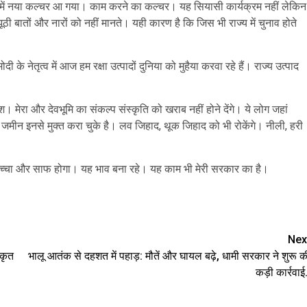
श में नया कल्चर आ गया। काम करने का कल्चर। यह सियासी कार्यक्रम नहीं लेकिन
 बातों और नारों को नहीं मानते। यही कारण है कि जिस भी राज्य में चुनाव होते
ी के नेतृत्व में आज हम रक्षा उत्पादों दुनिया को मुहैया करवा रहे हैं। राज्य उत्पाद
। मेरा और देवभूमि का संकल्प संस्कृति को खराब नहीं होने देंगे। ये लोग जहां
दा जमीन इनसे मुक्त करा चुके है। लव जिहाद, थूक जिहाद को भी रोकेंगे। नीली, हरी
 यह सच्चा और साफ होगा। यह भाव बना रहे। यह काम भी मेरी सरकार का है।
are
Nex
्कृत
भालू आतंक से दहशत में पहाड़: मौतें और घायल बढ़े, धामी सरकार ने शुरू क
कड़ी कार्रवाई.