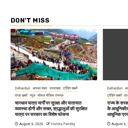
DON'T MISS
Dehardun
आपका शहर
उत्तराखंड
ट्रेंडिंग खबरें
Dehardun
आ
ताज़ा ख़बरें
न्यूज़
सोशल मीडिया वायरल
ट्रेंडिंग खबरें
ताज
चारधाम यात्रा मार्गों पर सुरक्षा और यातायात
राज्य के सरका
व्यवस्था होगी और सख्त, श्रद्धालुओं की सुरक्षित
के आधुनिकीकरण
यात्रा पर सरकार का विशेष फोकस
आधुनिक प्रयो
August 6, 2026
Yoshita Pandey
August 6,