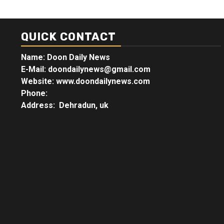
QUICK CONTACT
Name: Doon Daily News
E-Mail: doondailynews@gmail.com
Website: www.doondailynews.com
Phone:
Address: Dehradun, uk