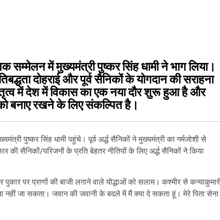
ैनिक सम्मेलन में मुख्यमंत्री पुष्कर सिंह धामी ने भाग लिया।
रतिबद्धता दोहराई और पूर्व सैनिकों के योगदान की सराहना
तृत्व में देश में विकास का एक नया दौर शुरू हुआ है और
को बनाए रखने के लिए संकल्पित है।
मंत्री पुष्कर सिंह धामी पहुंचे। पूर्व अर्द्ध सैनिकों ने मुख्यमंत्री का गर्मजोशी से
की सैनिकों/परिजनों के प्रति बेहतर नीतियों के लिए अर्द्ध सैनिकों ने किया
र पुकार पर प्राणों की बाजी लगाने वाले योद्धाओं को सलाम। कश्मीर से कन्याकुमार
ीं जा सकता। जवान की जवानी के बदले में मैं क्या दे सकता हूं। मेरे पिता सेना