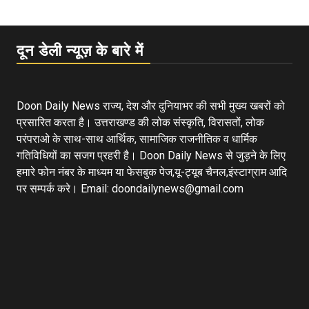
दून डेली न्यूज़ के बारे में
Doon Daily News राज्य, देश और दुनियाभर की सभी मुख्य खबरों को
प्रसारित करता है। उत्तराखण्ड की लोक संस्कृति, विरासतों, लोक
परंपराओ के साथ-साथ आर्थिक, सामाजिक राजनीतिक व धार्मिक
गतिविधियों का सजग प्रहरी है। Doon Daily News से जुड़ने के लिए
हमारे फोन नंबर के माध्यम या फेसबुक पेज,यू-ट्यूब चैनल,इंस्टाग्राम आदि
पर सम्पर्क करे। Email: doondailynews@gmail.com