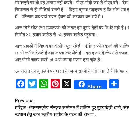
मेरे कहने पर भी वह आराम नहीं करते। पीएम मोदी जब से पीएम बने। दे
सियासत से ही नीतियां बनती है। बिहार चुनाव उदाहरण है कि लोग अब झूठी
हैं। परिणाम बाद वहां डबल इंजन की सरकार बन रही है।
आज छोटे छोटे रक्षा उपकरणों को लेकर हम दूसरे देशों पर निर्भर नहीं है। मोद
निर्यात 30 हजार करोड़ से 50 हजार करोड़ पहुंचेगा।
आज पहाड़ों में जिहाद पसंद लोग घुस रहे हैं। डेमोग्राफी बदलने की साजिश
खाली जमीन देखते हैं वहां कब्जा कर लेते हैं। दस हजार हेक्टेयर से ज्या
और पीली चादर वाली 500 से ज्यादा मजार हटा चुके हैं।
उत्तराखंड का हूं कहने पर भारत के अन्य राज्यों के लोग मानते हैं कि
Facebook
Twitter
WhatsApp
Pinterest
X
Sh
Share
Continue
Previous
हरिद्वार: अंतरराष्ट्रीय संस्कृत सम्मेलन में शामिल हुए मुख्यमंत्री धामी, संस
Reading
उत्थान हेतु उच्च स्तरीय आयोग के गठन की घोषणा..