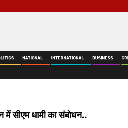
LITICS
NATIONAL
INTERNATIONAL
BUSINESS
CR
ेलन में सीएम धामी का संबोधन..