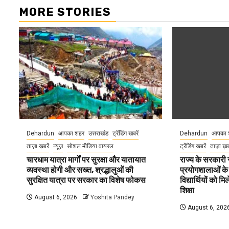
MORE STORIES
Dehardun
आपका शहर
उत्तराखंड
ट्रेंडिंग खबरें
Dehardun
आपका 
ताज़ा ख़बरें
न्यूज़
सोशल मीडिया वायरल
ट्रेंडिंग खबरें
ताज़ा ख़
चारधाम यात्रा मार्गों पर सुरक्षा और यातायात
राज्य के सरकारी स्
व्यवस्था होगी और सख्त, श्रद्धालुओं की
प्रयोगशालाओं के
सुरक्षित यात्रा पर सरकार का विशेष फोकस
विद्यार्थियों को 
शिक्षा
August 6, 2026
Yoshita Pandey
August 6, 202