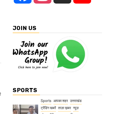
JOIN US
SPORTS
ी
Sports
आपका शहर
उत्तराखंड
ट्रेंडिंग खबरें
ताज़ा ख़बर
न्यूज़