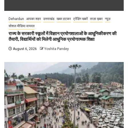
Dehardun
आपका शहर
उत्तराखंड
खबर हटकर
ट्रेंडिंग खबरें
ताज़ा ख़बर
न्यूज़
सोशल मीडिया वायरल
राज्य के सरकारी स्कूलों में विज्ञान प्रयोगशालाओं के आधुनिकीकरण की
तैयारी, विद्यार्थियों को मिलेगी आधुनिक प्रयोगात्मक शिक्षा
August 6, 2026
Yoshita Pandey