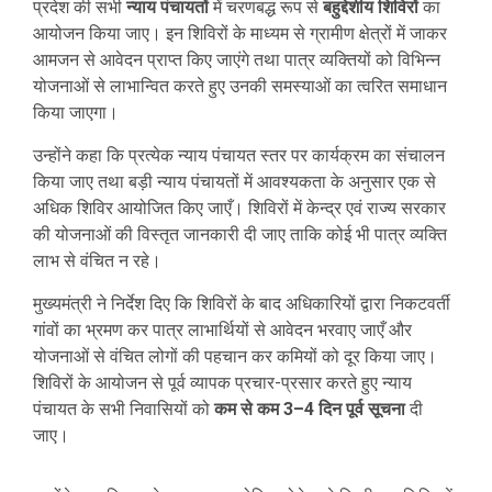
प्रदेश की सभी
न्याय पंचायतों
में चरणबद्ध रूप से
बहुद्देशीय शिविरों
का
आयोजन किया जाए। इन शिविरों के माध्यम से ग्रामीण क्षेत्रों में जाकर
आमजन से आवेदन प्राप्त किए जाएंगे तथा पात्र व्यक्तियों को विभिन्न
योजनाओं से लाभान्वित करते हुए उनकी समस्याओं का त्वरित समाधान
किया जाएगा।
उन्होंने कहा कि प्रत्येक न्याय पंचायत स्तर पर कार्यक्रम का संचालन
किया जाए तथा बड़ी न्याय पंचायतों में आवश्यकता के अनुसार एक से
अधिक शिविर आयोजित किए जाएँ। शिविरों में केन्द्र एवं राज्य सरकार
की योजनाओं की विस्तृत जानकारी दी जाए ताकि कोई भी पात्र व्यक्ति
लाभ से वंचित न रहे।
मुख्यमंत्री ने निर्देश दिए कि शिविरों के बाद अधिकारियों द्वारा निकटवर्ती
गांवों का भ्रमण कर पात्र लाभार्थियों से आवेदन भरवाए जाएँ और
योजनाओं से वंचित लोगों की पहचान कर कमियों को दूर किया जाए।
शिविरों के आयोजन से पूर्व व्यापक प्रचार-प्रसार करते हुए न्याय
पंचायत के सभी निवासियों को
कम से कम 3–4 दिन पूर्व सूचना
दी
जाए।