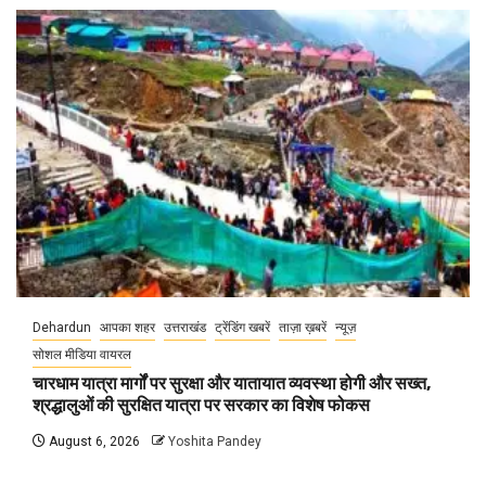
Dehardun
आपका शहर
उत्तराखंड
ट्रेंडिंग खबरें
ताज़ा ख़बरें
न्यूज़
सोशल मीडिया वायरल
चारधाम यात्रा मार्गों पर सुरक्षा और यातायात व्यवस्था होगी और सख्त,
श्रद्धालुओं की सुरक्षित यात्रा पर सरकार का विशेष फोकस
August 6, 2026
Yoshita Pandey