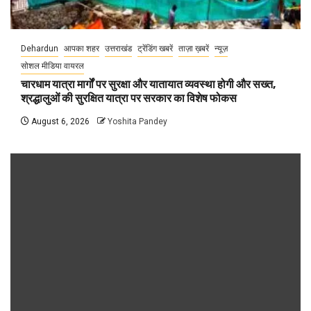
Dehardun
आपका शहर
उत्तराखंड
ट्रेंडिंग खबरें
ताज़ा ख़बरें
न्यूज़
सोशल मीडिया वायरल
चारधाम यात्रा मार्गों पर सुरक्षा और यातायात व्यवस्था होगी और सख्त,
श्रद्धालुओं की सुरक्षित यात्रा पर सरकार का विशेष फोकस
August 6, 2026
Yoshita Pandey