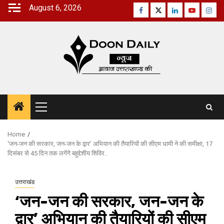
Skip
August 6, 2026
Facebook
Twitter
Linkedin
Youtube
Inst
to
content
Primary
Menu
Home
‘जन-जन की सरकार, जन-जन के द्वार’ अभियान की तैयारियों की सीएम धामी ने की समीक्षा, 17
दिसंबर से 45 दिन तक लगेंगे बहुद्देशीय शिविर..
उत्तराखंड
‘जन-जन की सरकार, जन-जन के
द्वार’ अभियान की तैयारियों की सीएम