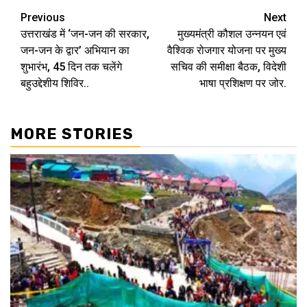
Continue
Previous
Next
उत्तराखंड में ‘जन-जन की सरकार,
मुख्यमंत्री कौशल उन्नयन एवं
Reading
जन-जन के द्वार’ अभियान का
वैश्विक रोजगार योजना पर मुख्य
शुभारंभ, 45 दिन तक चलेंगे
सचिव की समीक्षा बैठक, विदेशी
बहुउद्देशीय शिविर..
भाषा प्रशिक्षण पर जोर.
MORE STORIES