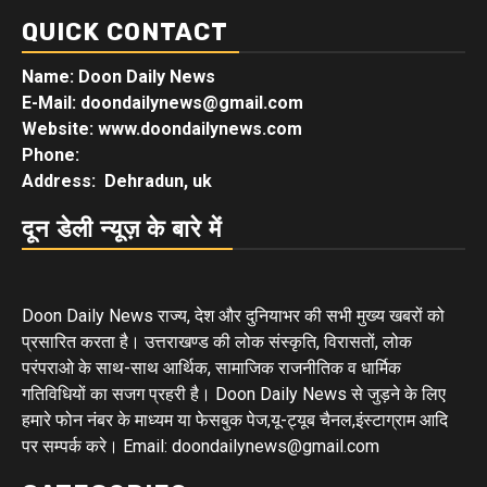
QUICK CONTACT
Name: Doon Daily News
E-Mail: doondailynews@gmail.com
Website: www.doondailynews.com
Phone:
Address: Dehradun, uk
दून डेली न्यूज़ के बारे में
Doon Daily News राज्य, देश और दुनियाभर की सभी मुख्य खबरों को
प्रसारित करता है। उत्तराखण्ड की लोक संस्कृति, विरासतों, लोक
परंपराओ के साथ-साथ आर्थिक, सामाजिक राजनीतिक व धार्मिक
गतिविधियों का सजग प्रहरी है। Doon Daily News से जुड़ने के लिए
हमारे फोन नंबर के माध्यम या फेसबुक पेज,यू-ट्यूब चैनल,इंस्टाग्राम आदि
पर सम्पर्क करे। Email: doondailynews@gmail.com