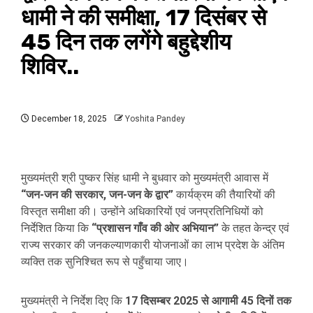
धामी ने की समीक्षा, 17 दिसंबर से
45 दिन तक लगेंगे बहुद्देशीय
शिविर..
December 18, 2025
Yoshita Pandey
मुख्यमंत्री श्री पुष्कर सिंह धामी ने बुधवार को मुख्यमंत्री आवास में
“जन-जन की सरकार, जन-जन के द्वार”
कार्यक्रम की तैयारियों की
विस्तृत समीक्षा की। उन्होंने अधिकारियों एवं जनप्रतिनिधियों को
निर्देशित किया कि
“प्रशासन गाँव की ओर अभियान”
के तहत केन्द्र एवं
राज्य सरकार की जनकल्याणकारी योजनाओं का लाभ प्रदेश के अंतिम
व्यक्ति तक सुनिश्चित रूप से पहुँचाया जाए।
मुख्यमंत्री ने निर्देश दिए कि
17 दिसम्बर 2025 से आगामी 45 दिनों तक