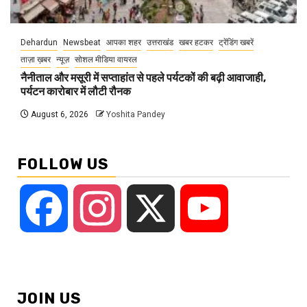
Dehardun
Newsbeat
आपका शहर
उत्तराखंड
खबर हटकर
ट्रेंडिंग खबरें
ताज़ा ख़बर
न्यूज़
सोशल मीडिया वायरल
नैनीताल और मसूरी में सप्ताहांत से पहले पर्यटकों की बढ़ी आवाजाही,
पर्यटन कारोबार में लौटी रौनक
August 6, 2026
Yoshita Pandey
FOLLOW US
Facebook
Instagram
X
YouTube
JOIN US