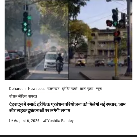
Dehardun
Newsbeat
उत्तराखंड
ट्रेंडिंग खबरें
ताज़ा ख़बर
न्यूज़
सोशल मीडिया वायरल
देहरादून में स्मार्ट ट्रैफिक प्रबंधन परियोजना को मिलेगी नई रफ्तार, जाम
और सड़क दुर्घटनाओं पर लगेगी लगाम
August 6, 2026
Yoshita Pandey