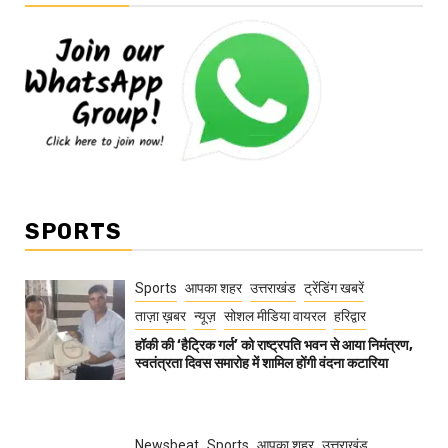
SPORTS
Sports
आपका शहर
उत्तराखंड
ट्रेंडिंग खबरें
ताज़ा ख़बर
न्यूज़
सोशल मीडिया वायरल
हरिद्वार
हॉकी की ‘हैट्रिक गर्ल’ को राष्ट्रपति भवन से आया निमंत्रण,
स्वतंत्रता दिवस समारोह में शामिल होंगी वंदना कटारिया
Newsbeat
Sports
आपका शहर
उत्तराखंड