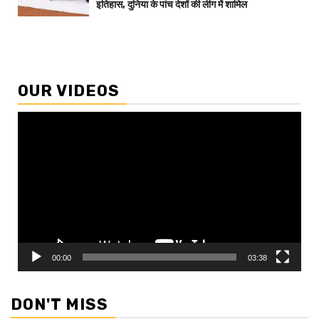
इतिहास, दुनिया के पांच देशों की लीग में शामिल
OUR VIDEOS
Video
Player
00:00
03:38
DON'T MISS