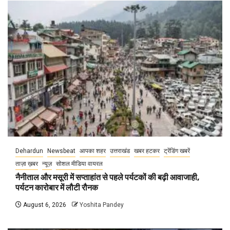
Dehardun
Newsbeat
आपका शहर
उत्तराखंड
खबर हटकर
ट्रेंडिंग खबरें
ताज़ा ख़बर
न्यूज़
सोशल मीडिया वायरल
नैनीताल और मसूरी में सप्ताहांत से पहले पर्यटकों की बढ़ी आवाजाही,
पर्यटन कारोबार में लौटी रौनक
August 6, 2026
Yoshita Pandey