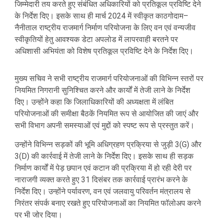
जिम्मेदारी तय करते हुए संबंधित अधिकारियों को प्रतिकूल प्रविष्टि देने
के निर्देश दिए। इसके साथ ही मार्च 2024 में स्वीकृत काठगोदाम–
नैनीताल राष्ट्रीय राजमार्ग निर्माण परियोजना के लिए वन एवं वन्यजीव
स्वीकृतियों हेतु आवश्यक डेटा अपलोड में लापरवाही बरतने पर
अधिशासी अभियंता को विशेष प्रतिकूल प्रविष्टि देने के निर्देश दिए।
मुख्य सचिव ने सभी राष्ट्रीय राजमार्ग परियोजनाओं की विभिन्न स्तरों पर
नियमित निगरानी सुनिश्चित करने और कार्यों में तेजी लाने के निर्देश
दिए। उन्होंने कहा कि जिलाधिकारियों की अध्यक्षता में लंबित
परियोजनाओं की समीक्षा बैठकें नियमित रूप से आयोजित की जाएं और
सभी विभाग अपनी समस्याओं एवं मुद्दों को स्पष्ट रूप से प्रस्तुत करें।
उन्होंने विभिन्न सड़कों की भूमि अधिग्रहण प्रक्रिया से जुड़ी 3(G) और
3(D) की कार्रवाई में तेजी लाने के निर्देश दिए। इसके साथ ही सड़क
निर्माण कार्यों में पेड़ छपान एवं कटान की प्रक्रिया में हो रही देरी पर
नाराजगी व्यक्त करते हुए 31 दिसंबर तक कार्रवाई प्रारंभ करने के
निर्देश दिए। उन्होंने पर्यावरण, वन एवं जलवायु परिवर्तन मंत्रालय से
निरंतर संपर्क बनाए रखते हुए परियोजनाओं का नियमित फॉलोअप करने
पर भी जोर दिया।