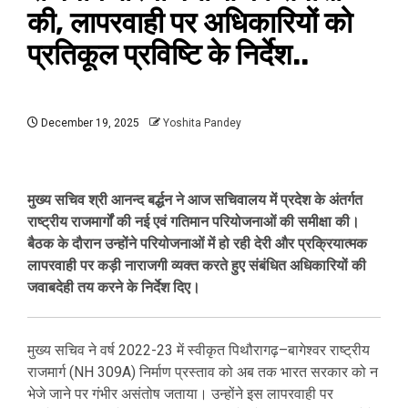
की, लापरवाही पर अधिकारियों को
प्रतिकूल प्रविष्टि के निर्देश..
December 19, 2025
Yoshita Pandey
मुख्य सचिव श्री आनन्द बर्द्धन ने आज सचिवालय में प्रदेश के अंतर्गत
राष्ट्रीय राजमार्गों की नई एवं गतिमान परियोजनाओं की समीक्षा की।
बैठक के दौरान उन्होंने परियोजनाओं में हो रही देरी और प्रक्रियात्मक
लापरवाही पर कड़ी नाराजगी व्यक्त करते हुए संबंधित अधिकारियों की
जवाबदेही तय करने के निर्देश दिए।
मुख्य सचिव ने वर्ष 2022-23 में स्वीकृत पिथौरागढ़–बागेश्वर राष्ट्रीय
राजमार्ग (NH 309A) निर्माण प्रस्ताव को अब तक भारत सरकार को न
भेजे जाने पर गंभीर असंतोष जताया। उन्होंने इस लापरवाही पर