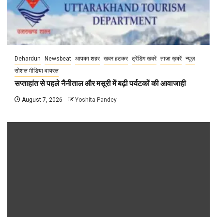
Dehardun
Newsbeat
आपका शहर
खबर हटकर
ट्रेंडिंग खबरें
ताज़ा ख़बरें
न्यूज़
सोशल मीडिया वायरल
सप्ताहांत से पहले नैनीताल और मसूरी में बढ़ी पर्यटकों की आवाजाही
August 7, 2026
Yoshita Pandey