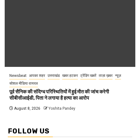
Newsbeat
आपका शहर
उत्तराखंड
खबर हटकर
ट्रेंडिंग खबरें
ताज़ा ख़बर
न्यूज़
सोशल मीडिया वायरल
पूर्व सैनिक की संदिग्ध परिस्थितियों में हुई मौत की जांच करेगी
सीबीसीआईडी, पिता ने लगाया है हत्या का आरोप
August 8, 2026
Yoshita Pandey
FOLLOW US