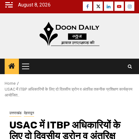
Skip
August 8, 2026
Facebook
Twitter
Linkedin
Youtube
Inst
to
content
Primary
Menu
Home
USAC में ITBP अधिकारियों के लिए दो दिवसीय ड्रोन व अंतरिक्ष तकनीक प्रशिक्षण कार्यक्रम
आयोजित..
उत्तराखंड
देहरादून
USAC में ITBP अधिकारियों के
लिए दो दिवसीय ड्रोन व अंतरिक्ष