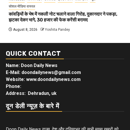
सोशल मीडिया वायरल
कांवड़ियों के भेष में नकली नोट चलाने वाला गिरोह, दुकानदार ने पकड़ा,
झटका देकर भागे, 30 हजार की फेक करेंसी बरामद
August 8, 2026
Yoshita Pandey
QUICK CONTACT
Name: Doon Daily News
E-Mail: doondailynews@gmail.com
Website: www.doondailynews.com
Phone:
Address: Dehradun, uk
दून डेली न्यूज़ के बारे में
Doon Daily News राज्य, देश और दुनियाभर की सभी मुख्य खबरों को