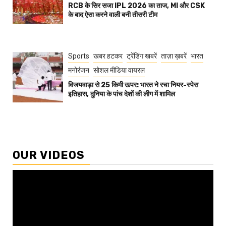
RCB के सिर सजा IPL 2026 का ताज, MI और CSK
के बाद ऐसा करने वाली बनी तीसरी टीम
Sports
खबर हटकर
ट्रेंडिंग खबरें
ताज़ा ख़बरें
भारत
मनोरंजन
सोशल मीडिया वायरल
विजयवाड़ा से 25 किमी ऊपर: भारत ने रचा नियर-स्पेस
इतिहास, दुनिया के पांच देशों की लीग में शामिल
OUR VIDEOS
Video
Player