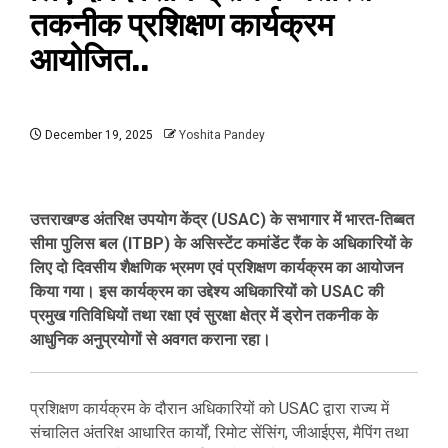
तकनीक प्रशिक्षण कार्यक्रम
आयोजित..
December 19, 2025
Yoshita Pandey
उत्तराखण्ड अंतरिक्ष उपयोग केंद्र (USAC) के सभागार में भारत-तिब्बत
सीमा पुलिस बल (ITBP) के असिस्टेंट कमांडेंट रैंक के अधिकारियों के
लिए दो दिवसीय शैक्षणिक भ्रमण एवं प्रशिक्षण कार्यक्रम का आयोजन
किया गया। इस कार्यक्रम का उद्देश्य अधिकारियों को USAC की
प्रमुख गतिविधियों तथा रक्षा एवं सुरक्षा क्षेत्र में ड्रोन तकनीक के
आधुनिक अनुप्रयोगों से अवगत कराना रहा।
प्रशिक्षण कार्यक्रम के दौरान अधिकारियों को USAC द्वारा राज्य में
संचालित अंतरिक्ष आधारित कार्यों, रिमोट सेंसिंग, जीआईएस, मैपिंग तथा