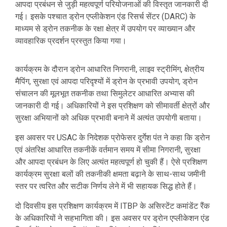
आपदा प्रबंधन से जुड़ी महत्वपूर्ण परियोजनाओं की विस्तृत जानकारी दी
गई। इसके पश्चात ड्रोन एप्लीकेशन एंड रिसर्च सेंटर (DARC) के
माध्यम से ड्रोन तकनीक के रक्षा क्षेत्र में उपयोग पर व्याख्यान और
व्यावहारिक प्रदर्शन प्रस्तुत किया गया।
कार्यक्रम के दौरान ड्रोन आधारित निगरानी, लाइव स्ट्रीमिंग, क्षेत्रीय
मैपिंग, सुरक्षा एवं आपदा परिदृश्यों में ड्रोन के प्रभावी उपयोग, ड्रोन
संचालन की मूलभूत तकनीक तथा सिमुलेटर आधारित अभ्यास की
जानकारी दी गई। अधिकारियों ने इस प्रशिक्षण को सीमावर्ती क्षेत्रों और
सुरक्षा अभियानों को अधिक प्रभावी बनाने में अत्यंत उपयोगी बताया।
इस अवसर पर USAC के निदेशक प्रोफेसर दुर्गेश पंत ने कहा कि ड्रोन
एवं अंतरिक्ष आधारित तकनीकें वर्तमान समय में सीमा निगरानी, सुरक्षा
और आपदा प्रबंधन के लिए अत्यंत महत्वपूर्ण हो चुकी हैं। ऐसे प्रशिक्षण
कार्यक्रम सुरक्षा बलों की तकनीकी क्षमता बढ़ाने के साथ-साथ जमीनी
स्तर पर त्वरित और सटीक निर्णय लेने में भी सहायक सिद्ध होते हैं।
दो दिवसीय इस प्रशिक्षण कार्यक्रम में ITBP के असिस्टेंट कमांडेंट रैंक
के अधिकारियों ने सहभागिता की। इस अवसर पर ड्रोन एप्लीकेशन एंड