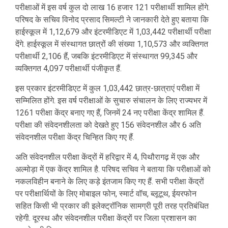
परीक्षाओं में इस वर्ष कुल दो लाख 16 हजार 121 परीक्षार्थी शामिल होंगे.
परिषद के सचिव विनोद प्रसाद सिमल्टी ने जानकारी देते हुए बताया कि
हाईस्कूल में 1,12,679 और इंटरमीडिएट में 1,03,442 परीक्षार्थी परीक्षा
देंगे. हाईस्कूल में संस्थागत छात्रों की संख्या 1,10,573 और व्यक्तिगत
परीक्षार्थी 2,106 हैं, जबकि इंटरमीडिएट में संस्थागत 99,345 और
व्यक्तिगत 4,097 परीक्षार्थी पंजीकृत हैं.
इस प्रकार इंटरमीडिएट में कुल 1,03,442 छात्र-छात्राएं परीक्षा में
सम्मिलित होंगे. इस वर्ष परीक्षाओं के सुचारु संचालन के लिए राज्यभर में
1261 परीक्षा केंद्र बनाए गए हैं, जिनमें 24 नए परीक्षा केंद्र शामिल हैं.
परीक्षा की संवेदनशीलता को देखते हुए 156 संवेदनशील और 6 अति
संवेदनशील परीक्षा केंद्र चिन्हित किए गए हैं.
अति संवेदनशील परीक्षा केंद्रों में हरिद्वार में 4, पिथौरागढ़ में एक और
अल्मोड़ा में एक केंद्र शामिल है. परिषद सचिव ने बताया कि परीक्षाओं को
नकलविहीन बनाने के लिए कड़े इंतजाम किए गए हैं. सभी परीक्षा केंद्रों
पर परीक्षार्थियों के लिए मोबाइल फोन, स्मार्ट वॉच, ब्लूटूथ, ईयरफोन
सहित किसी भी प्रकार की इलेक्ट्रॉनिक सामग्री पूरी तरह प्रतिबंधित
रहेगी. दूरस्थ और संवेदनशील परीक्षा केंद्रों पर जिला प्रशासन का