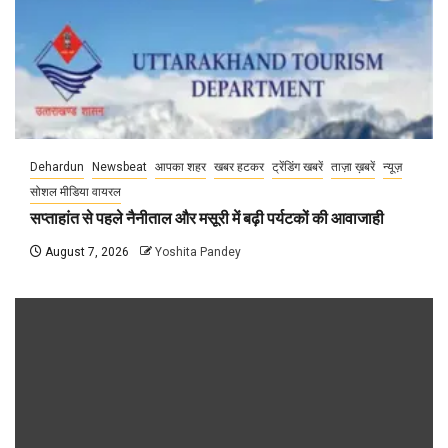
Dehardun
Newsbeat
आपका शहर
खबर हटकर
ट्रेंडिंग खबरें
ताज़ा ख़बरें
न्यूज़
सोशल मीडिया वायरल
सप्ताहांत से पहले नैनीताल और मसूरी में बढ़ी पर्यटकों की आवाजाही
August 7, 2026
Yoshita Pandey