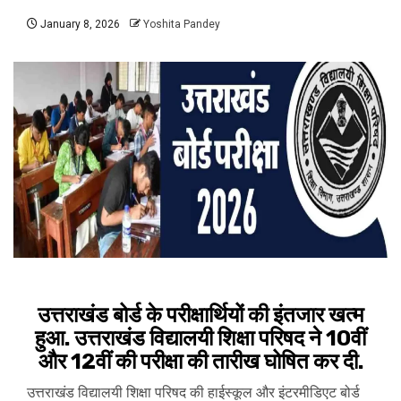
January 8, 2026
Yoshita Pandey
उत्तराखंड बोर्ड के परीक्षार्थियों की इंतजार खत्म
हुआ. उत्तराखंड विद्यालयी शिक्षा परिषद ने 10वीं
और 12वीं की परीक्षा की तारीख घोषित कर दी.
उत्तराखंड विद्यालयी शिक्षा परिषद की हाईस्कूल और इंटरमीडिएट बोर्ड