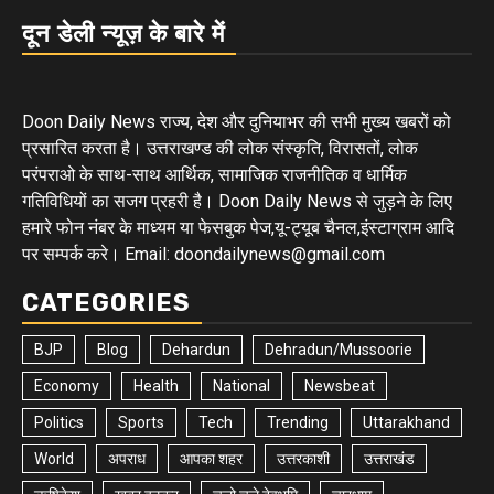
दून डेली न्यूज़ के बारे में
Doon Daily News राज्य, देश और दुनियाभर की सभी मुख्य खबरों को
प्रसारित करता है। उत्तराखण्ड की लोक संस्कृति, विरासतों, लोक
परंपराओ के साथ-साथ आर्थिक, सामाजिक राजनीतिक व धार्मिक
गतिविधियों का सजग प्रहरी है। Doon Daily News से जुड़ने के लिए
हमारे फोन नंबर के माध्यम या फेसबुक पेज,यू-ट्यूब चैनल,इंस्टाग्राम आदि
पर सम्पर्क करे। Email: doondailynews@gmail.com
CATEGORIES
BJP
Blog
Dehardun
Dehradun/Mussoorie
Economy
Health
National
Newsbeat
Politics
Sports
Tech
Trending
Uttarakhand
World
अपराध
आपका शहर
उत्तरकाशी
उत्तराखंड