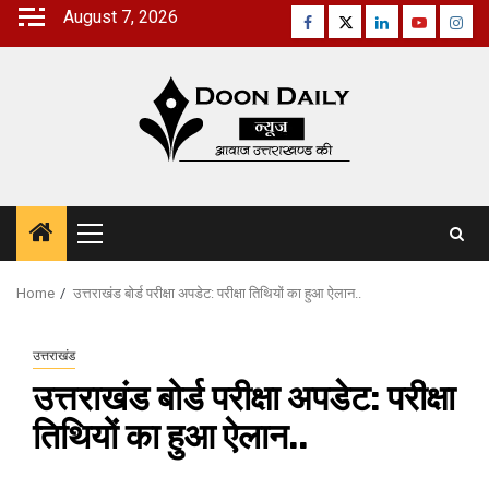
Skip
August 7, 2026
Facebook
Twitter
Linkedin
Youtube
Inst
to
content
Primary
Menu
Home
उत्तराखंड बोर्ड परीक्षा अपडेट: परीक्षा तिथियों का हुआ ऐलान..
उत्तराखंड
उत्तराखंड बोर्ड परीक्षा अपडेट: परीक्षा
तिथियों का हुआ ऐलान..