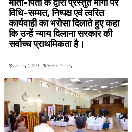
माता-पिता के द्वारा प्रस्तुत मांगों पर
विधि-सम्मत, निष्पक्ष एवं त्वरित
कार्यवाही का भरोसा दिलाते हुए कहा
कि उन्हें न्याय दिलाना सरकार की
सर्वोच्च प्राथमिकता है।
January 9, 2026
Yoshita Pandey