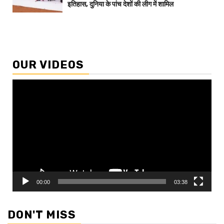
इतिहास, दुनिया के पांच देशों की लीग में शामिल
OUR VIDEOS
Video
Player
00:00
03:38
DON'T MISS