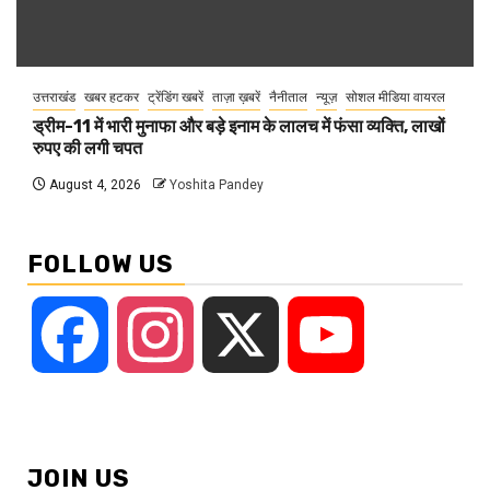
उत्तराखंड
खबर हटकर
ट्रेंडिंग खबरें
ताज़ा ख़बरें
नैनीताल
न्यूज़
सोशल मीडिया वायरल
ड्रीम-11 में भारी मुनाफा और बड़े इनाम के लालच में फंसा व्यक्ति, लाखों
रुपए की लगी चपत
August 4, 2026
Yoshita Pandey
FOLLOW US
Facebook
Instagram
X
YouTube
JOIN US