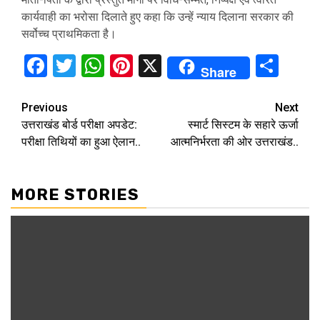
कार्यवाही का भरोसा दिलाते हुए कहा कि उन्हें न्याय दिलाना सरकार की
सर्वोच्च प्राथमिकता है।
Facebook
Twitter
WhatsApp
Pinterest
X
Sha
Share
Continue
Previous
Next
उत्तराखंड बोर्ड परीक्षा अपडेट:
स्मार्ट सिस्टम के सहारे ऊर्जा
Reading
परीक्षा तिथियों का हुआ ऐलान..
आत्मनिर्भरता की ओर उत्तराखंड..
MORE STORIES