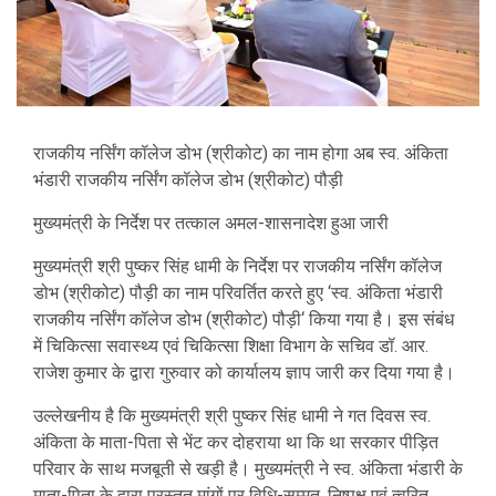
राजकीय नर्सिंग कॉलेज डोभ (श्रीकोट) का नाम होगा अब स्व. अंकिता
भंडारी राजकीय नर्सिंग कॉलेज डोभ (श्रीकोट) पौड़ी
मुख्यमंत्री के निर्देश पर तत्काल अमल-शासनादेश हुआ जारी
मुख्यमंत्री श्री पुष्कर सिंह धामी के निर्देश पर राजकीय नर्सिंग कॉलेज
डोभ (श्रीकोट) पौड़ी का नाम परिवर्तित करते हुए ‘स्व. अंकिता भंडारी
राजकीय नर्सिंग कॉलेज डोभ (श्रीकोट) पौड़ी‘ किया गया है। इस संबंध
में चिकित्सा सवास्थ्य एवं चिकित्सा शिक्षा विभाग के सचिव डॉ. आर.
राजेश कुमार के द्वारा गुरुवार को कार्यालय ज्ञाप जारी कर दिया गया है।
उल्लेखनीय है कि मुख्यमंत्री श्री पुष्कर सिंह धामी ने गत दिवस स्व.
अंकिता के माता-पिता से भेंट कर दोहराया था कि था सरकार पीड़ित
परिवार के साथ मजबूती से खड़ी है। मुख्यमंत्री ने स्व. अंकिता भंडारी के
माता-पिता के द्वारा प्रस्तुत मांगों पर विधि-सम्मत, निष्पक्ष एवं त्वरित