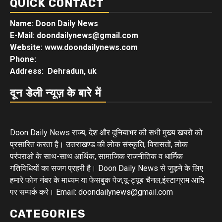
QUICK CONTACT
Name: Doon Daily News
E-Mail: doondailynews@gmail.com
Website: www.doondailynews.com
Phone:
Address: Dehradun, uk
दून डेली न्यूज़ के बारे में
Doon Daily News राज्य, देश और दुनियाभर की सभी मुख्य खबरों को
प्रसारित करता है। उत्तराखण्ड की लोक संस्कृति, विरासतों, लोक
परंपराओ के साथ-साथ आर्थिक, सामाजिक राजनीतिक व धार्मिक
गतिविधियों का सजग प्रहरी है। Doon Daily News से जुड़ने के लिए
हमारे फोन नंबर के माध्यम या फेसबुक पेज,यू-ट्यूब चैनल,इंस्टाग्राम आदि
पर सम्पर्क करे। Email: doondailynews@gmail.com
CATEGORIES