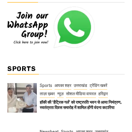
SPORTS
Sports
आपका शहर
उत्तराखंड
ट्रेंडिंग खबरें
ताज़ा ख़बर
न्यूज़
सोशल मीडिया वायरल
हरिद्वार
हॉकी की ‘हैट्रिक गर्ल’ को राष्ट्रपति भवन से आया निमंत्रण,
स्वतंत्रता दिवस समारोह में शामिल होंगी वंदना कटारिया
Newsbeat
Sports
आपका शहर
उत्तराखंड