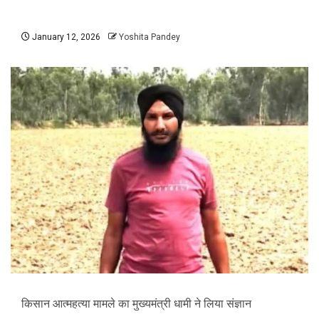
January 12, 2026
Yoshita Pandey
किसान आत्महत्या मामले का मुख्यमंत्री धामी ने लिया संज्ञान