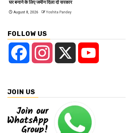
घर बनाने के लिए जमीन दिला दो सरकार
August 8, 2026
Yoshita Pandey
FOLLOW US
Facebook
Instagram
X
YouTube
JOIN US