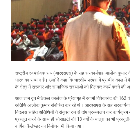
राष्ट्रीय स्वयंसेवक संघ (आरएसएस) के सह सरकार्यवाह आलोक कुमार ने 
भारत का सम्मान है। उन्होंने कहा कि भारतीय परंपरा में प्राचीन काल में वै
के क्षेत्र में सरकार और सामाजिक संस्थाओं को मिलकर कार्य करने क
आज शाम दून मेडिकल कालेज के प्रेक्षागृह में स्वामी विवेकानंद की 162 
अतिथि आलोक कुमार संबोधित कर रहे थे। आरएसएस के सह सरकार्यवाह आ
विंदलस सहित अतिथियों ने संयुक्त रुप से दीप प्रज्ज्वलन कर कार्यक्र
प्रस्तुत करने के साथ ही सोसाइटी की 13 वर्षों के यात्रा का भी प्रस्त
वार्षिक कैलेण्डर का विमोचन भी किया गया।