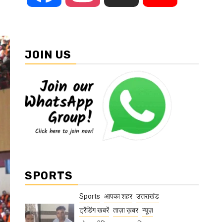
JOIN US
SPORTS
Sports
आपका शहर
उत्तराखंड
ट्रेंडिंग खबरें
ताज़ा ख़बर
न्यूज़