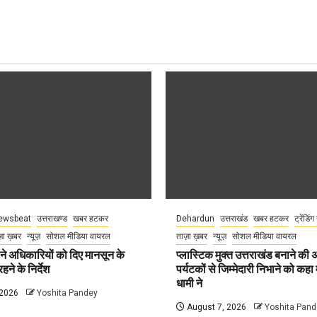
ewsbeat
उत्तराखण्ड
खबर हटकर
Dehardun
उत्तराखंड
खबर हटकर
ट्रेंडिंग
़ा ख़बर
न्यूज़
सोशल मीडिया वायरल
ताज़ा ख़बर
न्यूज़
सोशल मीडिया वायरल
े अधिकारियों को दिए मानसून के
प्लास्टिक मुक्त उत्तराखंड बनाने की
हने के निर्देश
पर्यटकों से जिम्मेदारी निभाने को कहा म
धामी ने
 2026
Yoshita Pandey
August 7, 2026
Yoshita Pand