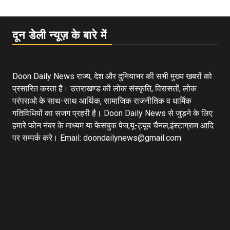
दून डेली न्यूज़ के बारे में
Doon Daily News राज्य, देश और दुनियाभर की सभी मुख्य खबरों को
प्रसारित करता है। उत्तराखण्ड की लोक संस्कृति, विरासतों, लोक
परंपराओ के साथ-साथ आर्थिक, सामाजिक राजनीतिक व धार्मिक
गतिविधियों का सजग प्रहरी है। Doon Daily News से जुड़ने के लिए
हमारे फोन नंबर के माध्यम या फेसबुक पेज,यू-ट्यूब चैनल,इंस्टाग्राम आदि
पर सम्पर्क करे। Email: doondailynews@gmail.com