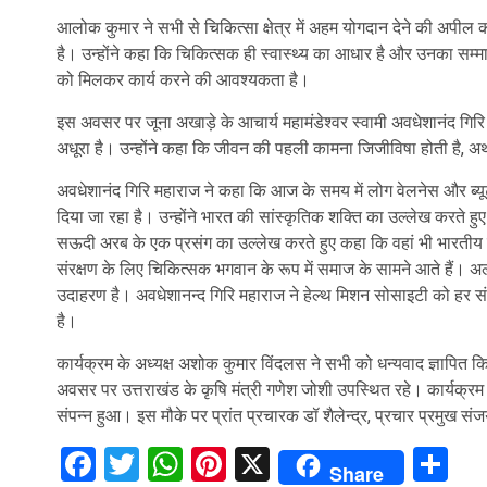
आलोक कुमार ने सभी से चिकित्सा क्षेत्र में अहम योगदान देने की अपील की
है। उन्होंने कहा कि चिकित्सक ही स्वास्थ्य का आधार है और उनका सम्मा
को मिलकर कार्य करने की आवश्यकता है।
इस अवसर पर जूना अखाड़े के आचार्य महामंडेश्वर स्वामी अवधेशानंद गि
अधूरा है। उन्होंने कहा कि जीवन की पहली कामना जिजीविषा होती है, अर्
अवधेशानंद गिरि महाराज ने कहा कि आज के समय में लोग वेलनेस और ब्यूटी 
दिया जा रहा है। उन्होंने भारत की सांस्कृतिक शक्ति का उल्लेख करते हु
सऊदी अरब के एक प्रसंग का उल्लेख करते हुए कहा कि वहां भी भारतीय स
संरक्षण के लिए चिकित्सक भगवान के रूप में समाज के सामने आते हैं। अल
उदाहरण है। अवधेशानन्द गिरि महाराज ने हेल्थ मिशन सोसाइटी को हर स
है।
कार्यक्रम के अध्यक्ष अशोक कुमार विंदलस ने सभी को धन्यवाद ज्ञापित क
अवसर पर उत्तराखंड के कृषि मंत्री गणेश जोशी उपस्थित रहे। कार्यक्रम के
संपन्न हुआ। इस मौके पर प्रांत प्रचारक डॉ शैलेन्द्र, प्रचार प्रमुख स
Facebook
Twitter
WhatsApp
Pinterest
X
Sh
Share