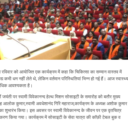
रविवार को आयोजित एक कार्यक्रम में कहा कि चिकित्सा का सम्मान वास्तव में
द्य कभी धन नहीं लेते थे, लेकिन वर्तमान परिस्थितियां भिन्न हो गई हैं। आज स्वास्थ्
ी अधिक आवश्यकता है।
वीं जयंती पर स्वामी विवेकानन्द हेल्थ मिशन सोसाइटी के समारोह को बतौर मुख्य
लोक कुमार,स्वामी अवधेशानंद गिरि महाराज,कार्यक्रम के अध्यक्ष अशोक कुमार
म का शुभारंभ किया। इस अवसर पर स्वामी विवेकानन्द के जीवन पर एक वृतचित्र
ुतीकरण किया गया। कार्यक्रम में सोसाइटी के सेवा यात्रा की कॉफ़ी टेबल बुक व