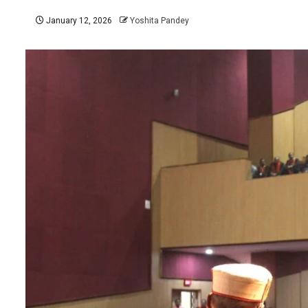
January 12, 2026
Yoshita Pandey