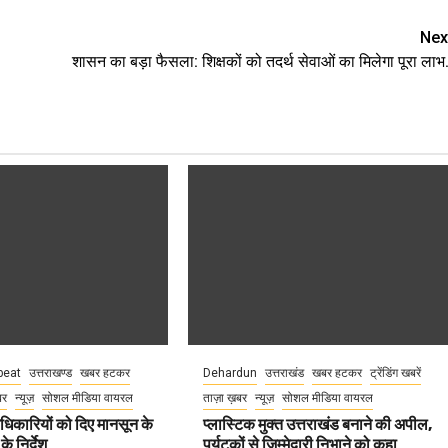
Nex
शासन का बड़ा फैसला: शिक्षकों को तदर्थ सेवाओं का मिलेगा पूरा लाभ.
eat
उत्तराखण्ड
खबर हटकर
Dehardun
उत्तराखंड
खबर हटकर
ट्रेंडिंग खबरें
बर
न्यूज़
सोशल मीडिया वायरल
ताज़ा ख़बर
न्यूज़
सोशल मीडिया वायरल
धिकारियों को दिए मानसून के
प्लास्टिक मुक्त उत्तराखंड बनाने की अपील,
े निर्देश
पर्यटकों से जिम्मेदारी निभाने को कहा