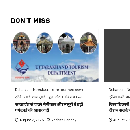
DON'T MISS
Dehardun
Newsbeat
आपका शहर
खबर हटकर
Dehardun
N
ट्रेंडिंग खबरें
ताज़ा ख़बरें
न्यूज़
सोशल मीडिया वायरल
ट्रेंडिंग खबरें
ताज
सप्ताहांत से पहले नैनीताल और मसूरी में बढ़ी
जिलाधिकारी न
पर्यटकों की आवाजाही
दौरान सतर्क र
August 7, 2026
Yoshita Pandey
August 7,