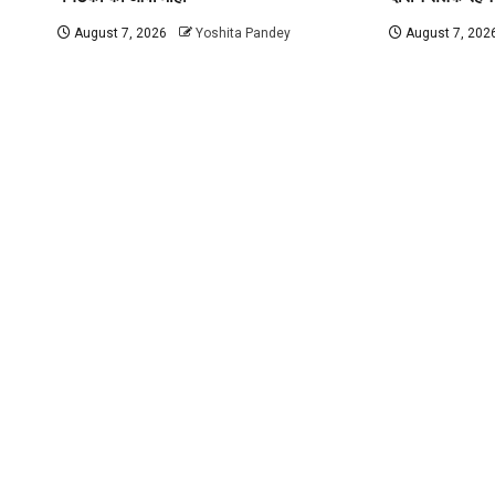
August 7, 2026
Yoshita Pandey
August 7, 202