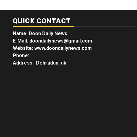
QUICK CONTACT
Name: Doon Daily News
E-Mail: doondailynews@gmail.com
Website: www.doondailynews.com
Phone:
Address: Dehradun, uk