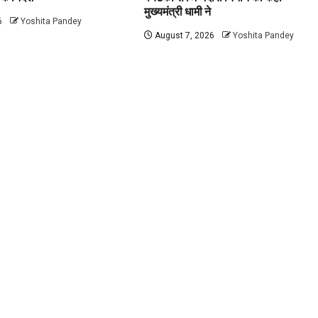
मुख्यमंत्री धामी ने
6
Yoshita Pandey
August 7, 2026
Yoshita Pandey