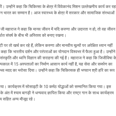
। उन्होंने कहा कि चिकित्सा के क्षेत्र में विवेकानंद मिशन उल्लेखनीय कार्य कर रह
न भारत का सम्मान है। आज स्वास्थ्य के क्षेत्र में सरकार और सामाजिक संस्थाओं
रि जी महाराज ने कहा कि मानव जीवन में यदि करुणा और उदारता न हो, तो वह जीवन
थात संघर्ष के बीच भी अस्तित्व को बनाए रखना।
पर तो खर्च कर रहे हैं, लेकिन करुणा और मानवीय मूल्यों पर अपेक्षित ध्यान नहीं
ए कहा कि भारतीय दर्शन और परंपराओं का योगदान विश्वभर में फैला हुआ है। उन्होंने
ंस्कृति और ध्वनि विज्ञान की सराहना की गई है। महाराज ने कहा कि जिजीविषा क
्पकाल में 15 अस्पतालों का निर्माण आसान कार्य नहीं है, यह सेवा और समर्पण का
ंभव मदद का भरोसा दिया। उन्होंने कहा कि चिकित्सक ही भगवान श्री हरि का रूप
िया। कार्यक्रम में सोसाइटी के 10 कर्मठ योद्धाओं को सम्मानित किया गया। इस
 अंत में श्याम बागड़ी ने धन्यवाद ज्ञापित किया और राष्ट्र गान के साथ कार्यक्रम
ंजय सहित अन्य मौजूद रहे।
are