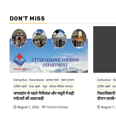
DON'T MISS
Dehardun
Newsbeat
आपका शहर
खबर हटकर
Dehardun
N
ट्रेंडिंग खबरें
ताज़ा ख़बरें
न्यूज़
सोशल मीडिया वायरल
ट्रेंडिंग खबरें
ताज
सप्ताहांत से पहले नैनीताल और मसूरी में बढ़ी
जिलाधिकारी न
पर्यटकों की आवाजाही
दौरान सतर्क र
August 7, 2026
Yoshita Pandey
August 7,