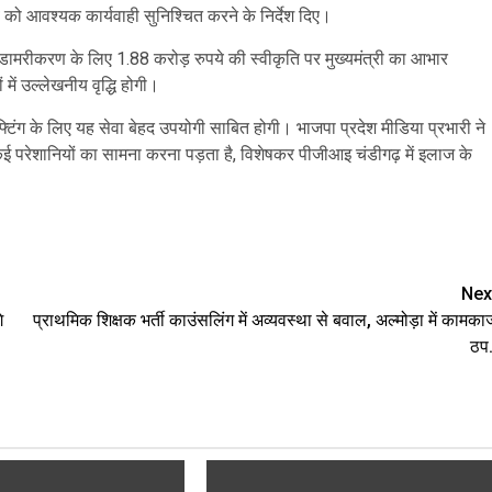
 को आवश्यक कार्यवाही सुनिश्चित करने के निर्देश दिए।
डामरीकरण के लिए 1.88 करोड़ रुपये की स्वीकृति पर मुख्यमंत्री का आभार
ं में उल्लेखनीय वृद्धि होगी।
िंग के लिए यह सेवा बेहद उपयोगी साबित होगी। भाजपा प्रदेश मीडिया प्रभारी ने
को कई परेशानियों का सामना करना पड़ता है, विशेषकर पीजीआइ चंडीगढ़ में इलाज के
are
Nex
े
प्राथमिक शिक्षक भर्ती काउंसलिंग में अव्यवस्था से बवाल, अल्मोड़ा में कामका
ठप.