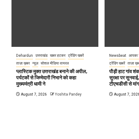
Dehardun
उत्तराखंड
खबर हटकर
ट्रेंडिंग खबरें
Newsbeat
आपका 
ताज़ा ख़बर
न्यूज़
सोशल मीडिया वायरल
ट्रेंडिंग खबरें
ताज़ा ख़
प्लास्टिक मुक्त उत्तराखंड बनाने की अपील,
पौड़ी हाट गांव शंक
पर्यटकों से जिम्मेदारी निभाने को कहा
सुरक्षा पर सुनवाई,
मुख्यमंत्री धामी ने
टीएचडीसी से मां
August 7, 2026
Yoshita Pandey
August 7, 202