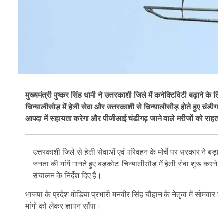
मुख्यमंत्री पुष्कर सिंह धामी ने उत्तरकाशी जिले में कनेक्टिविटी बढ़ाने के ल
चिन्यालीसौड़ में हेली सेवा और उत्तरकाशी से चिन्यालीसौड़ होते हुए चं
आपदा में सहायता करेगा और पीजीआई चंडीगढ़ जाने वाले मरीजों को राहत 
उत्तरकाशी जिले से हेली सेवाओं एवं परिवहन के मोर्चे पर सरकार ने बड़ा
जनता की मांगें मानते हुए बड़कोट-चिन्यालीसौड़ में हेली सेवा शुरू क
संचालन के निर्देश दिए हैं।
भाजपा के प्रदेश मीडिया प्रभारी मनवीर सिंह चौहान के नेतृत्व में सोमवार 
मांगों को लेकर ज्ञापन सौंपा।