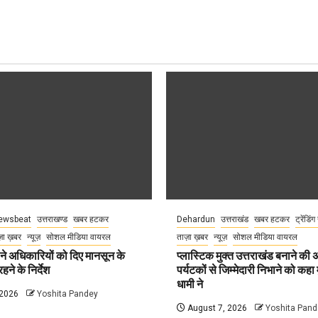
ewsbeat
उत्तराखण्ड
खबर हटकर
Dehardun
उत्तराखंड
खबर हटकर
ट्रेंडिंग
़ा ख़बर
न्यूज़
सोशल मीडिया वायरल
ताज़ा ख़बर
न्यूज़
सोशल मीडिया वायरल
े अधिकारियों को दिए मानसून के
प्लास्टिक मुक्त उत्तराखंड बनाने की
हने के निर्देश
पर्यटकों से जिम्मेदारी निभाने को कहा म
धामी ने
 2026
Yoshita Pandey
August 7, 2026
Yoshita Pand