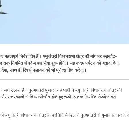
िए महत्वपूर्ण निर्देश दिए हैं। यमुनोत्री विधानसभा क्षेत्र की मांग पर बड़कोट-
डीगढ़ तक नियमित रोडवेज बस सेवा शुरू होगी। यह कदम पर्यटन को बढ़ावा देगा,
देगा, साथ ही रिवर्स पलायन को भी प्रोत्साहित करेगा।
 कदम उठाया है। मुख्यमंत्री पुष्कर सिंह धामी ने यमुनोत्री विधानसभा क्षेत्र की
रने और उत्तरकाशी से चिन्यालीसौड़ होते हुए चंडीगढ़ तक नियमित रोडवेज बस
को यमुनोत्री विधानसभा क्षेत्र के प्रतिनिधिमंडल ने मुख्यमंत्री से मुलाकात कर दोनो