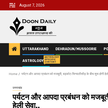
Skip
August 7, 2026
to
content
UTTARAKHAND
DEHRADUN/MUSSOORIE
PO
ASTROLOGY
SPECIFIC
ASTROLOGY
CONTENT
Home
पर्यटन और आपदा प्रबंधन को मजबूती, बड़कोट-चिन्यालीसौड़ के बीच शुरू होगी हेली
उत्तराखंड
पर्यटन और आपदा प्रबंधन को मजबूती
हेली सेवा..