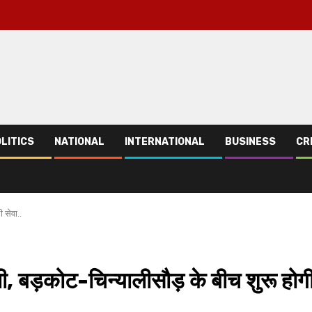
LITICS
NATIONAL
INTERNATIONAL
BUSINESS
CR
 सेवा..
, बड़कोट-चिन्यालीसौड़ के बीच शुरू होग