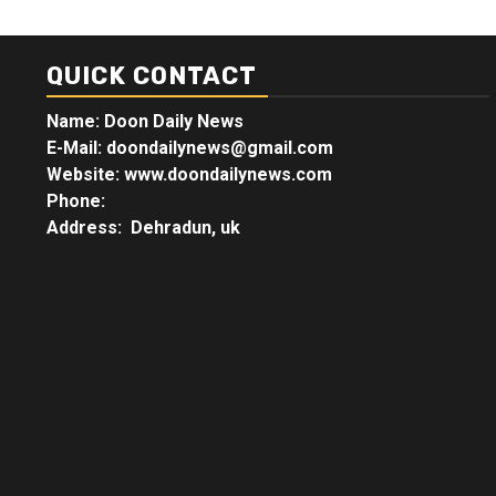
QUICK CONTACT
Name: Doon Daily News
E-Mail: doondailynews@gmail.com
Website: www.doondailynews.com
Phone:
Address: Dehradun, uk