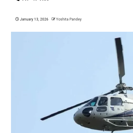
January 13, 2026
Yoshita Pandey