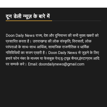
दून डेली न्यूज़ के बारे में
Doon Daily News राज्य, देश और दुनियाभर की सभी मुख्य खबरों को
प्रसारित करता है। उत्तराखण्ड की लोक संस्कृति, विरासतों, लोक
परंपराओ के साथ-साथ आर्थिक, सामाजिक राजनीतिक व धार्मिक
गतिविधियों का सजग प्रहरी है। Doon Daily News से जुड़ने के लिए
हमारे फोन नंबर के माध्यम या फेसबुक पेज,यू-ट्यूब चैनल,इंस्टाग्राम आदि
पर सम्पर्क करे। Email: doondailynews@gmail.com