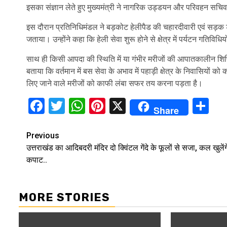
इसका संज्ञान लेते हुए मुख्यमंत्री ने नागरिक उड्डयन और परिवहन सचिव
इस दौरान प्रतिनिधिमंडल ने बड़कोट हेलीपैड की चहारदीवारी एवं सड़क 
जताया। उन्होंने कहा कि हेली सेवा शुरू होने से क्षेत्र में पर्यटन गतिविधियो
साथ ही किसी आपदा की स्थिति में या गंभीर मरीजों की आपातकालीन शिफ्ट
बताया कि वर्तमान में बस सेवा के अभाव में पहाड़ी क्षेत्र के निवासियों 
लिए जाने वाले मरीजों को काफी लंबा सफर तय करना पड़ता है।
Facebook
Twitter
WhatsApp
Pinterest
X
Sh
Share
Continue
Previous
उत्तराखंड का आदिबदरी मंदिर दो क्विंटल गेंदे के फूलों से सजा, कल खुलेंग
Reading
कपाट..
MORE STORIES