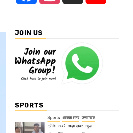
JOIN US
SPORTS
Sports
आपका शहर
उत्तराखंड
ट्रेंडिंग खबरें
ताज़ा ख़बर
न्यूज़