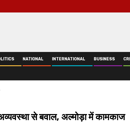
LITICS
NATIONAL
INTERNATIONAL
BUSINESS
CR
.
 अव्यवस्था से बवाल, अल्मोड़ा में कामकाज