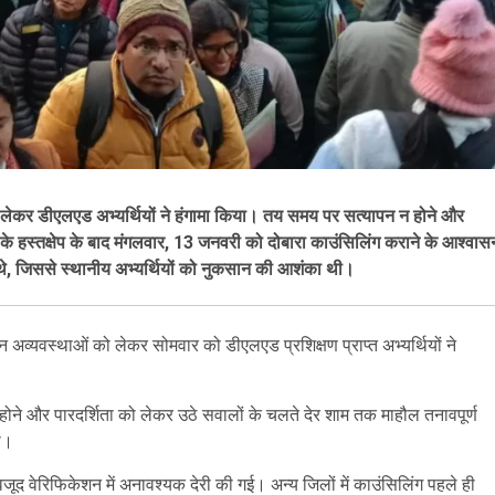
 को लेकर डीएलएड अभ्यर्थियों ने हंगामा किया। तय समय पर सत्यापन न होने और
के हस्तक्षेप के बाद मंगलवार, 13 जनवरी को दोबारा काउंसिलिंग कराने के आश्वास
े थे, जिससे स्थानीय अभ्यर्थियों को नुकसान की आशंका थी।
 अव्यवस्थाओं को लेकर सोमवार को डीएलएड प्रशिक्षण प्राप्त अभ्यर्थियों ने
न होने और पारदर्शिता को लेकर उठे सवालों के चलते देर शाम तक माहौल तनावपूर्ण
की।
वजूद वेरिफिकेशन में अनावश्यक देरी की गई। अन्य जिलों में काउंसिलिंग पहले ही