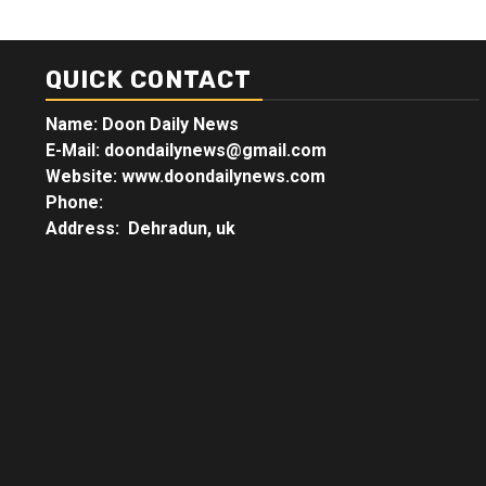
QUICK CONTACT
Name: Doon Daily News
E-Mail: doondailynews@gmail.com
Website: www.doondailynews.com
Phone:
Address: Dehradun, uk