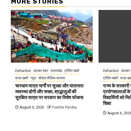
MORE STORIES
Dehardun
आपका शहर
उत्तराखंड
ट्रेंडिंग खबरें
Dehardun
आपका 
ताज़ा ख़बरें
न्यूज़
सोशल मीडिया वायरल
ट्रेंडिंग खबरें
ताज़ा ख़
चारधाम यात्रा मार्गों पर सुरक्षा और यातायात
राज्य के सरकारी स्
व्यवस्था होगी और सख्त, श्रद्धालुओं की
प्रयोगशालाओं के
सुरक्षित यात्रा पर सरकार का विशेष फोकस
विद्यार्थियों को 
शिक्षा
August 6, 2026
Yoshita Pandey
August 6, 202