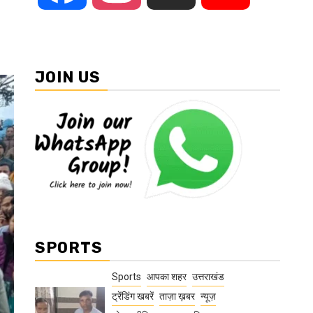
JOIN US
SPORTS
Sports
आपका शहर
उत्तराखंड
ट्रेंडिंग खबरें
ताज़ा ख़बर
न्यूज़