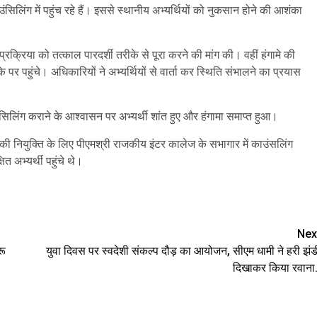
काउंसिलिंग में पहुंच रहे हैं। इससे स्थानीय अभ्यर्थियों को नुकसान होने की आशंका
्रक्रिया को तत्काल पारदर्शी तरीके से पूरा करने की मांग की। वहीं हंगामे की
हुंचे। अधिकारियों ने अभ्यर्थियों से वार्ता कर स्थिति संभालने का प्रयास
सिलिंग कराने के आश्वासन पर अभ्यर्थी शांत हुए और हंगामा समाप्त हुआ।
ं की नियुक्ति के लिए पीएमश्री राजकीय इंटर कालेज के सभागार में काउंसलिंग
 अभ्यर्थी पहुंचे थे।
are
Nex
रू
युवा दिवस पर स्वदेशी संकल्प दौड़ का आयोजन, सीएम धामी ने हरी झंड
दिखाकर किया रवाना.