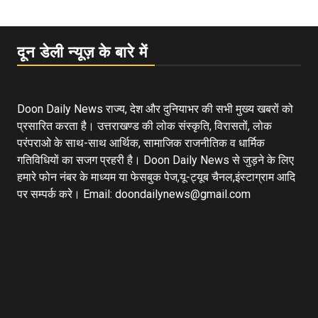
दून डेली न्यूज़ के बारे में
Doon Daily News राज्य, देश और दुनियाभर की सभी मुख्य खबरों को
प्रसारित करता है। उत्तराखण्ड की लोक संस्कृति, विरासतों, लोक
परंपराओ के साथ-साथ आर्थिक, सामाजिक राजनीतिक व धार्मिक
गतिविधियों का सजग प्रहरी है। Doon Daily News से जुड़ने के लिए
हमारे फोन नंबर के माध्यम या फेसबुक पेज,यू-ट्यूब चैनल,इंस्टाग्राम आदि
पर सम्पर्क करे। Email: doondailynews@gmail.com