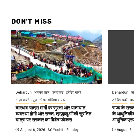
DON'T MISS
Dehardun
आपका शहर
उत्तराखंड
ट्रेंडिंग खबरें
Dehardun
आ
ताज़ा ख़बरें
न्यूज़
सोशल मीडिया वायरल
ट्रेंडिंग खबरें
ताज
चारधाम यात्रा मार्गों पर सुरक्षा और यातायात
राज्य के सरका
व्यवस्था होगी और सख्त, श्रद्धालुओं की सुरक्षित
के आधुनिकीकरण
यात्रा पर सरकार का विशेष फोकस
आधुनिक प्रयो
August 6, 2026
Yoshita Pandey
August 6,