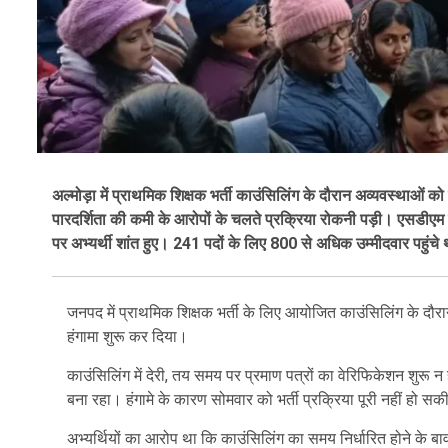
अल्मोड़ा में प्राथमिक शिक्षक भर्ती काउंसिलिंग के दौरान अव्यवस्थाओं
पारदर्शिता की कमी के आरोपों के चलते प्रक्रिया रोकनी पड़ी। एसडीएम 
पर अभ्यर्थी शांत हुए। 241 पदों के लिए 800 से अधिक उम्मीदवार पहुंच
जनपद में प्राथमिक शिक्षक भर्ती के लिए आयोजित काउंसिलिंग के दौरान
हंगामा शुरू कर दिया।
काउंसिलिंग में देरी, तय समय पर प्रमाण पत्रों का वेरिफिकेशन शुरू 
बना रहा। हंगामे के कारण सोमवार को भर्ती प्रक्रिया पूरी नहीं हो स
अभ्यर्थियों का आरोप था कि काउंसिलिंग का समय निर्धारित होने के बा