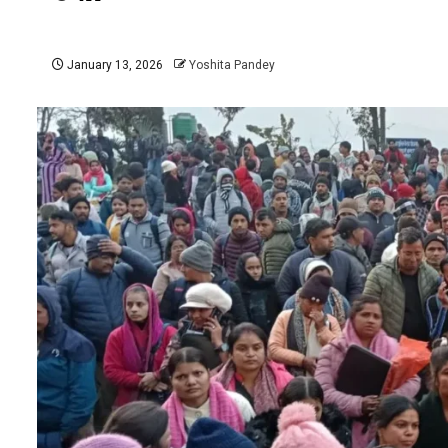
January 13, 2026
Yoshita Pandey