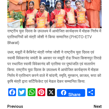
राष्ट्रीय युवा दिवस के उपलक्ष्य में आयोजित कार्यक्रम में मोहक निर्तय में
प्रतिभागियों को मंत्री जोशी ने किया सम्मानित (PHOTO-ETV
Bharat)
उधर, मसूरी में कैबिनेट मंत्री गणेश जोशी ने राष्ट्रीय युवा दिवस एवं
स्वामी विवेकानंद जयंती के अवसर पर मसूरी रोड स्थित किशनपुर तिराहे
पर स्थापित स्वामी विवेकानंद की प्रतिमा पर पुष्पांजलि एवं मालार्पण
किया. राष्ट्रीय युवा दिवस के उपलक्ष्य में आयोजित कार्यक्रम में मोहक
निर्तय में प्रतिभाग करने वाले में चांदनी, स्मृति, मुस्कान, काजल, रूपा को
कृषि मंत्री द्वारा सर्टिफिकेट एवं मेडल देकर सम्मानित किया.
Facebook
Twitter
WhatsApp
Pinterest
X
Sha
Share
Continue
Previous
Next