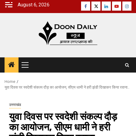
Skip
August 6, 2026
Facebook
Twitter
Linkedin
Youtube
Inst
to
content
Primary
Menu
Home
युवा दिवस पर स्वदेशी संकल्प दौड़ का आयोजन, सीएम धामी ने हरी झंडी दिखाकर किया रवाना..
उत्तराखंड
युवा दिवस पर स्वदेशी संकल्प दौड़
का आयोजन, सीएम धामी ने हरी