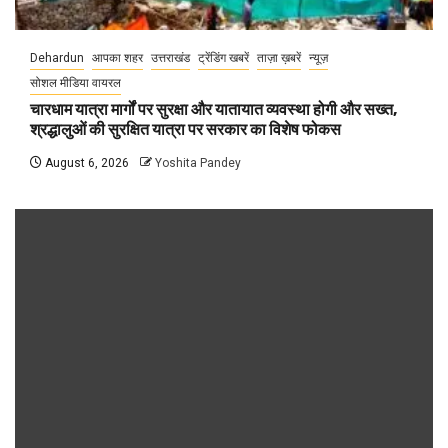
Dehardun
आपका शहर
उत्तराखंड
ट्रेंडिंग खबरें
ताज़ा ख़बरें
न्यूज़
सोशल मीडिया वायरल
चारधाम यात्रा मार्गों पर सुरक्षा और यातायात व्यवस्था होगी और सख्त,
श्रद्धालुओं की सुरक्षित यात्रा पर सरकार का विशेष फोकस
August 6, 2026
Yoshita Pandey