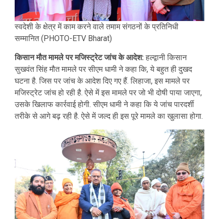
स्वदेशी के क्षेत्र में काम करने वाले तमाम संगठनों के प्रतिनिधी
सम्मानित (PHOTO-ETV Bharat)
किसान मौत मामले पर मजिस्ट्रेट जांच के आदेश:
हल्द्वानी किसान
सुखवंत सिंह मौत मामले पर सीएम धामी ने कहा कि, ये बहुत ही दुखद
घटना है. जिस पर जांच के आदेश दिए गए हैं. लिहाजा, इस मामले पर
मजिस्ट्रेट जांच हो रही है. ऐसे में इस मामले पर जो भी दोषी पाया जाएगा,
उसके खिलाफ कार्रवाई होगी. सीएम धामी ने कहा कि ये जांच पारदर्शी
तरीके से आगे बढ़ रही है. ऐसे में जल्द ही इस पूरे मामले का खुलासा होगा.