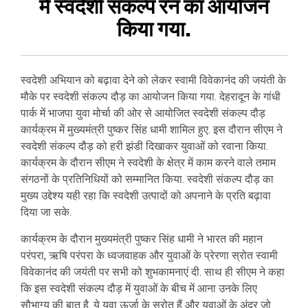
में स्वदेशी संकल्प रन का आयोजन
किया गया.
स्वदेशी अभियान को बढ़ावा देने को लेकर स्वामी विवेकानंद की जयंती के
मौके पर स्वदेशी संकल्प दौड़ का आयोजन किया गया. देहरादून के गांधी
पार्क में भाजपा युवा मोर्चा की ओर से आयोजित स्वदेशी संकल्प दौड़
कार्यक्रम में मुख्यमंत्री पुष्कर सिंह धामी शामिल हुए. इस दौरान सीएम ने
स्वदेशी संकल्प दौड़ को हरी झंडी दिखाकर युवाओं को रवाना किया.
कार्यक्रम के दौरान सीएम ने स्वदेशी के क्षेत्र में काम करने वाले तमाम
संगठनों के प्रतिनिधियों को सम्मानित किया. स्वदेशी संकल्प दौड़ का
मुख्य उद्देश्य यही रहा कि स्वदेशी उत्पादों को अपनाने के प्रति बढ़ावा
दिया जा सके.
कार्यक्रम के दौरान मुख्यमंत्री पुष्कर सिंह धामी ने भारत की महान
परंपरा, ऋषि परंपरा के ध्वजवाहक और युवाओं के प्रेरणा स्रोत स्वामी
विवेकानंद की जयंती पर सभी को शुभकामनाएं दी. साथ ही सीएम ने कहा
कि इस स्वदेशी संकल्प दौड़ में युवाओं के बीच में आना उनके लिए
सौभाग्य की बात है. ये युवा ऊर्जा के स्रोत हैं और युवाओं के अंदर जो