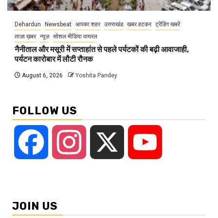
Dehardun
Newsbeat
आपका शहर
उत्तराखंड
खबर हटकर
ट्रेंडिंग खबरें
ताज़ा ख़बर
न्यूज़
सोशल मीडिया वायरल
नैनीताल और मसूरी में सप्ताहांत से पहले पर्यटकों की बढ़ी आवाजाही,
पर्यटन कारोबार में लौटी रौनक
August 6, 2026
Yoshita Pandey
FOLLOW US
Facebook
Instagram
X
YouTube
JOIN US