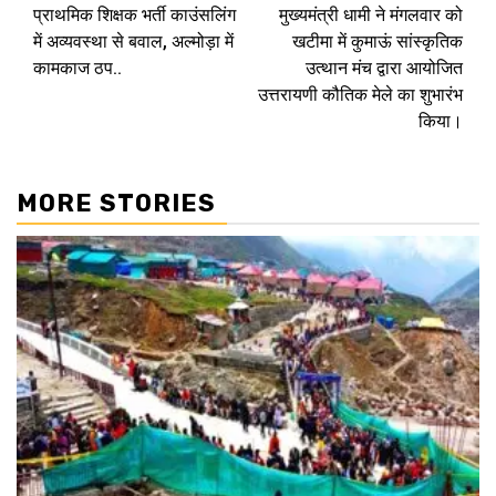
प्राथमिक शिक्षक भर्ती काउंसलिंग
मुख्यमंत्री धामी ने मंगलवार को
Reading
में अव्यवस्था से बवाल, अल्मोड़ा में
खटीमा में कुमाऊं सांस्कृतिक
कामकाज ठप..
उत्थान मंच द्वारा आयोजित
उत्तरायणी कौतिक मेले का शुभारंभ
किया।
MORE STORIES