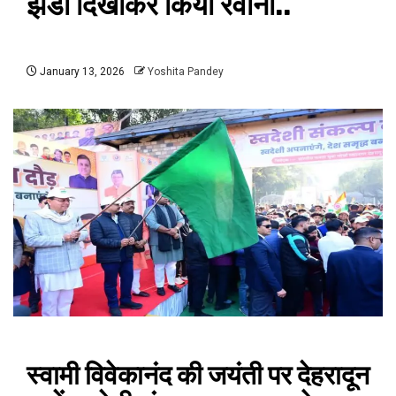
झंडी दिखाकर किया रवाना..
January 13, 2026
Yoshita Pandey
स्वामी विवेकानंद की जयंती पर देहरादून