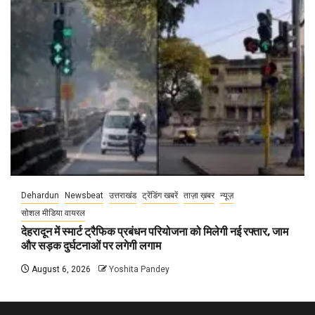
Dehardun
Newsbeat
उत्तराखंड
ट्रेंडिंग खबरें
ताज़ा ख़बर
न्यूज़
सोशल मीडिया वायरल
देहरादून में स्मार्ट ट्रैफिक प्रबंधन परियोजना को मिलेगी नई रफ्तार, जाम
और सड़क दुर्घटनाओं पर लगेगी लगाम
August 6, 2026
Yoshita Pandey