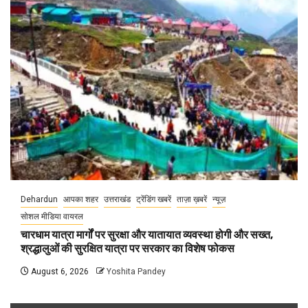
Dehardun
आपका शहर
उत्तराखंड
ट्रेंडिंग खबरें
ताज़ा ख़बरें
न्यूज़
सोशल मीडिया वायरल
चारधाम यात्रा मार्गों पर सुरक्षा और यातायात व्यवस्था होगी और सख्त,
श्रद्धालुओं की सुरक्षित यात्रा पर सरकार का विशेष फोकस
August 6, 2026
Yoshita Pandey