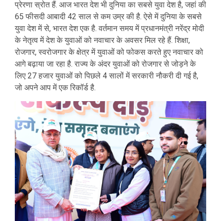
प्रेरणा स्रोत हैं. आज भारत देश भी दुनिया का सबसे युवा देश है, जहां की
65 फीसदी आबादी 42 साल से कम उम्र की है. ऐसे में दुनिया के सबसे
युवा देश में से, भारत देश एक है. वर्तमान समय में प्रधानमंत्री नरेंद्र मोदी
के नेतृत्व में देश के युवाओं को नवाचार के अवसर मिल रहे हैं. शिक्षा,
रोजगार, स्वरोजगार के क्षेत्र में युवाओं को फोकस करते हुए नवाचार को
आगे बढ़ाया जा रहा है. राज्य के अंदर युवाओं को रोजगार से जोड़ने के
लिए 27 हजार युवाओं को पिछले 4 सालों में सरकारी नौकरी दी गई है,
जो अपने आप में एक रिकॉर्ड है.