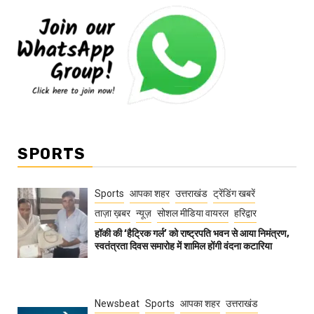
SPORTS
Sports
आपका शहर
उत्तराखंड
ट्रेंडिंग खबरें
ताज़ा ख़बर
न्यूज़
सोशल मीडिया वायरल
हरिद्वार
हॉकी की ‘हैट्रिक गर्ल’ को राष्ट्रपति भवन से आया निमंत्रण,
स्वतंत्रता दिवस समारोह में शामिल होंगी वंदना कटारिया
Newsbeat
Sports
आपका शहर
उत्तराखंड