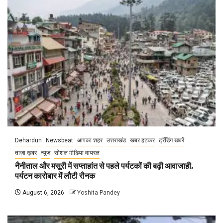
Dehardun
Newsbeat
आपका शहर
उत्तराखंड
खबर हटकर
ट्रेंडिंग खबरें
ताज़ा ख़बर
न्यूज़
सोशल मीडिया वायरल
नैनीताल और मसूरी में सप्ताहांत से पहले पर्यटकों की बढ़ी आवाजाही,
पर्यटन कारोबार में लौटी रौनक
August 6, 2026
Yoshita Pandey