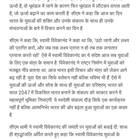
ऊर्जा है, वो भूमंडल में जाने के कारण फिर भूमंडल में लौटकर वापस आती
है, जो ऊर्जा बढ़ाने का काम करती है. सीएम ने कहा कि आज का दिन
भारत के युवाओं की शक्ति और उनके संकल्प के साथ ही उनके
संभावनाओं के बारे में विचार करने का दिन है.
सीएम ने कहा कि, स्वामी विवेकानंद ने कहा था कि, ‘उठो जागो और लक्ष्य
की प्राप्ति करो, और जब तक लक्ष्य प्राप्त न हो तब तक लगातार
प्रयास करते रहो’. ऐसे में स्वामी विवेकानंद का ये संदेश आज सब युवाओं
के लिए एक मंत्र के समान है. विवेकानंद ने राष्ट्र निर्माण में युवाओं को
मजबूत नींव बताया था. आज भारत इसी विचार और मंत्र को लेकर आगे
बढ़ रही है. युवा देश का सिर्फ वर्तमान नहीं बल्कि भविष्य भी हैं. ऐसे में
युवाओं की ऊर्जा और सोच के साथ ही युवाओं का परिश्रम, भारत को
साल 2047 में विकसित भारत बनाने के संकल्प को साकार करने में
महत्वपूर्ण भूमिका निभाएगी. ये स्वदेशी संकल्प दौड़ सिर्फ एक कार्यक्रम
नहीं है बल्कि आत्मनिर्भर भारत की ओर बढ़ता हुआ युवाओं का एक कदम
है.
सीएम धामी ने स्वामी विवेकानंद की जयंती पर युवाओं को बधाई दी. साथ
ही श्रद्धांजलि अर्पित करते हुए कहा कि स्वामी विवेकानंद युवाओं के