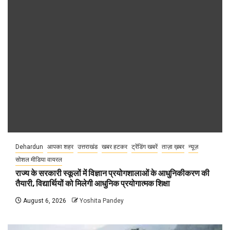
Dehardun
आपका शहर
उत्तराखंड
खबर हटकर
ट्रेंडिंग खबरें
ताज़ा ख़बर
न्यूज़
सोशल मीडिया वायरल
राज्य के सरकारी स्कूलों में विज्ञान प्रयोगशालाओं के आधुनिकीकरण की
तैयारी, विद्यार्थियों को मिलेगी आधुनिक प्रयोगात्मक शिक्षा
August 6, 2026
Yoshita Pandey