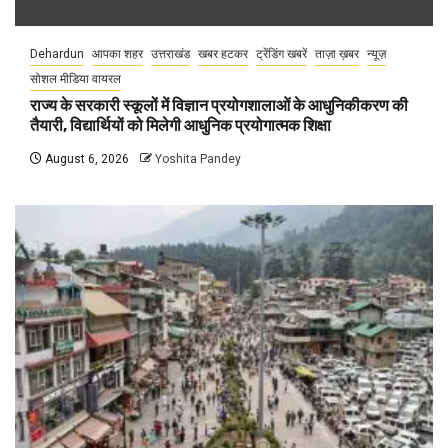
Dehardun
आपका शहर
उत्तराखंड
खबर हटकर
ट्रेंडिंग खबरें
ताज़ा ख़बर
न्यूज़
सोशल मीडिया वायरल
राज्य के सरकारी स्कूलों में विज्ञान प्रयोगशालाओं के आधुनिकीकरण की
तैयारी, विद्यार्थियों को मिलेगी आधुनिक प्रयोगात्मक शिक्षा
August 6, 2026
Yoshita Pandey