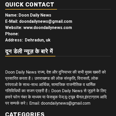
QUICK CONTACT
Name: Doon Daily News
E-Mail: doondailynews@gmail.com
Website: www.doondailynews.com
Phone:
Address: Dehradun, uk
दून डेली न्यूज़ के बारे में
Doon Daily News राज्य, देश और दुनियाभर की सभी मुख्य खबरों को
प्रसारित करता है। उत्तराखण्ड की लोक संस्कृति, विरासतों, लोक
परंपराओ के साथ-साथ आर्थिक, सामाजिक राजनीतिक व धार्मिक
गतिविधियों का सजग प्रहरी है। Doon Daily News से जुड़ने के लिए
हमारे फोन नंबर के माध्यम या फेसबुक पेज,यू-ट्यूब चैनल,इंस्टाग्राम आदि
पर सम्पर्क करे। Email: doondailynews@gmail.com
CATEGORIES