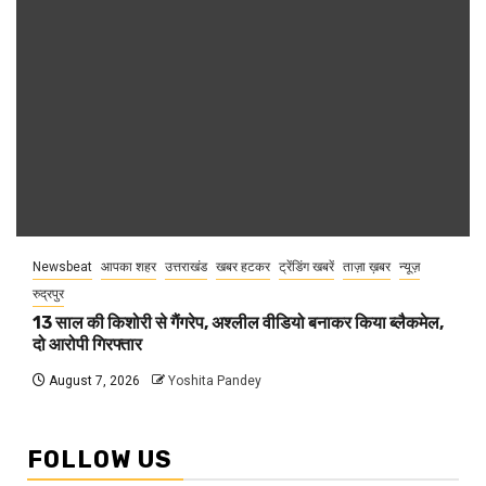
Newsbeat
आपका शहर
उत्तराखंड
खबर हटकर
ट्रेंडिंग खबरें
ताज़ा ख़बर
न्यूज़
रुद्रपुर
13 साल की किशोरी से गैंगरेप, अश्लील वीडियो बनाकर किया ब्लैकमेल,
दो आरोपी गिरफ्तार
August 7, 2026
Yoshita Pandey
FOLLOW US