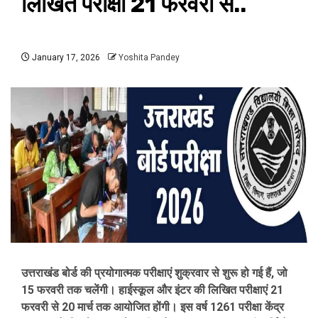
लिखित परीक्षा 21 फरवरी से..
January 17, 2026
Yoshita Pandey
उत्तराखंड बोर्ड की प्रयोगात्मक परीक्षाएं शुक्रवार से शुरू हो गई हैं, जो
15 फरवरी तक चलेंगी। हाईस्कूल और इंटर की लिखित परीक्षाएं 21
फरवरी से 20 मार्च तक आयोजित होंगी। इस वर्ष 1261 परीक्षा केंद्र