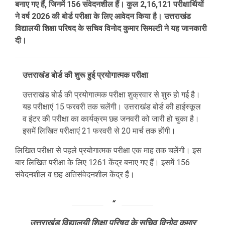
बनाए गए हैं, जिनमें 156 संवेदनशील हैं। कुल 2,16,121 परीक्षार्थियों
ने वर्ष 2026 की बोर्ड परीक्षा के लिए आवेदन किया है। उत्तराखंड
विद्यालयी शिक्षा परिषद के सचिव विनोद कुमार सिमल्टी ने यह जानकारी
दी।
उत्तराखंड बोर्ड की शुरू हुई प्रयोगात्मक परीक्षा
उत्तराखंड बोर्ड की प्रयोगात्मक परीक्षा शुक्रवार से शुरु हो गई है।
यह परीक्षाएं 15 फरवरी तक चलेंगी। उत्तराखंड बोर्ड की हाईस्कूल
व इंटर की परीक्षा का कार्यक्रम छह जनवरी को जारी हो चुका है।
इसमें लिखित परीक्षाएं 21 फरवरी से 20 मार्च तक होंगी।
लिखित परीक्षा से पहले प्रयोगात्मक परीक्षा एक माह तक चलेंगी। इस
बार लिखित परीक्षा के लिए 1261 केंद्र बनाए गए हैं। इसमें 156
संवेदनशील व छह अतिसंवेदनशील केंद्र हैं।
उत्तराखंड विद्यालयी शिक्षा परिषद के सचिव विनोद कुमार