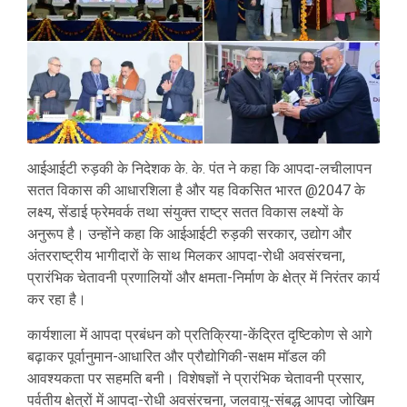
आईआईटी रुड़की के निदेशक के. के. पंत ने कहा कि आपदा-लचीलापन
सतत विकास की आधारशिला है और यह विकसित भारत @2047 के
लक्ष्य, सेंडाई फ्रेमवर्क तथा संयुक्त राष्ट्र सतत विकास लक्ष्यों के
अनुरूप है। उन्होंने कहा कि आईआईटी रुड़की सरकार, उद्योग और
अंतरराष्ट्रीय भागीदारों के साथ मिलकर आपदा-रोधी अवसंरचना,
प्रारंभिक चेतावनी प्रणालियों और क्षमता-निर्माण के क्षेत्र में निरंतर कार्य
कर रहा है।
कार्यशाला में आपदा प्रबंधन को प्रतिक्रिया-केंद्रित दृष्टिकोण से आगे
बढ़ाकर पूर्वानुमान-आधारित और प्रौद्योगिकी-सक्षम मॉडल की
आवश्यकता पर सहमति बनी। विशेषज्ञों ने प्रारंभिक चेतावनी प्रसार,
पर्वतीय क्षेत्रों में आपदा-रोधी अवसंरचना, जलवायु-संबद्ध आपदा जोखिम