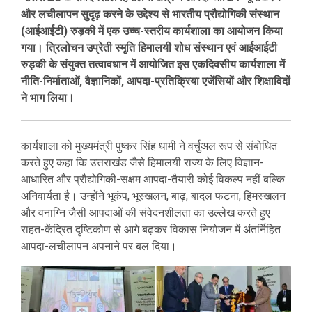
और लचीलापन सुदृढ़ करने के उद्देश्य से भारतीय प्रौद्योगिकी संस्थान
(आईआईटी) रुड़की में एक उच्च-स्तरीय कार्यशाला का आयोजन किया
गया। त्रिलोचन उप्रेती स्मृति हिमालयी शोध संस्थान एवं आईआईटी
रुड़की के संयुक्त तत्वावधान में आयोजित इस एकदिवसीय कार्यशाला में
नीति-निर्माताओं, वैज्ञानिकों, आपदा-प्रतिक्रिया एजेंसियों और शिक्षाविदों
ने भाग लिया।
कार्यशाला को मुख्यमंत्री पुष्कर सिंह धामी ने वर्चुअल रूप से संबोधित
करते हुए कहा कि उत्तराखंड जैसे हिमालयी राज्य के लिए विज्ञान-
आधारित और प्रौद्योगिकी-सक्षम आपदा-तैयारी कोई विकल्प नहीं बल्कि
अनिवार्यता है। उन्होंने भूकंप, भूस्खलन, बाढ़, बादल फटना, हिमस्खलन
और वनाग्नि जैसी आपदाओं की संवेदनशीलता का उल्लेख करते हुए
राहत-केंद्रित दृष्टिकोण से आगे बढ़कर विकास नियोजन में अंतर्निहित
आपदा-लचीलापन अपनाने पर बल दिया।