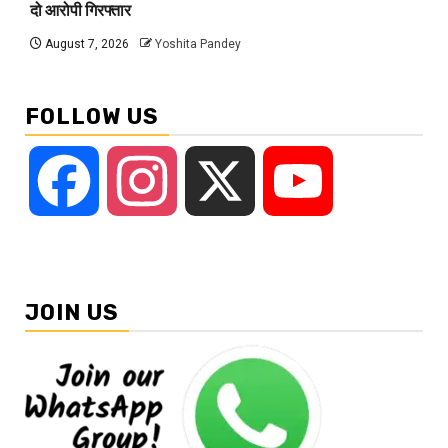
दो आरोपी गिरफ्तार
August 7, 2026
Yoshita Pandey
FOLLOW US
Facebook
Instagram
X
YouTube
JOIN US