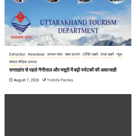
Dehardun
Newsbeat
आपका शहर
खबर हटकर
ट्रेंडिंग खबरें
ताज़ा ख़बरें
न्यूज़
सोशल मीडिया वायरल
सप्ताहांत से पहले नैनीताल और मसूरी में बढ़ी पर्यटकों की आवाजाही
August 7, 2026
Yoshita Pandey