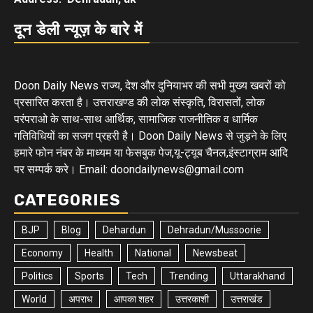
दून डेली न्यूज़ के बारे में
Doon Daily News राज्य, देश और दुनियाभर की सभी मुख्य खबरों को
प्रसारित करता है। उत्तराखण्ड की लोक संस्कृति, विरासतों, लोक
परंपराओ के साथ-साथ आर्थिक, सामाजिक राजनीतिक व धार्मिक
गतिविधियों का सजग प्रहरी है। Doon Daily News से जुड़ने के लिए
हमारे फोन नंबर के माध्यम या फेसबुक पेज,यू-ट्यूब चैनल,इंस्टाग्राम आदि
पर सम्पर्क करे। Email: doondailynews@gmail.com
CATEGORIES
BJP
Blog
Dehardun
Dehradun/Mussoorie
Economy
Health
National
Newsbeat
Politics
Sports
Tech
Trending
Uttarakhand
World
अपराध
आपका शहर
उत्तरकाशी
उत्तराखंड