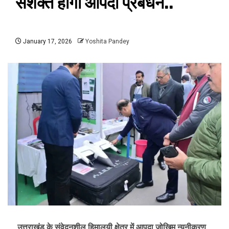
सशक्त होगा आपदा प्रबंधन..
January 17, 2026
Yoshita Pandey
उत्तराखंड के संवेदनशील हिमालयी क्षेत्र में आपदा जोखिम न्यूनीकरण