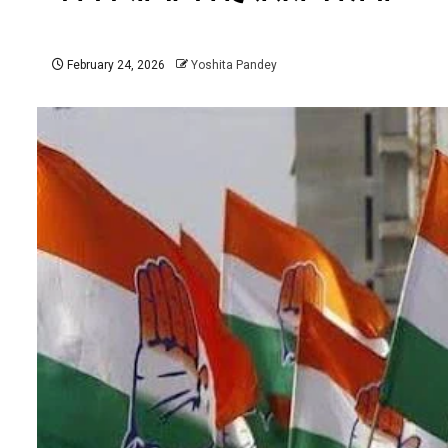
February 24, 2026
Yoshita Pandey