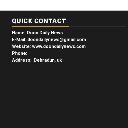
QUICK CONTACT
Name: Doon Daily News
E-Mail: doondailynews@gmail.com
Website: www.doondailynews.com
Phone:
Address: Dehradun, uk