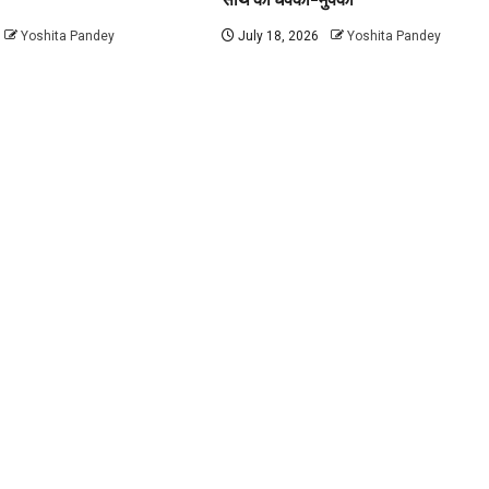
Yoshita Pandey
July 18, 2026
Yoshita Pandey