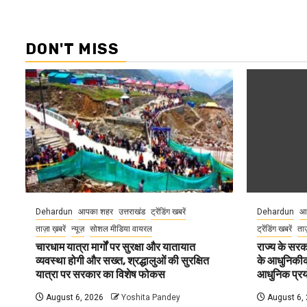
DON'T MISS
Dehardun
आपका शहर
उत्तराखंड
ट्रेंडिंग खबरें
Dehardun
आ
ताज़ा ख़बरें
न्यूज़
सोशल मीडिया वायरल
ट्रेंडिंग खबरें
ताज
चारधाम यात्रा मार्गों पर सुरक्षा और यातायात
राज्य के सरका
व्यवस्था होगी और सख्त, श्रद्धालुओं की सुरक्षित
के आधुनिकीकरण
यात्रा पर सरकार का विशेष फोकस
आधुनिक प्रयो
August 6, 2026
Yoshita Pandey
August 6,