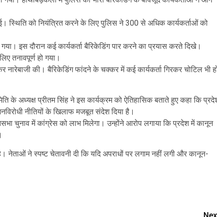
ई। स्थिति को नियंत्रित करने के लिए पुलिस ने 300 से अधिक कार्यकर्ताओं को
।
ा गया। इस दौरान कई कार्यकर्ता बैरिकेडिंग पार करने का प्रयास करते दिखे।
 लिए तनावपूर्ण हो गया।
ारेबाजी की। बैरिकेडिंग फांदने के चक्कर में कई कार्यकर्ता गिरकर चोटिल भी ह
िति के अध्यक्ष प्रीतम सिंह ने इस कार्यक्रम को ऐतिहासिक बताते हुए कहा कि प्रदे
 जनविरोधी नीतियों के खिलाफ मजबूत संदेश दिया है।
चुनाव में कांग्रेस को लाभ मिलेगा। उन्होंने आरोप लगाया कि प्रदेश में कानून
।
रहे। नेताओं ने स्पष्ट चेतावनी दी कि यदि अपराधों पर लगाम नहीं लगी और कानून-
are
Nex