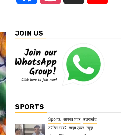
JOIN US
SPORTS
Sports
आपका शहर
उत्तराखंड
ट्रेंडिंग खबरें
ताज़ा ख़बर
न्यूज़