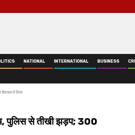
LITICS
NATIONAL
INTERNATIONAL
BUSINESS
CR
 हिरासत में लिया
ूच, पुलिस से तीखी झड़प; 300