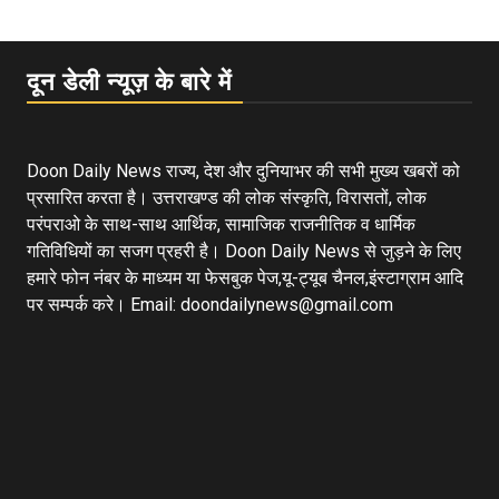
दून डेली न्यूज़ के बारे में
Doon Daily News राज्य, देश और दुनियाभर की सभी मुख्य खबरों को
प्रसारित करता है। उत्तराखण्ड की लोक संस्कृति, विरासतों, लोक
परंपराओ के साथ-साथ आर्थिक, सामाजिक राजनीतिक व धार्मिक
गतिविधियों का सजग प्रहरी है। Doon Daily News से जुड़ने के लिए
हमारे फोन नंबर के माध्यम या फेसबुक पेज,यू-ट्यूब चैनल,इंस्टाग्राम आदि
पर सम्पर्क करे। Email: doondailynews@gmail.com