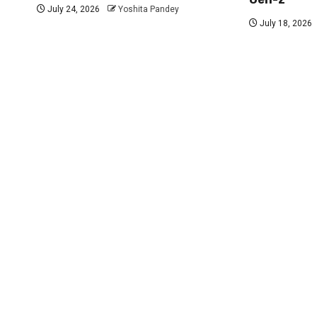
July 24, 2026
Yoshita Pandey
July 18, 2026