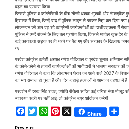
बढ़ने का प्रयास किया।
जिससे पुलिस व कांग्रेसियों के बीच तीखी धक्का-मुक्की और नोकझोंक हु
हिरासत में लिया, जिन्हें बाद में पुलिस लाइन ले जाकर रिहा कर दिया गया
लोकभवन की ओर बढ़ रहे कांग्रेसी कार्यकर्ताओं को हाथीबड़कला में रोक
पुलिस ने उन्हें रोकने के लिए बल प्रयोग किया, जिससे माहौल कुछ देर के
कई कार्यकर्ता सड़क पर ही धरने पर बैठ गए और सरकार के खिलाफ जमकर न
गए।
प्रदेश कांग्रेस कमेटी अध्यक्ष गणेश गोदियाल व प्रदेश चुनाव अभियान सम
के कोने-कोने से हजारों कार्यकर्ताओं की भागीदारी ने भाजपा सरकार की
गणेश गोदियाल ने कहा कि लोकभवन घेराव का आने वाले 2027 के विधानसभा 
का भय समाप्त हो चुका है और दिन-दहाड़े हत्याओं से आमजन दहशत में हैं
प्रदर्शन में हरक सिंह रावत, ज्योति रौतेला सहित कई वरिष्ठ नेता मौजूद 
व्यवस्था पटरी पर नहीं आई, तो कांग्रेस उग्र आंदोलन करेगी।
Facebook
Twitter
WhatsApp
Pinterest
X
Sh
Share
Previous