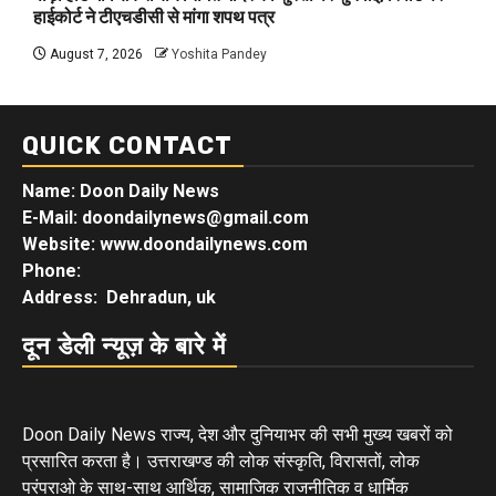
हाईकोर्ट ने टीएचडीसी से मांगा शपथ पत्र
August 7, 2026
Yoshita Pandey
QUICK CONTACT
Name: Doon Daily News
E-Mail: doondailynews@gmail.com
Website: www.doondailynews.com
Phone:
Address: Dehradun, uk
दून डेली न्यूज़ के बारे में
Doon Daily News राज्य, देश और दुनियाभर की सभी मुख्य खबरों को
प्रसारित करता है। उत्तराखण्ड की लोक संस्कृति, विरासतों, लोक
परंपराओ के साथ-साथ आर्थिक, सामाजिक राजनीतिक व धार्मिक