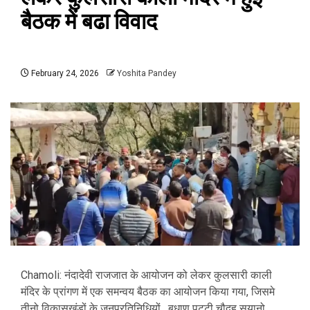
बैठक में बढा विवाद
February 24, 2026
Yoshita Pandey
Chamoli: नंदादेवी राजजात के आयोजन को लेकर कुलसारी काली
मंदिर के प्रांगण में एक समन्वय बैठक का आयोजन किया गया, जिसमे
तीनो विकासखंडों के जनप्रतिनिधियों , बधाण पट्टी चौदह सयानो