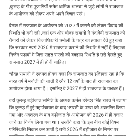
,कुरुड़ के गौड़ पुजारियों समेत धार्मिक आस्था से जुड़े लोगों ने राजजात
के आयोजन को लेकर अपने अपने विचार रखे।
बैठक में राजजात के आयोजन को 2027 में कराने को लेकर विवाद की
स्थिति भी बनी रही ,जहां एक ओर चौदह सयानो ने नंदादेवी राजजात की
तैयारी को लेकर जिलाधिकारी चमोली के पत्र का हवाला देते हुए कहा
कि सरकार स्वयं 2026 में राजजात कराने की स्थिति में नहीं है लिहाजा
निर्जन पड़ावों में जिस राहत रास्तो की बदहाल स्थिति है उसे देखते हुए
राजजात 2027 में ही होनी चाहिए।
चौदह सयानो ने एकमत होकर कहा कि राजजात का इतिहास रहा है कि
बारह वर्ष में मनोती की जाती है और 12 वर्षों के बाद ही राजजात का
आयोजन होता आया है। इसलिए वे 2027 में ही राजजात के पक्षधर हैं।
वहीं कुरुड़ बड़ीजात समिति के अध्यक्ष कर्नल हरेन्द्र सिंह रावत ने बताया
कि कुरुड़ में हुई महापंचायत के बाद भगवती के पश्वा को अवतरित किया
गया और अवतरण के बाद बड़ीजात के आयोजन को 2026 में ही कराए
जाने का निर्णय लिया गया था। उन्होंने कहा कि इस बीच कोई विषम
परिस्थिति निकल कर आती है तभी 2026 में बड़ीजात के निर्णय पर