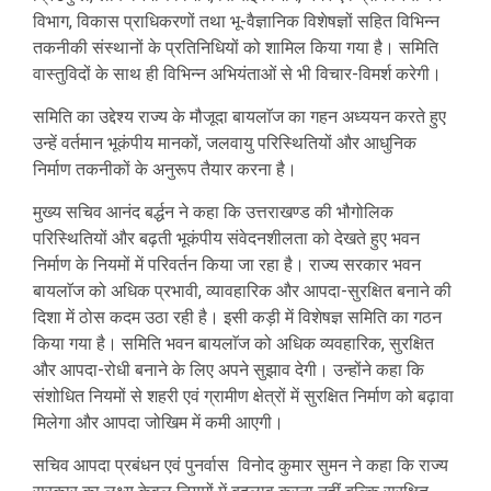
विभाग, विकास प्राधिकरणों तथा भू-वैज्ञानिक विशेषज्ञों सहित विभिन्न
तकनीकी संस्थानों के प्रतिनिधियों को शामिल किया गया है। समिति
वास्तुविदों के साथ ही विभिन्न अभियंताओं से भी विचार-विमर्श करेगी।
समिति का उद्देश्य राज्य के मौजूदा बायलाॅज का गहन अध्ययन करते हुए
उन्हें वर्तमान भूकंपीय मानकों, जलवायु परिस्थितियों और आधुनिक
निर्माण तकनीकों के अनुरूप तैयार करना है।
मुख्य सचिव आनंद बर्द्धन ने कहा कि उत्तराखण्ड की भौगोलिक
परिस्थितियों और बढ़ती भूकंपीय संवेदनशीलता को देखते हुए भवन
निर्माण के नियमों में परिवर्तन किया जा रहा है। राज्य सरकार भवन
बायलाॅज को अधिक प्रभावी, व्यावहारिक और आपदा-सुरक्षित बनाने की
दिशा में ठोस कदम उठा रही है। इसी कड़ी में विशेषज्ञ समिति का गठन
किया गया है। समिति भवन बायलाॅज को अधिक व्यवहारिक, सुरक्षित
और आपदा-रोधी बनाने के लिए अपने सुझाव देगी। उन्होंने कहा कि
संशोधित नियमों से शहरी एवं ग्रामीण क्षेत्रों में सुरक्षित निर्माण को बढ़ावा
मिलेगा और आपदा जोखिम में कमी आएगी।
सचिव आपदा प्रबंधन एवं पुनर्वास विनोद कुमार सुमन ने कहा कि राज्य