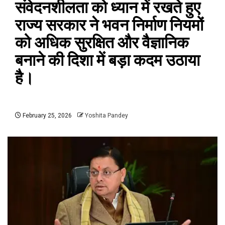
संवेदनशीलता को ध्यान में रखते हुए
राज्य सरकार ने भवन निर्माण नियमों
को अधिक सुरक्षित और वैज्ञानिक
बनाने की दिशा में बड़ा कदम उठाया
है।
February 25, 2026
Yoshita Pandey