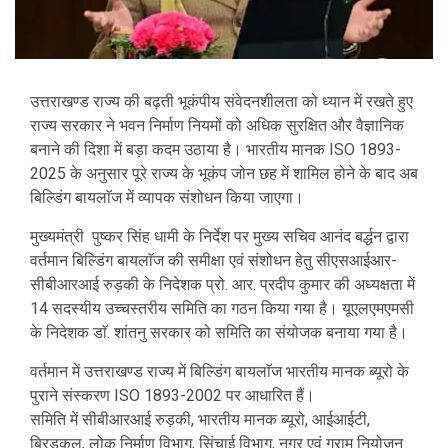
उत्तराखण्ड राज्य की बढ़ती भूकंपीय संवेदनशीलता को ध्यान में रखते हुए
राज्य सरकार ने भवन निर्माण नियमों को अधिक सुरक्षित और वैज्ञानिक
बनाने की दिशा में बड़ा कदम उठाया है। भारतीय मानक ISO 1893-
2025 के अनुसार पूरे राज्य के भूकंप जोन छह में शामिल होने के बाद अब
बिल्डिंग बायलाॅज में व्यापक संशोधन किया जाएगा।
मुख्यमंत्री पुष्कर सिंह धामी के निर्देश पर मुख्य सचिव आनंद बर्द्धन द्वारा
वर्तमान बिल्डिंग बायलाॅज की समीक्षा एवं संशोधन हेतु सीएसआईआर-
सीबीआरआई रुड़की के निदेशक प्रो. आर. प्रदीप कुमार की अध्यक्षता में
14 सदस्यीय उच्चस्तरीय समिति का गठन किया गया है। यूएलएमएमसी
के निदेशक डाॅ. शांतनु सरकार को समिति का संयोजक बनाया गया है।
वर्तमान में उत्तराखण्ड राज्य में बिल्डिंग बायलाॅज भारतीय मानक ब्यूरो के
पुराने संस्करण ISO 1893-2002 पर आधारित हैं।
समिति में सीबीआरआई रुड़की, भारतीय मानक ब्यूरो, आईआईटी,
ब्रिडकुल, लोक निर्माण विभाग, सिंचाई विभाग, नगर एवं ग्राम नियोजन