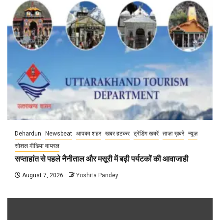
Dehardun
Newsbeat
आपका शहर
खबर हटकर
ट्रेंडिंग खबरें
ताज़ा ख़बरें
न्यूज़
सोशल मीडिया वायरल
सप्ताहांत से पहले नैनीताल और मसूरी में बढ़ी पर्यटकों की आवाजाही
August 7, 2026
Yoshita Pandey