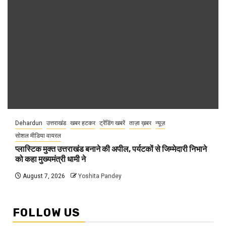
Dehardun
उत्तराखंड
खबर हटकर
ट्रेंडिंग खबरें
ताज़ा ख़बर
न्यूज़
सोशल मीडिया वायरल
प्लास्टिक मुक्त उत्तराखंड बनाने की अपील, पर्यटकों से जिम्मेदारी निभाने
को कहा मुख्यमंत्री धामी ने
August 7, 2026
Yoshita Pandey
FOLLOW US