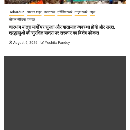
Dehardun
आपका शहर
उत्तराखंड
ट्रेंडिंग खबरें
ताज़ा ख़बरें
न्यूज़
सोशल मीडिया वायरल
चारधाम यात्रा मार्गों पर सुरक्षा और यातायात व्यवस्था होगी और सख्त,
श्रद्धालुओं की सुरक्षित यात्रा पर सरकार का विशेष फोकस
August 6, 2026
Yoshita Pandey