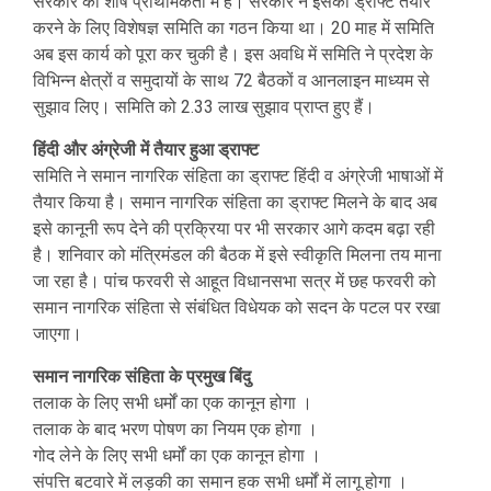
सरकार की शीर्ष प्राथमिकता में है। सरकार ने इसका ड्राफ्ट तैयार
करने के लिए विशेषज्ञ समिति का गठन किया था। 20 माह में समिति
अब इस कार्य को पूरा कर चुकी है। इस अवधि में समिति ने प्रदेश के
विभिन्न क्षेत्रों व समुदायों के साथ 72 बैठकों व आनलाइन माध्यम से
सुझाव लिए। समिति को 2.33 लाख सुझाव प्राप्त हुए हैं।
हिंदी और अंग्रेजी में तैयार हुआ ड्राफ्ट
समिति ने समान नागरिक संहिता का ड्राफ्ट हिंदी व अंग्रेजी भाषाओं में
तैयार किया है। समान नागरिक संहिता का ड्राफ्ट मिलने के बाद अब
इसे कानूनी रूप देने की प्रक्रिया पर भी सरकार आगे कदम बढ़ा रही
है। शनिवार को मंत्रिमंडल की बैठक में इसे स्वीकृति मिलना तय माना
जा रहा है। पांच फरवरी से आहूत विधानसभा सत्र में छह फरवरी को
समान नागरिक संहिता से संंबंधित विधेयक को सदन के पटल पर रखा
जाएगा।
समान नागरिक संहिता के प्रमुख बिंदु
तलाक के लिए सभी धर्मों का एक कानून होगा ।
तलाक के बाद भरण पोषण का नियम एक होगा ।
गोद लेने के लिए सभी धर्मों का एक कानून होगा ।
संपत्ति बटवारे में लड़की का समान हक सभी धर्मों में लागू होगा ।