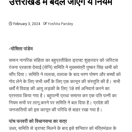
उत्तराखंड में बदल जाएंगे ये नियम
February 3, 2024
Yoshita Pandey
-योशिता पांडेय
समान नागरिक संहिता का बहुप्रतीक्षित ड्राफ्ट शुक्रवार को जस्टिस
रंजना प्रकाश देसाई (सेनि) समिति ने मुख्यमंत्री पुष्कर सिंह धामी को
सौंप दिया। समिति ने तलाक, तलाक के बाद भरण पोषण और बच्चों को
गोद लेने के लिए सभी धर्मों के लिए एक कानून की संस्तुति की है। सभी
धर्मों में विवाह की आयु लड़की के लिए 18 वर्ष अनिवार्य करने का
प्रस्ताव किया गया है। बहुपत्नी प्रथा समाप्त कर एक पति पत्नी का
नियम सभी पर लागू करने पर समिति ने बल दिया है। प्रदेश की
जनजातियों को इस कानून की परिधि से बाहर रखा गया है।
पांच फरवरी को विधानसभा का सत्र
उधर, समिति से ड्राफ्ट मिलने के बाद इसे शनिवार को मंत्रिमंडल के