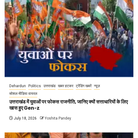
Dehardun
Politics
उत्तराखंड
खबर हटकर
ट्रेंडिंग खबरें
न्यूज़
सोशल मीडिया वायरल
उत्तराखंड में युवाओं पर फोकस राजनीति, जानिए क्यों सत्ताधारियों के लिए
खास हुए Gen-z
July 18, 2026
Yoshita Pandey