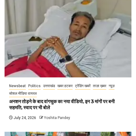
Newsbeat
Politics
उत्तराखंड
खबर हटकर
ट्रेंडिंग खबरें
ताज़ा ख़बर
न्यूज़
सोशल मीडिया वायरल
अनशन तोड़ने के बाद वांगचुक का नया वीडियो, इन 3 मांगों पर बनी
सहमति, स्वाद पर भी बोले
July 24, 2026
Yoshita Pandey