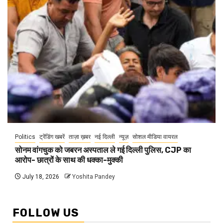
Politics
ट्रेंडिंग खबरें
ताज़ा ख़बर
नई दिल्ली
न्यूज़
सोशल मीडिया वायरल
सोनम वांगचुक को जबरन अस्पताल ले गई दिल्ली पुलिस, CJP का
आरोप- छात्रों के साथ की धक्का-मुक्की
July 18, 2026
Yoshita Pandey
FOLLOW US