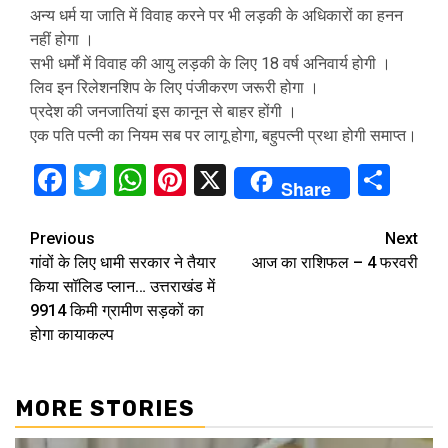
अन्य धर्म या जाति में विवाह करने पर भी लड़की के अधिकारों का हनन
नहीं होगा ।
सभी धर्मों में विवाह की आयु लड़की के लिए 18 वर्ष अनिवार्य होगी ।
लिव इन रिलेशनशिप के लिए पंजीकरण जरूरी होगा ।
प्रदेश की जनजातियां इस कानून से बाहर होंगी ।
एक पति पत्नी का नियम सब पर लागू होगा, बहुपत्नी प्रथा होगी समाप्त।
Facebook
Twitter
WhatsApp
Pinterest
X
Sha
Share
Continue
Previous
Next
गांवों के लिए धामी सरकार ने तैयार
आज का राशिफल – 4 फरवरी
Reading
किया सॉलिड प्लान… उत्तराखंड में
9914 किमी ग्रामीण सड़कों का
होगा कायाकल्प
MORE STORIES