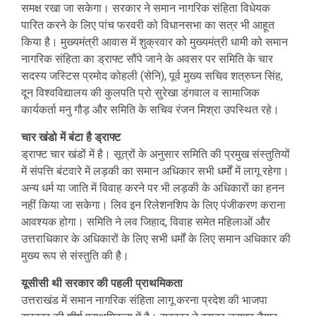
समक्ष रखा जा सकेगा। सरकार ने समान नागरिक संहिता विधेयक
पारित करने के लिए पांच फरवरी को विधानसभा का सत्र भी आहूत
किया है। मुख्यमंत्री आवास में शुक्रवार को मुख्यमंत्री धामी को समान
नागरिक संहिता का ड्राफ्ट सौंपे जाने के अवसर पर समिति के चार
सदस्य जस्टिस प्रमोद कोहली (सेनि), पूर्व मुख्य सचिव शत्रुघ्न सिंह,
दून विश्वविद्यालय की कुलपति प्रो सुरेखा डंगवाल व सामाजिक
कार्यकर्ता मनु गौड़ और समिति के सचिव रंजन मिश्रा उपस्थित रहे।
चार खंडो में बंटा है ड्राफ्ट
ड्राफ्ट चार खंडों में है। सूत्रों के अनुसार समिति की प्रमुख संस्तुतियों
में संपत्ति बंटवारे में लड़की का समान अधिकार सभी धर्मों में लागू रहेगा।
अन्य धर्म या जाति में विवाह करने पर भी लड़की के अधिकारों का हनन
नहीं किया जा सकेगा। लिव इन रिलेशनशिप के लिए पंजीकरण कराना
आवश्यक होगा। समिति ने लव जिहाद, विवाह समेत महिलाओं और
उत्तराधिकार के अधिकारों के लिए सभी धर्मों के लिए समान अधिकार की
मुख्य रूप से संस्तुति की है।
यूसीसी थी सरकार की पहली प्राथमिकता
उत्तराखंड में समान नागरिक संहिता लागू करना प्रदेश की भाजपा