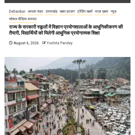
Dehardun
आपका शहर
उत्तराखंड
खबर हटकर
ट्रेंडिंग खबरें
ताज़ा ख़बर
न्यूज़
सोशल मीडिया वायरल
राज्य के सरकारी स्कूलों में विज्ञान प्रयोगशालाओं के आधुनिकीकरण की
तैयारी, विद्यार्थियों को मिलेगी आधुनिक प्रयोगात्मक शिक्षा
August 6, 2026
Yoshita Pandey