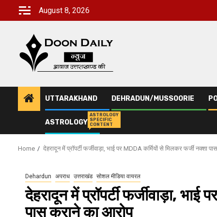
Skip
August 8, 2026
to
content
UTTARAKHAND
DEHRADUN/MUSSOORIE
PO
ASTROLOGY
SPECIFIC
ASTROLOGY
CONTENT
Home
देहरादून में प्रॉपर्टी फर्जीवाड़ा, भाई पर MDDA कर्मियों से मिलकर फर्जी नक्शा 
Dehardun
अपराध
उत्तराखंड
सोशल मीडिया वायरल
देहरादून में प्रॉपर्टी फर्जीवाड़ा, भ
पास कराने का आरोप