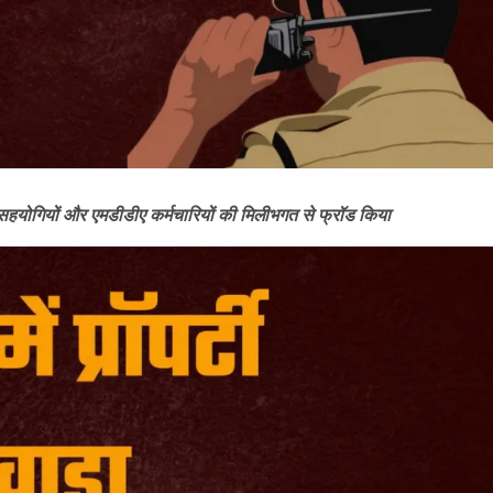
े सहयोगियों और एमडीडीए कर्मचारियों की मिलीभगत से फ्रॉड किया