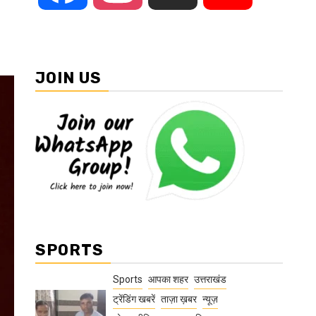
JOIN US
SPORTS
Sports
आपका शहर
उत्तराखंड
ट्रेंडिंग खबरें
ताज़ा ख़बर
न्यूज़