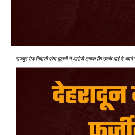
राजपुर रोड निवासी प्रेम भूटानी ने आरोपी लगाया कि उनके भाई ने अपन