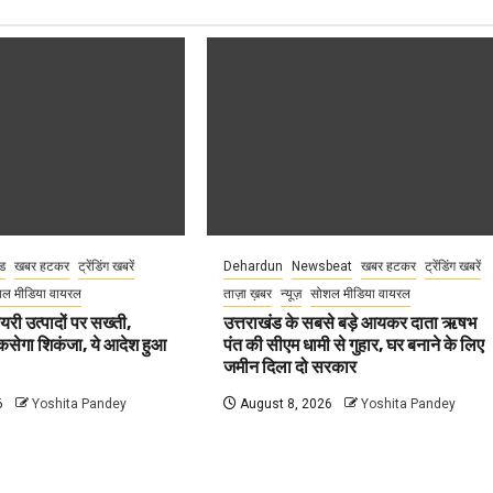
ंड
खबर हटकर
ट्रेंडिंग खबरें
Dehardun
Newsbeat
खबर हटकर
ट्रेंडिंग खबरें
ल मीडिया वायरल
ताज़ा ख़बर
न्यूज़
सोशल मीडिया वायरल
ेयरी उत्पादों पर सख्ती,
उत्तराखंड के सबसे बड़े आयकर दाता ऋषभ
कसेगा शिकंजा, ये आदेश हुआ
पंत की सीएम धामी से गुहार, घर बनाने के लिए
जमीन दिला दो सरकार
6
Yoshita Pandey
August 8, 2026
Yoshita Pandey