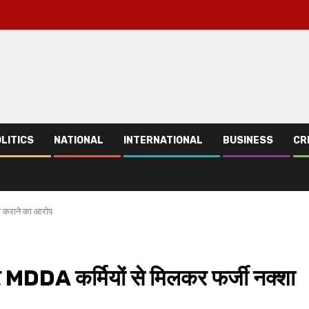
LITICS
NATIONAL
INTERNATIONAL
BUSINESS
CR
पास कराने का आरोप
ाई पर MDDA कर्मियों से मिलकर फर्जी नक्शा