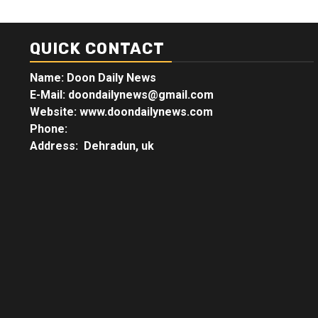
QUICK CONTACT
Name: Doon Daily News
E-Mail: doondailynews@gmail.com
Website: www.doondailynews.com
Phone:
Address: Dehradun, uk