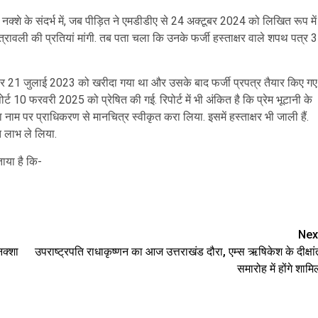
नक्शे के संदर्भ में, जब पीड़ित ने एमडीडीए से 24 अक्टूबर 2024 को लिखित रूप में
्रावली की प्रतियां मांगी. तब पता चला कि उनके फर्जी हस्ताक्षर वाले शपथ पत्र 3
पर 21 जुलाई 2023 को खरीदा गया था और उसके बाद फर्जी प्रपत्र तैयार किए गए
10 फरवरी 2025 को प्रेषित की गई. रिपोर्ट में भी अंकित है कि प्रेम भूटानी के
ा नाम पर प्राधिकरण से मानचित्र स्वीकृत करा लिया. इसमें हस्ताक्षर भी जाली हैं.
 लाभ ले लिया.
ाया है कि-
are
Nex
नक्शा
उपराष्ट्रपति राधाकृष्णन का आज उत्तराखंड दौरा, एम्स ऋषिकेश के दीक्षां
समारोह में होंगे शामि