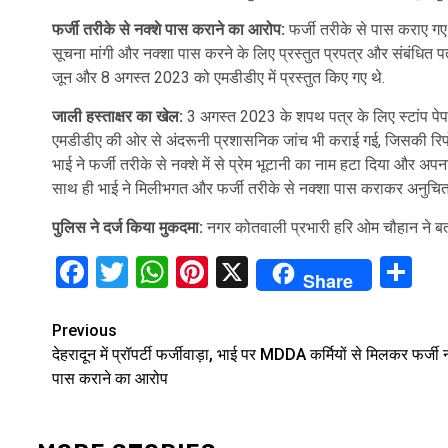
फर्जी तरीके से नक्शे पास कराने का आरोप:
फर्जी तरीके से पास कराए गए 
सूचना मांगी और नक्शा पास करने के लिए प्रस्तुत प्रपत्र और संबंधित पत
जून और 8 अगस्त 2023 को एमडीडीए में प्रस्तुत किए गए थे.
जाली हस्ताक्षर का खेल:
3 अगस्त 2023 के शपथ पत्र के लिए स्टांप पे
एमडीडीए की ओर से अंदरूनी प्रशासनिक जांच भी कराई गई, जिसकी रिपोर्ट 
भाई ने फर्जी तरीके से नक्शे में से प्रेम भूटानी का नाम हटा दिया और अपन
साथ ही भाई ने मिलीभगत और फर्जी तरीके से नक्शा पास कराकर अनुचित
पुलिस ने दर्ज किया मुकदमा:
नगर कोतवाली प्रभारी हरि ओम चौहान ने बत
Facebook
Twitter
WhatsApp
Pinterest
X
Sh
Share
Continue
Previous
देहरादून में प्रॉपर्टी फर्जीवाड़ा, भाई पर MDDA कर्मियों से मिलकर फर्जी 
Reading
पास कराने का आरोप