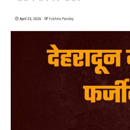
April 23, 2026
Yoshita Pandey