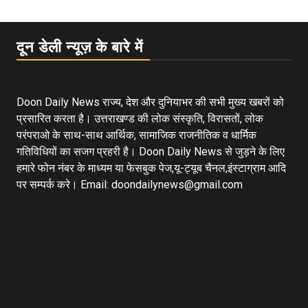
दून डेली न्यूज़ के बारे में
Doon Daily News राज्य, देश और दुनियाभर की सभी मुख्य खबरों को
प्रसारित करता है। उत्तराखण्ड की लोक संस्कृति, विरासतों, लोक
परंपराओ के साथ-साथ आर्थिक, सामाजिक राजनीतिक व धार्मिक
गतिविधियों का सजग प्रहरी है। Doon Daily News से जुड़ने के लिए
हमारे फोन नंबर के माध्यम या फेसबुक पेज,यू-ट्यूब चैनल,इंस्टाग्राम आदि
पर सम्पर्क करे। Email: doondailynews@gmail.com