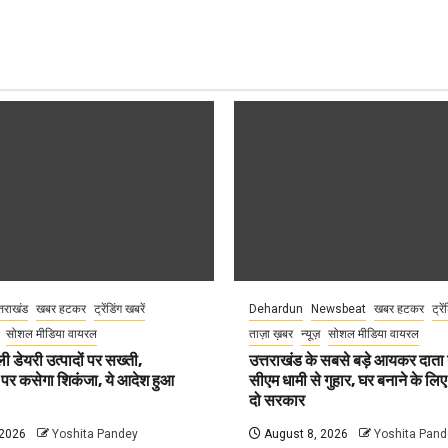
्तराखंड
खबर हटकर
ट्रेंडिंग खबरें
Dehardun
Newsbeat
खबर हटकर
ट्रे
सोशल मीडिया वायरल
ताज़ा ख़बर
न्यूज़
सोशल मीडिया वायरल
ली डेयरी उत्पादों पर सख्ती,
उत्तराखंड के सबसे बड़े आयकर दात
 पर कसेगा शिकंजा, ये आदेश हुआ
सीएम धामी से गुहार, घर बनाने के लि
दो सरकार
 2026
Yoshita Pandey
August 8, 2026
Yoshita Pand