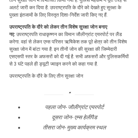
तीन सुरक्षा जोन में विभाजित किया गया है. पुलिस महकमे ने पूरी तरह से
अलर्ट जारी कर दिया है. उपराष्ट्रपति के दौरे को देखते हुए सुरक्षा के
पुख्ता इंतजामों के लिए विस्तृत दिशा-निर्देश जारी किए गए हैं.
उपराष्ट्रपति के दौरे को लेकर तीन विशेष सुरक्षा जोन बनाए
गए:
उपराष्ट्रपति राधाकृष्णन का विमान जौलीग्रांट एयरपोर्ट पर लैंड
करेगा. वहां से लेकर एम्स परिसर ऋषिकेश तक पूरे क्षेत्र को तीन विशेष
सुरक्षा जोन में बांटा गया है. इन तीनों जोन की सुरक्षा की जिम्मेदारी
एसएसपी स्तर के अफसरों को दी गई है. सभी अफसरों और पुलिसकर्मियों
से 3 घंटे पहले ही ड्यूटी ज्वाइन करने को कहा गया है.
उपराष्ट्रपति के दौरे के लिए तीन सुरक्षा जोन
पहला जोन- जौलीग्रांट एयरपोर्ट
दूसरा जोन- एम्स हेलीपैड
तीसरा जोन- मुख्य कार्यक्रम स्थल