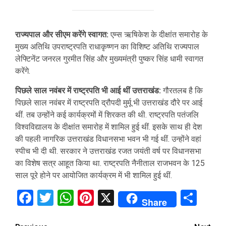
राज्यपाल और सीएम करेंगे स्वागत:
एम्स ऋषिकेश के दीक्षांत समारोह के
मुख्य अतिथि उपराष्ट्रपति राधाकृष्णन का विशिष्ट अतिथि राज्यपाल
लेफ्टिनेंट जनरल गुरमीत सिंह और मुख्यमंत्री पुष्कर सिंह धामी स्वागत
करेंगे.
पिछले साल नवंबर में राष्ट्रपति भी आई थीं उत्तराखंड:
गौरतलब है कि
पिछले साल नवंबर में राष्ट्रपति द्रौपदी मुर्मू भी उत्तराखंड दौरे पर आई
थीं. तब उन्होंने कई कार्यक्रमों में शिरकत की थी. राष्ट्रपति पतंजलि
विश्वविद्यालय के दीक्षांत समारोह में शामिल हुई थीं. इसके साथ ही देश
की पहली नागरिक उत्तराखंड विधानसभा भवन भी गई थीं. उन्होंने वहां
स्पीच भी दी थी. सरकार ने उत्तराखंड रजत जयंती वर्ष पर विधानसभा
का विशेष सत्र आहूत किया था. राष्ट्रपति नैनीताल राजभवन के 125
साल पूरे होने पर आयोजित कार्यक्रम में भी शामिल हुई थीं.
Facebook
Twitter
WhatsApp
Pinterest
X
Sha
Share