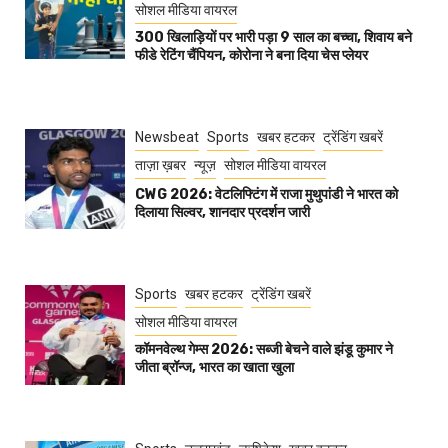
सोशल मीडिया वायरल
300 खिलाड़ियों पर भारी पड़ा 9 साल का बच्चा, शिवाय बने
फीडे रेटिंग चैंपियन, कोरोना ने बना दिया चेस प्लेयर
Newsbeat
Sports
खबर हटकर
ट्रेंडिंग खबरें
ताज़ा ख़बर
न्यूज़
सोशल मीडिया वायरल
CWG 2026: वेटलिफ्टिंग में राजा मुथुपांडी ने भारत को
दिलाया सिल्वर, शानदार प्रदर्शन जारी
Sports
खबर हटकर
ट्रेंडिंग खबरें
सोशल मीडिया वायरल
कॉमनवेल्थ गेम्स 2026: सब्जी बेचने वाले झंडू कुमार ने
जीता ब्रॉन्ज, भारत का खाता खुला