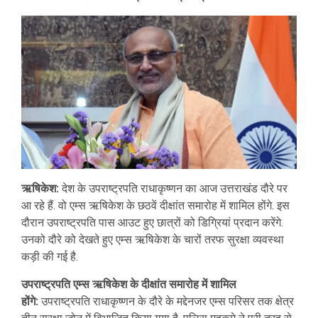
ऋषिकेश:
देश के उपराष्ट्रपति राधाकृष्णन का आज उत्तराखंड दौरे पर
आ रहे हैं. वो एम्स ऋषिकेश के छठवें दीक्षांत समारोह में शामिल होंगे. इस
दौरान उपराष्ट्रपति पास आउट हुए छात्रों को डिग्रियां प्रदान करेंगे.
उनको दौरे को देखते हुए एम्स ऋषिकेश के चारों तरफ सुरक्षा व्यवस्था
कड़ी की गई है.
उपराष्ट्रपति एम्स ऋषिकेश के दीक्षांत समारोह में शामिल
होंगे:
उपराष्ट्रपति राधाकृष्णन के दौरे के मद्देनजर एम्स परिसर तक क्षेत्र