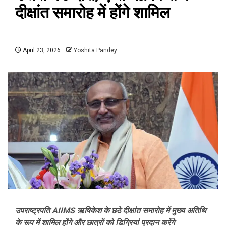
दीक्षांत समारोह में होंगे शामिल
April 23, 2026
Yoshita Pandey
उपराष्ट्रपति AIIMS ऋषिकेश के छठे दीक्षांत समारोह में मुख्य अतिथि
के रूप में शामिल होंगे और छात्रों को डिग्रियां प्रदान करेंगे