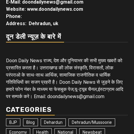
E-Mail: doondailynews@gmail.com
Website: www.doondailynews.com
Phone:
Address: Dehradun, uk
दून डेली न्यूज़ के बारे में
Doon Daily News राज्य, देश और दुनियाभर की सभी मुख्य खबरों को
प्रसारित करता है। उत्तराखण्ड की लोक संस्कृति, विरासतों, लोक
परंपराओ के साथ-साथ आर्थिक, सामाजिक राजनीतिक व धार्मिक
गतिविधियों का सजग प्रहरी है। Doon Daily News से जुड़ने के लिए
हमारे फोन नंबर के माध्यम या फेसबुक पेज,यू-ट्यूब चैनल,इंस्टाग्राम आदि
पर सम्पर्क करे। Email: doondailynews@gmail.com
CATEGORIES
BJP
Blog
Dehardun
Dehradun/Mussoorie
Economy
Health
National
Newsbeat