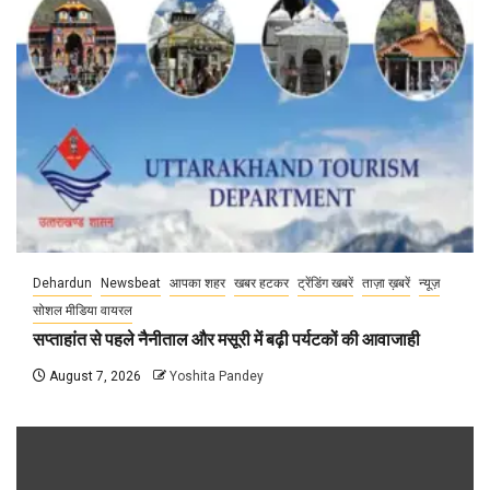
Dehardun
Newsbeat
आपका शहर
खबर हटकर
ट्रेंडिंग खबरें
ताज़ा ख़बरें
न्यूज़
सोशल मीडिया वायरल
सप्ताहांत से पहले नैनीताल और मसूरी में बढ़ी पर्यटकों की आवाजाही
August 7, 2026
Yoshita Pandey