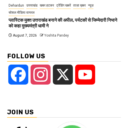
Dehardun
उत्तराखंड
खबर हटकर
ट्रेंडिंग खबरें
ताज़ा ख़बर
न्यूज़
सोशल मीडिया वायरल
प्लास्टिक मुक्त उत्तराखंड बनाने की अपील, पर्यटकों से जिम्मेदारी निभाने
को कहा मुख्यमंत्री धामी ने
August 7, 2026
Yoshita Pandey
FOLLOW US
Facebook
Instagram
X
YouTube
JOIN US