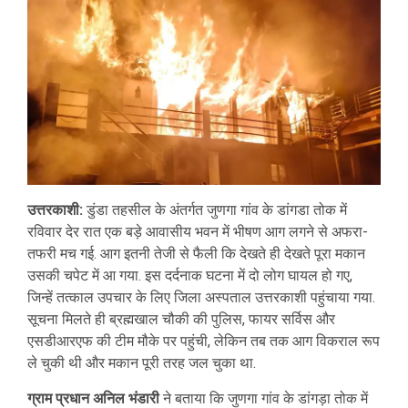
उत्तरकाशी:
डुंडा तहसील के अंतर्गत जुणगा गांव के डांगडा तोक में
रविवार देर रात एक बड़े आवासीय भवन में भीषण आग लगने से अफरा-
तफरी मच गई. आग इतनी तेजी से फैली कि देखते ही देखते पूरा मकान
उसकी चपेट में आ गया. इस दर्दनाक घटना में दो लोग घायल हो गए,
जिन्हें तत्काल उपचार के लिए जिला अस्पताल उत्तरकाशी पहुंचाया गया.
सूचना मिलते ही ब्रह्मखाल चौकी की पुलिस, फायर सर्विस और
एसडीआरएफ की टीम मौके पर पहुंची, लेकिन तब तक आग विकराल रूप
ले चुकी थी और मकान पूरी तरह जल चुका था.
ग्राम प्रधान अनिल भंडारी
ने बताया कि जुणगा गांव के डांगड़ा तोक में