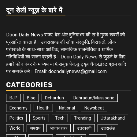
दून डेली न्यूज़ के बारे में
Doon Daily News राज्य, देश और दुनियाभर की सभी मुख्य खबरों को
प्रसारित करता है। उत्तराखण्ड की लोक संस्कृति, विरासतों, लोक
परंपराओ के साथ-साथ आर्थिक, सामाजिक राजनीतिक व धार्मिक
गतिविधियों का सजग प्रहरी है। Doon Daily News से जुड़ने के लिए
हमारे फोन नंबर के माध्यम या फेसबुक पेज,यू-ट्यूब चैनल,इंस्टाग्राम आदि
पर सम्पर्क करे। Email: doondailynews@gmail.com
CATEGORIES
BJP
Blog
Dehardun
Dehradun/Mussoorie
Economy
Health
National
Newsbeat
Politics
Sports
Tech
Trending
Uttarakhand
World
अपराध
आपका शहर
उत्तरकाशी
उत्तराखंड