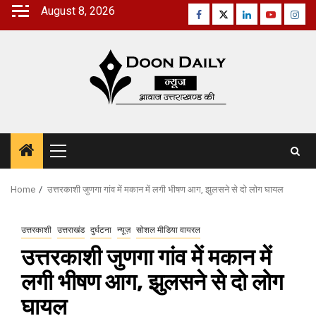
Skip
August 8, 2026
Facebook
Twitter
Linkedin
Youtube
Inst
to
content
Primary
Menu
Home
उत्तरकाशी जुणगा गांव में मकान में लगी भीषण आग, झुलसने से दो लोग घायल
उत्तरकाशी
उत्तराखंड
दुर्घटना
न्यूज़
सोशल मीडिया वायरल
उत्तरकाशी जुणगा गांव में मकान में
लगी भीषण आग, झुलसने से दो लोग
घायल